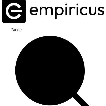
Buscar