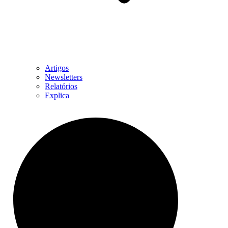
Artigos
Newsletters
Relatórios
Explica