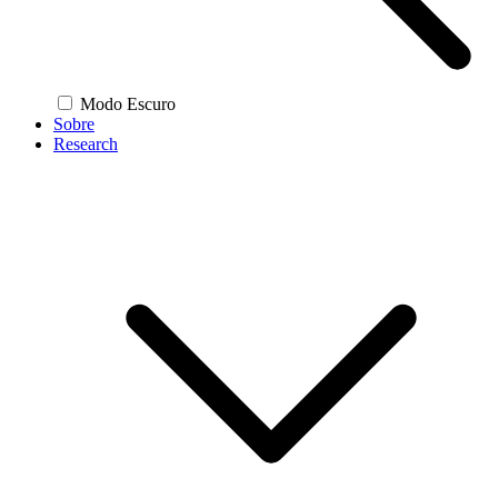
Modo Escuro
Sobre
Research