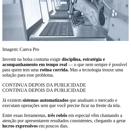
Imagem: Canva Pro
Investir na bolsa costuma exigir
disciplina, estratégia e
acompanhamento em tempo real
— o que nem sempre é possível
para quem tem uma
rotina corrida.
Mas a tecnologia trouxe uma
solução para esse problema.
CONTINUA DEPOIS DA PUBLICIDADE
CONTINUA DEPOIS DA PUBLICIDADE
Já existem
sistemas automatizados
que analisam o mercado e
executam operações sem que você precise ficar na frente da tela.
Entre essas ferramentas,
três robôs
em especial vêm chamando a
atenção por apresentarem resultados consistentes, chegando a gerar
lucros expressivos
em poucos dias.