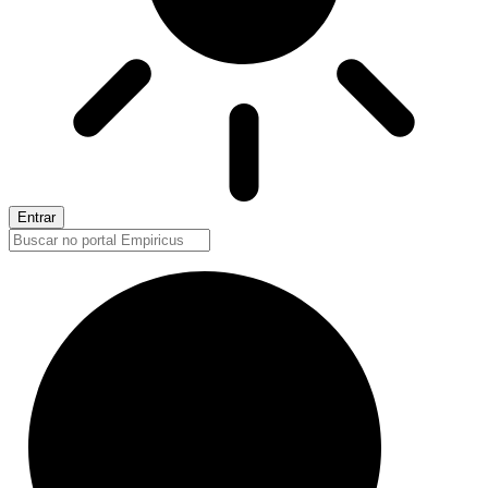
Entrar