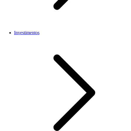
Investimentos