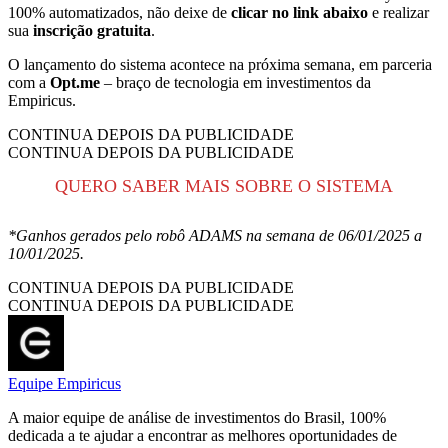
100% automatizados, não deixe de
clicar no link abaixo
e realizar
sua
inscrição gratuita
.
O lançamento do sistema acontece na próxima semana, em parceria
com a
Opt.me
– braço de tecnologia em investimentos da
Empiricus.
CONTINUA DEPOIS DA PUBLICIDADE
CONTINUA DEPOIS DA PUBLICIDADE
QUERO SABER MAIS SOBRE O SISTEMA
*Ganhos gerados pelo robô ADAMS na semana de 06/01/2025 a
10/01/2025.
CONTINUA DEPOIS DA PUBLICIDADE
CONTINUA DEPOIS DA PUBLICIDADE
Equipe Empiricus
A maior equipe de análise de investimentos do Brasil, 100%
dedicada a te ajudar a encontrar as melhores oportunidades de