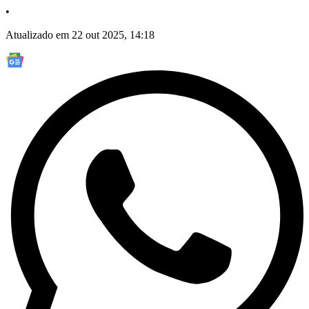
•
Atualizado em 22 out 2025, 14:18