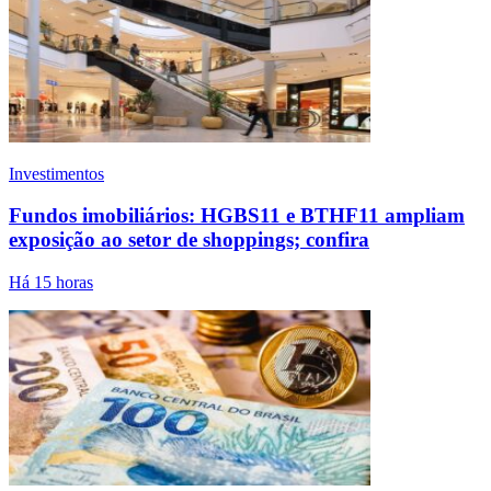
Investimentos
Fundos imobiliários: HGBS11 e BTHF11 ampliam
exposição ao setor de shoppings; confira
Há 15 horas