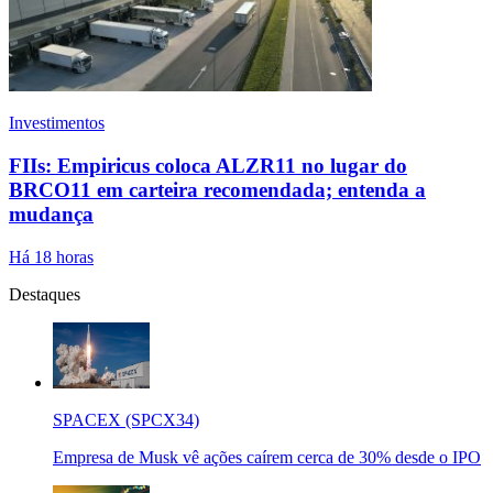
Investimentos
FIIs: Empiricus coloca ALZR11 no lugar do
BRCO11 em carteira recomendada; entenda a
mudança
Há 18 horas
Destaques
SPACEX (SPCX34)
Empresa de Musk vê ações caírem cerca de 30% desde o IPO