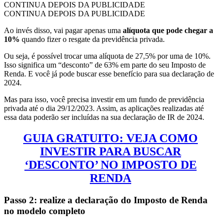
CONTINUA DEPOIS DA PUBLICIDADE
CONTINUA DEPOIS DA PUBLICIDADE
Ao invés disso, vai pagar apenas uma
alíquota que pode chegar a
10%
quando fizer o resgate da previdência privada.
Ou seja, é possível trocar uma alíquota de 27,5% por uma de 10%.
Isso significa um “desconto” de 63% em parte do seu Imposto de
Renda. E você já pode buscar esse benefício para sua declaração de
2024.
Mas para isso, você precisa investir em um fundo de previdência
privada até o dia 29/12/2023. Assim, as aplicações realizadas até
essa data poderão ser incluídas na sua declaração de IR de 2024.
GUIA GRATUITO: VEJA COMO
INVESTIR PARA BUSCAR
‘DESCONTO’ NO IMPOSTO DE
RENDA
Passo 2: realize a declaração do Imposto de Renda
no modelo completo