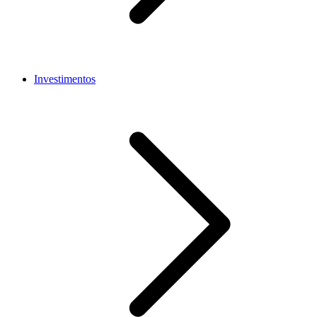
Investimentos