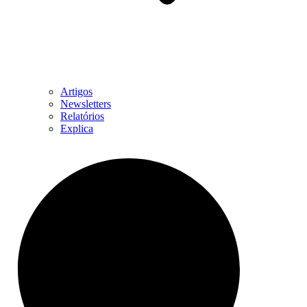
Artigos
Newsletters
Relatórios
Explica