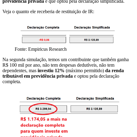
previdência privada
e que optou pela declaração simplificada.
Veja o quanto ele receberia de restituição de IR:
Fonte: Empiricus Research
Na segunda simulação, temos um contribuinte que também ganha
R$ 100 mil por ano, não tem despesas dedutíveis, não tem
dependentes, mas
investiu 12%
(máximo permitido)
da renda
tributável em previdência privada
e optou pela declaração
completa.