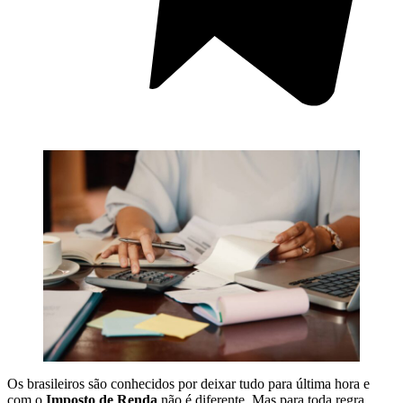
Os brasileiros são conhecidos por deixar tudo para última hora e
com o
Imposto de Renda
não é diferente. Mas para toda regra