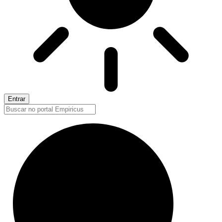
Entrar