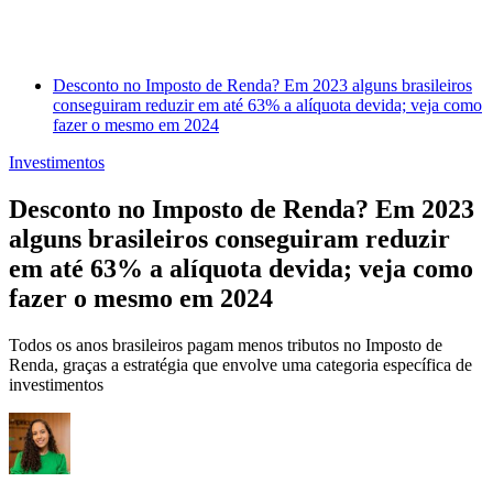
Desconto no Imposto de Renda? Em 2023 alguns brasileiros
conseguiram reduzir em até 63% a alíquota devida; veja como
fazer o mesmo em 2024
Investimentos
Desconto no Imposto de Renda? Em 2023
alguns brasileiros conseguiram reduzir
em até 63% a alíquota devida; veja como
fazer o mesmo em 2024
Todos os anos brasileiros pagam menos tributos no Imposto de
Renda, graças a estratégia que envolve uma categoria específica de
investimentos