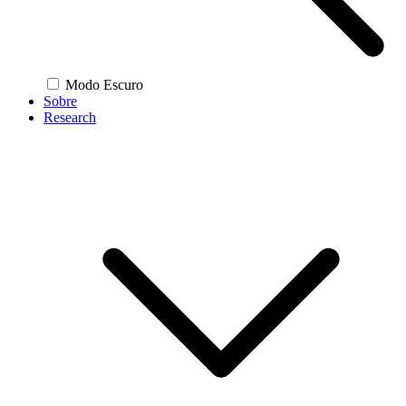
Modo Escuro
Sobre
Research