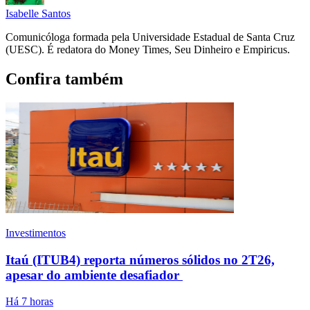
Isabelle Santos
Comunicóloga formada pela Universidade Estadual de Santa Cruz
(UESC). É redatora do Money Times, Seu Dinheiro e Empiricus.
Confira também
Investimentos
Itaú (ITUB4) reporta números sólidos no 2T26,
apesar do ambiente desafiador
Há 7 horas