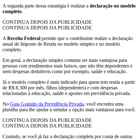
A segunda parte dessa estratégia é realizar a
declaração no modelo
completo
.
CONTINUA DEPOIS DA PUBLICIDADE
CONTINUA DEPOIS DA PUBLICIDADE
A
Receita Federal
permite que o contribuinte realize a declaração
anual de Imposto de Renda no modelo simples e no modelo
completo.
Em geral, a declaração simples costuma ser mais vantajosa para
pessoas com rendimentos mais baixos, que não têm dependentes e
nem despesas dedutíveis como por exemplo, saúde e educação.
Já o modelo completo é mais indicado para quem tem renda a partir
de R$ 8.300 por mês, filhos (dependentes) e com despesas
relacionadas à educação, saúde e aportes em previdência privada.
No
Guia Gratuito da Previdência Privada
, você encontra uma
planilha para lhe ajudar a simular a opção mais vantajosa para você.
CONTINUA DEPOIS DA PUBLICIDADE
CONTINUA DEPOIS DA PUBLICIDADE
Contudo, se você já faz a declaração completa por conta de outras