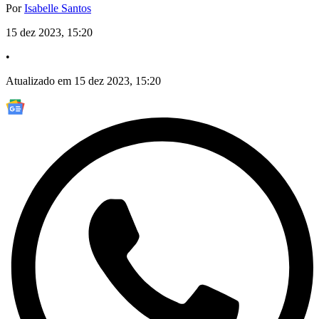
Por
Isabelle Santos
15 dez 2023, 15:20
•
Atualizado em 15 dez 2023, 15:20