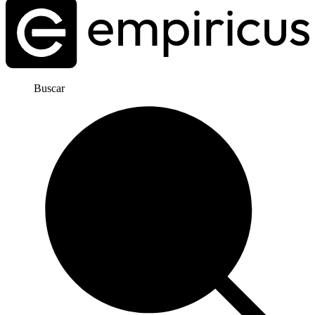
Buscar