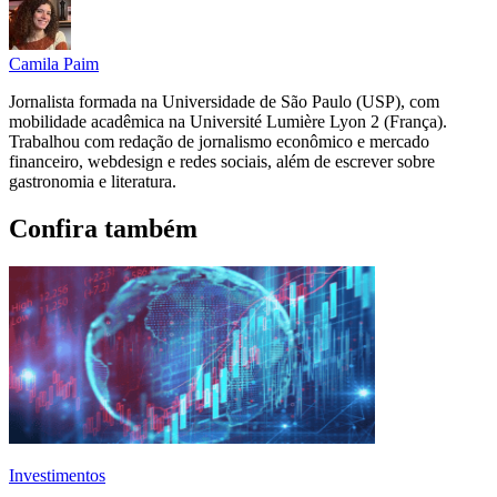
Camila Paim
Jornalista formada na Universidade de São Paulo (USP), com
mobilidade acadêmica na Université Lumière Lyon 2 (França).
Trabalhou com redação de jornalismo econômico e mercado
financeiro, webdesign e redes sociais, além de escrever sobre
gastronomia e literatura.
Confira também
Investimentos