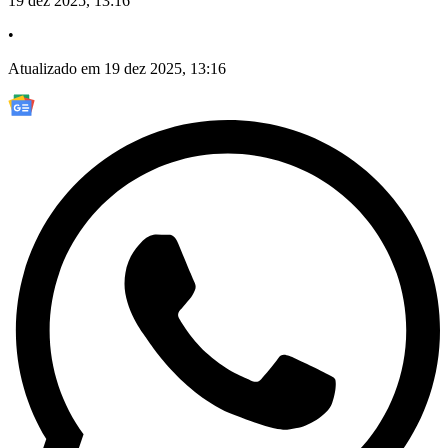
19 dez 2025, 13:16
•
Atualizado em 19 dez 2025, 13:16