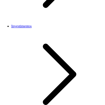
Investimentos