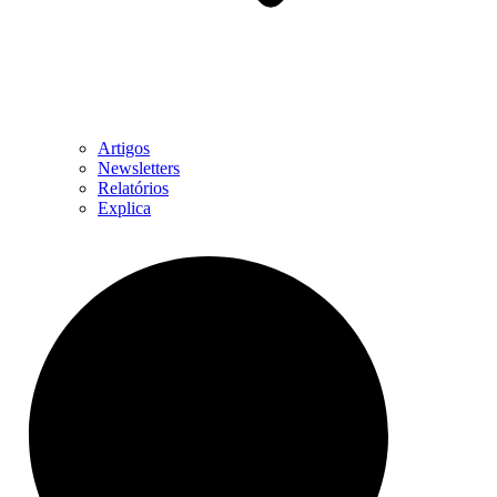
Artigos
Newsletters
Relatórios
Explica