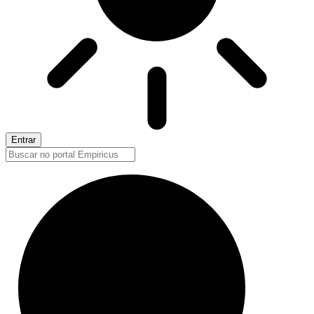
Entrar