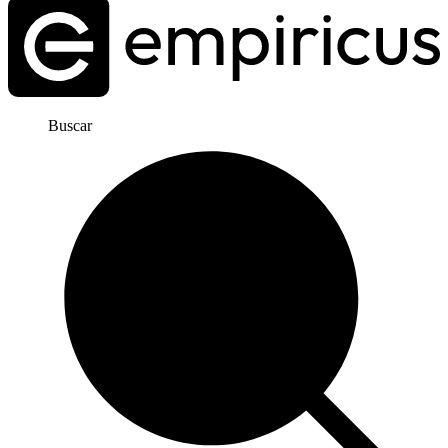
Buscar