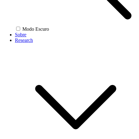
Modo Escuro
Sobre
Research