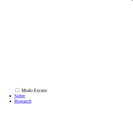
Modo Escuro
Sobre
Research