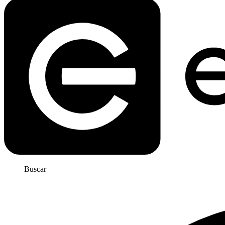
Buscar