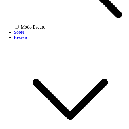
Modo Escuro
Sobre
Research