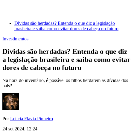
Dívidas são herdadas? Entenda o que diz a legislação
brasileira e saiba como evitar dores de cabeça no futuro
Investimentos
Dívidas são herdadas? Entenda o que diz
a legislação brasileira e saiba como evitar
dores de cabeça no futuro
Na hora do inventário, é possível os filhos herdarem as dívidas dos
pais?
Por
Letícia Flávia Pinheiro
24 set 2024, 12:24