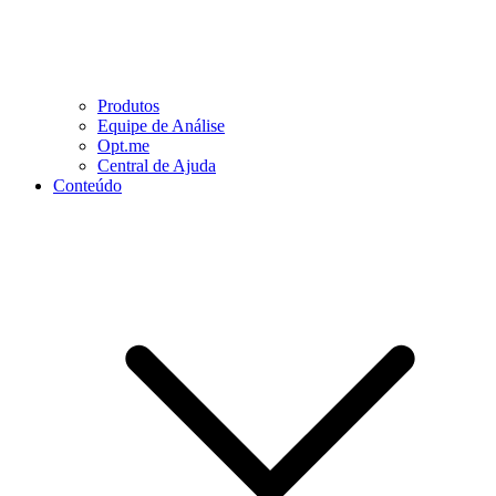
Produtos
Equipe de Análise
Opt.me
Central de Ajuda
Conteúdo