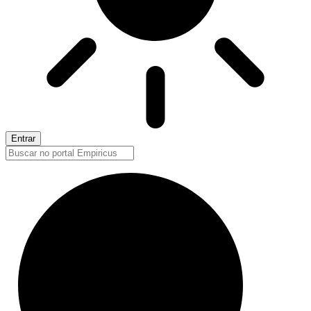
Entrar