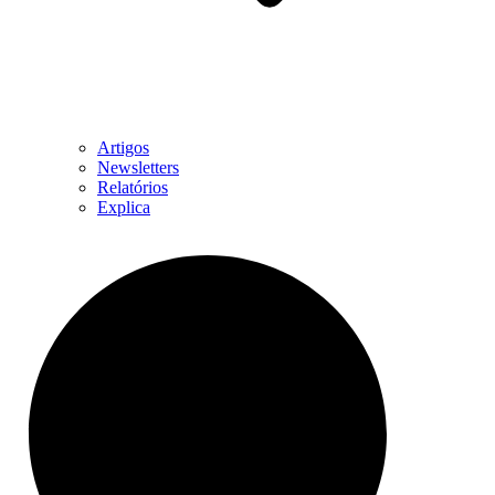
Artigos
Newsletters
Relatórios
Explica