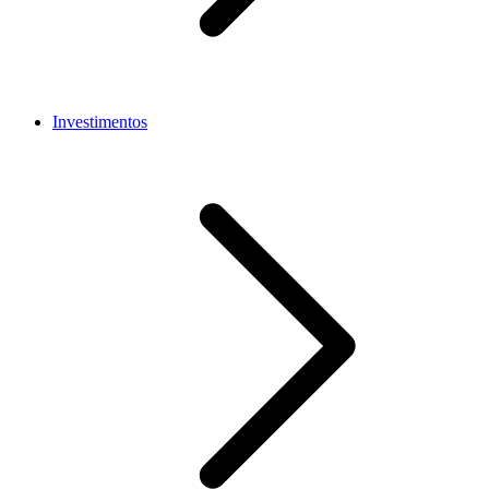
Investimentos