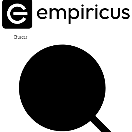
Buscar