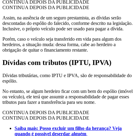
CONTINUA DEPOIS DA PUBLICIDADE
CONTINUA DEPOIS DA PUBLICIDADE
Assim, na ausência de um seguro prestamista, as dívidas serão
descontadas do espólio do falecido, conforme descrito na legislação.
Inclusive, o próprio veículo pode ser usado para pagar a dívida.
Porém, caso o veículo seja transferido em vida para algum dos
herdeiros, a situação muda: dessa forma, cabe ao herdeiro a
obrigação de quitar o financiamento restante.
Dívidas com tributos (IPTU, IPVA)
Dívidas tributárias, como IPTU e IPVA, são de responsabilidade do
espólio.
No entanto, se algum herdeiro ficar com um bem do espólio (imóvel
ou veículo), ele terá que assumir a responsabilidade de pagar esses
tributos para fazer a transferência para seu nome.
CONTINUA DEPOIS DA PUBLICIDADE
CONTINUA DEPOIS DA PUBLICIDADE
Saiba mais: Posso excluir um filho da herança? Veja
quando é possível deserdar alguém