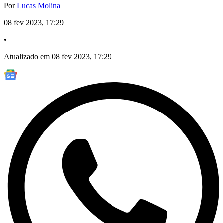
Por
Lucas Molina
08 fev 2023, 17:29
•
Atualizado em 08 fev 2023, 17:29