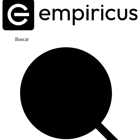
Buscar