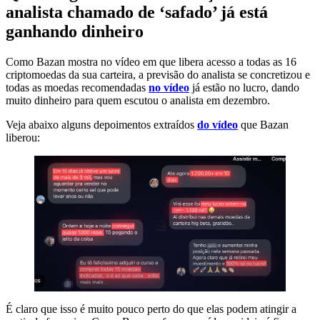
analista chamado de ‘safado’ já está
ganhando dinheiro
Como Bazan mostra no vídeo em que libera acesso a todas as 16
criptomoedas da sua carteira, a previsão do analista se concretizou e
todas as moedas recomendadas
no vídeo
já estão no lucro, dando
muito dinheiro para quem escutou o analista em dezembro.
Veja abaixo alguns depoimentos extraídos
do vídeo
que Bazan
liberou:
É claro que isso é muito pouco perto do que elas podem atingir a