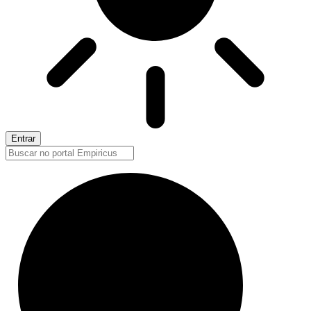
Entrar