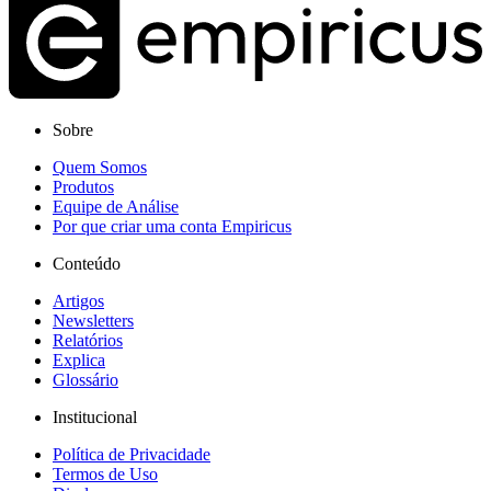
Sobre
Quem Somos
Produtos
Equipe de Análise
Por que criar uma conta Empiricus
Conteúdo
Artigos
Newsletters
Relatórios
Explica
Glossário
Institucional
Política de Privacidade
Termos de Uso