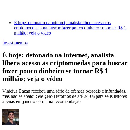
É hoje: detonado na internet, analista libera acesso às
criptomoedas para buscar fazer pouco dinheiro se tornar R$ 1
milhão; veja o vídeo
Investimentos
É hoje: detonado na internet, analista
libera acesso às criptomoedas para buscar
fazer pouco dinheiro se tornar R$ 1
milhão; veja o vídeo
Vinicius Bazan recebeu uma série de ofensas pessoais e infundadas,
mas não se abalou; ele gerou retornos de até 240% para seus leitores
apenas em janeiro com uma recomendação