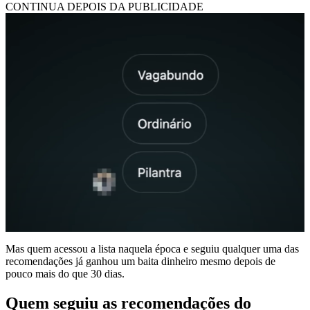
CONTINUA DEPOIS DA PUBLICIDADE
Mas quem acessou a lista naquela época e seguiu qualquer uma das
recomendações já ganhou um baita dinheiro mesmo depois de
pouco mais do que 30 dias.
Quem seguiu as recomendações do