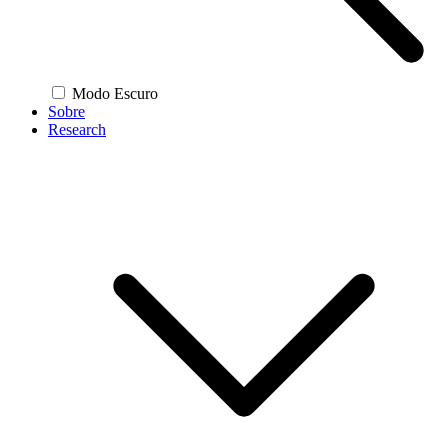
Modo Escuro
Sobre
Research