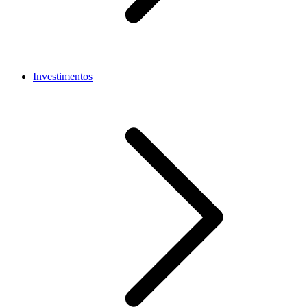
Investimentos