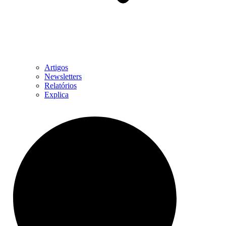
Artigos
Newsletters
Relatórios
Explica