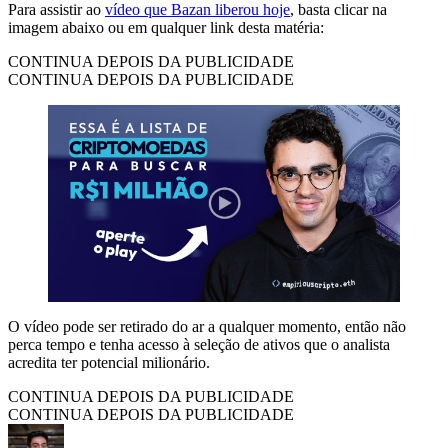
Para assistir ao
vídeo que Bazan liberou hoje
, basta clicar na
imagem abaixo ou em qualquer link desta matéria:
CONTINUA DEPOIS DA PUBLICIDADE
CONTINUA DEPOIS DA PUBLICIDADE
O vídeo pode ser retirado do ar a qualquer momento, então não
perca tempo e tenha acesso à seleção de ativos que o analista
acredita ter potencial milionário.
CONTINUA DEPOIS DA PUBLICIDADE
CONTINUA DEPOIS DA PUBLICIDADE