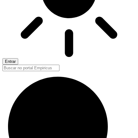
Entrar