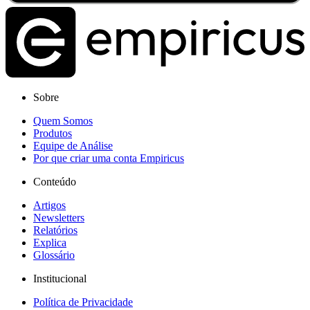
Sobre
Quem Somos
Produtos
Equipe de Análise
Por que criar uma conta Empiricus
Conteúdo
Artigos
Newsletters
Relatórios
Explica
Glossário
Institucional
Política de Privacidade