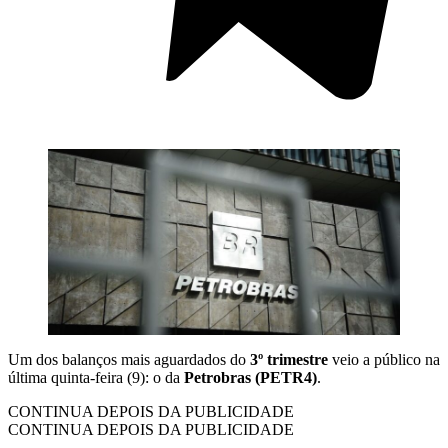
Um dos balanços mais aguardados do
3º trimestre
veio a público na
última quinta-feira (9): o da
Petrobras (PETR4)
.
CONTINUA DEPOIS DA PUBLICIDADE
CONTINUA DEPOIS DA PUBLICIDADE