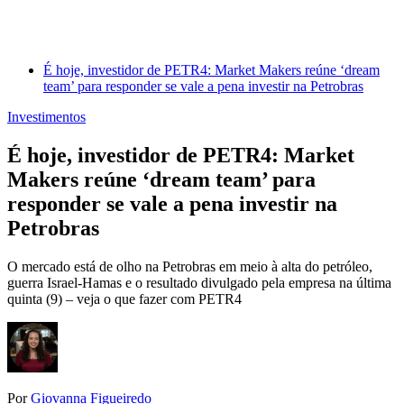
É hoje, investidor de PETR4: Market Makers reúne ‘dream
team’ para responder se vale a pena investir na Petrobras
Investimentos
É hoje, investidor de PETR4: Market
Makers reúne ‘dream team’ para
responder se vale a pena investir na
Petrobras
O mercado está de olho na Petrobras em meio à alta do petróleo,
guerra Israel-Hamas e o resultado divulgado pela empresa na última
quinta (9) – veja o que fazer com PETR4
Por
Giovanna Figueiredo