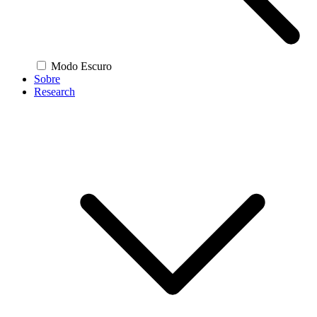
Modo Escuro
Sobre
Research