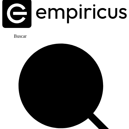
Buscar