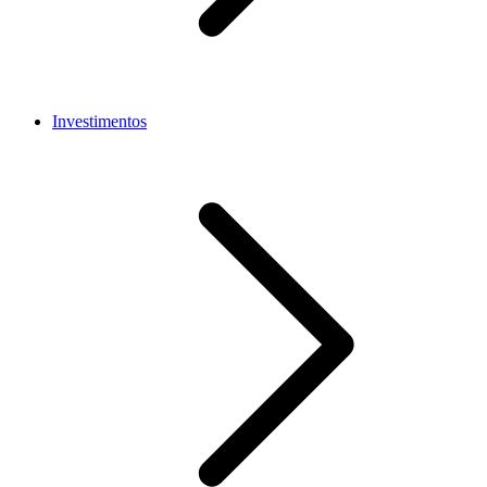
Investimentos