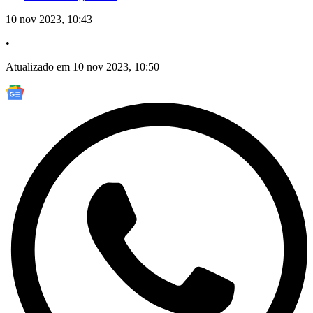
10 nov 2023, 10:43
•
Atualizado em 10 nov 2023, 10:50