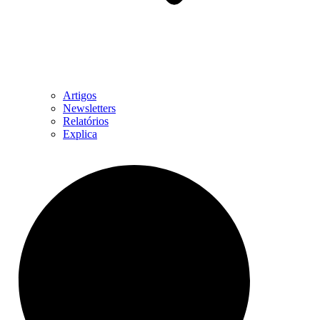
Artigos
Newsletters
Relatórios
Explica