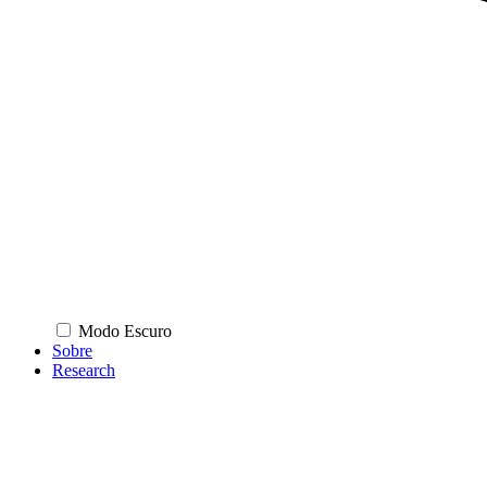
Modo Escuro
Sobre
Research