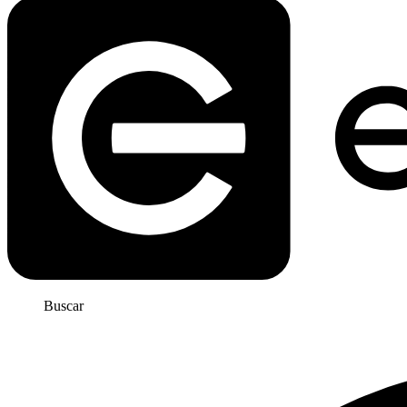
Buscar