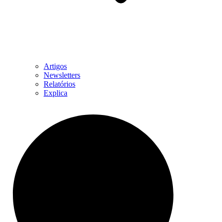
Artigos
Newsletters
Relatórios
Explica