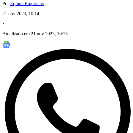
Por
Equipe Empiricus
21 nov 2023, 10:14
•
Atualizado em 21 nov 2023, 10:15