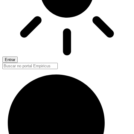
Entrar