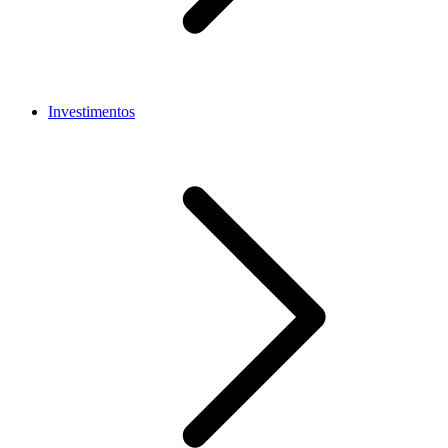
Investimentos