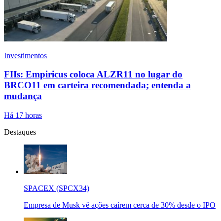
Investimentos
FIIs: Empiricus coloca ALZR11 no lugar do
BRCO11 em carteira recomendada; entenda a
mudança
Há 17 horas
Destaques
SPACEX (SPCX34)
Empresa de Musk vê ações caírem cerca de 30% desde o IPO