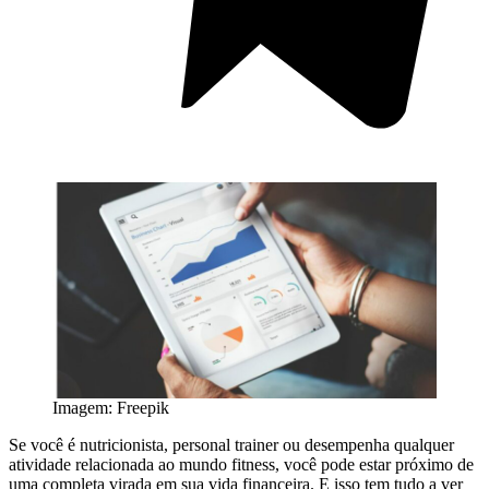
Imagem: Freepik
Se você é nutricionista, personal trainer ou desempenha qualquer
atividade relacionada ao mundo fitness, você pode estar próximo de
uma completa virada em sua vida financeira. E isso tem tudo a ver