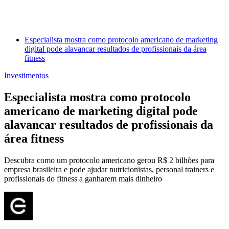
Especialista mostra como protocolo americano de marketing
digital pode alavancar resultados de profissionais da área
fitness
Investimentos
Especialista mostra como protocolo
americano de marketing digital pode
alavancar resultados de profissionais da
área fitness
Descubra como um protocolo americano gerou R$ 2 bilhões para
empresa brasileira e pode ajudar nutricionistas, personal trainers e
profissionais do fitness a ganharem mais dinheiro