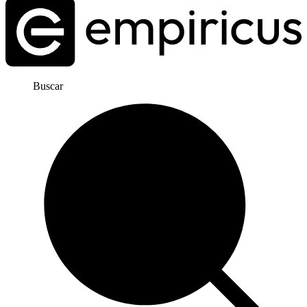
Buscar