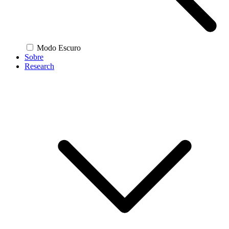
Modo Escuro
Sobre
Research