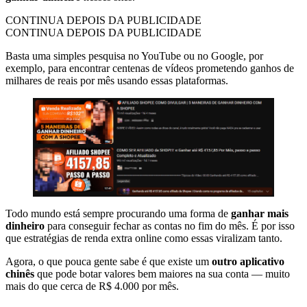
CONTINUA DEPOIS DA PUBLICIDADE
CONTINUA DEPOIS DA PUBLICIDADE
Basta uma simples pesquisa no YouTube ou no Google, por
exemplo, para encontrar centenas de vídeos prometendo ganhos de
milhares de reais por mês usando essas plataformas.
Todo mundo está sempre procurando uma forma de
ganhar mais
dinheiro
para conseguir fechar as contas no fim do mês. É por isso
que estratégias de renda extra online como essas viralizam tanto.
Agora, o que pouca gente sabe é que existe um
outro aplicativo
chinês
que pode botar valores bem maiores na sua conta — muito
mais do que cerca de R$ 4.000 por mês.