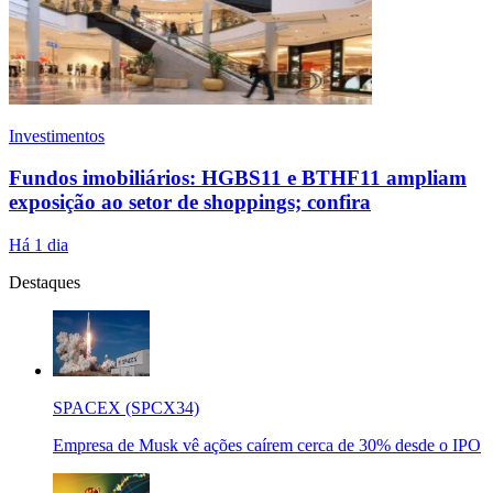
Investimentos
Fundos imobiliários: HGBS11 e BTHF11 ampliam
exposição ao setor de shoppings; confira
Há 1 dia
Destaques
SPACEX (SPCX34)
Empresa de Musk vê ações caírem cerca de 30% desde o IPO