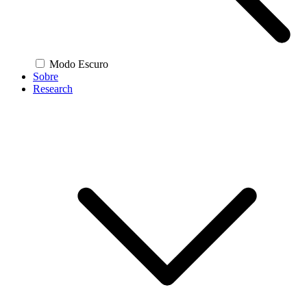
Modo Escuro
Sobre
Research