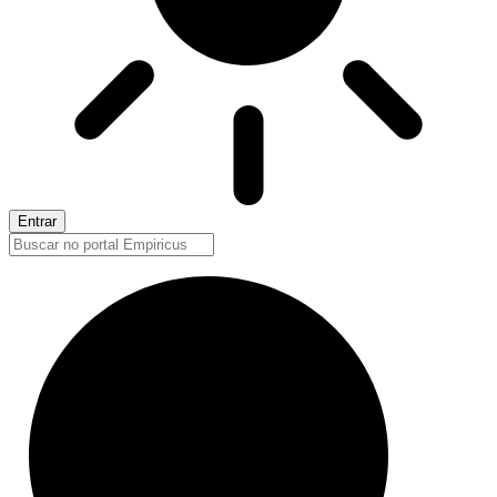
Entrar