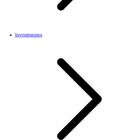
Investimentos