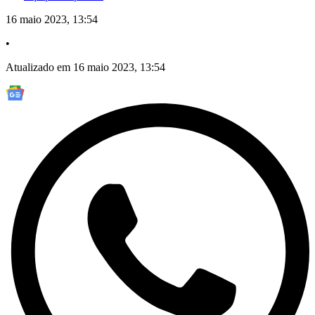
16 maio 2023, 13:54
•
Atualizado em 16 maio 2023, 13:54