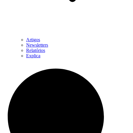
Artigos
Newsletters
Relatórios
Explica