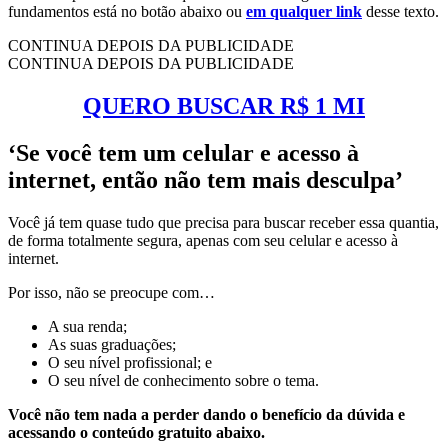
fundamentos está no botão abaixo ou
em qualquer link
desse texto.
CONTINUA DEPOIS DA PUBLICIDADE
CONTINUA DEPOIS DA PUBLICIDADE
QUERO BUSCAR R$ 1 MI
‘Se você tem um celular e acesso à
internet, então não tem mais desculpa’
Você já tem quase tudo que precisa para buscar receber essa quantia,
de forma totalmente segura, apenas com seu celular e acesso à
internet.
Por isso, não se preocupe com…
A sua renda;
As suas graduações;
O seu nível profissional; e
O seu nível de conhecimento sobre o tema.
Você não tem nada a perder dando o benefício da dúvida e
acessando o conteúdo gratuito abaixo.