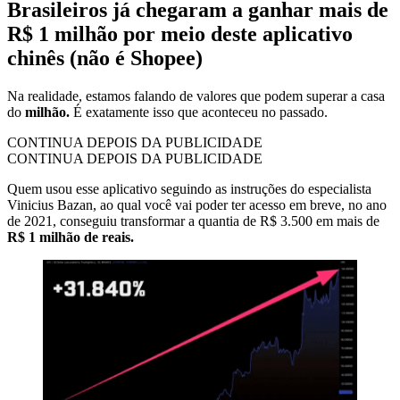
Brasileiros já chegaram a ganhar mais de
R$ 1 milhão por meio deste aplicativo
chinês (não é Shopee)
Na realidade, estamos falando de valores que podem superar a casa
do
milhão.
É exatamente isso que aconteceu no passado.
CONTINUA DEPOIS DA PUBLICIDADE
CONTINUA DEPOIS DA PUBLICIDADE
Quem usou esse aplicativo seguindo as instruções do especialista
Vinicius Bazan, ao qual você vai poder ter acesso em breve, no ano
de 2021, conseguiu transformar a quantia de R$ 3.500 em mais de
R$ 1 milhão de reais.