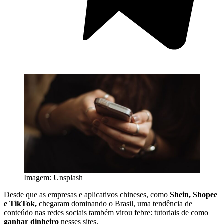
Imagem: Unsplash
Desde que as empresas e aplicativos chineses, como
Shein, Shopee
e TikTok,
chegaram dominando o Brasil, uma tendência de
conteúdo nas redes sociais também virou febre: tutoriais de como
ganhar dinheiro
nesses sites.