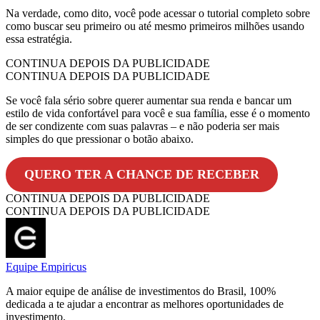
Na verdade, como dito, você pode acessar o tutorial completo sobre
como buscar seu primeiro ou até mesmo primeiros milhões usando
essa estratégia.
CONTINUA DEPOIS DA PUBLICIDADE
CONTINUA DEPOIS DA PUBLICIDADE
Se você fala sério sobre querer aumentar sua renda e bancar um
estilo de vida confortável para você e sua família, esse é o momento
de ser condizente com suas palavras – e não poderia ser mais
simples do que pressionar o botão abaixo.
QUERO TER A CHANCE DE RECEBER
CONTINUA DEPOIS DA PUBLICIDADE
CONTINUA DEPOIS DA PUBLICIDADE
Equipe Empiricus
A maior equipe de análise de investimentos do Brasil, 100%
dedicada a te ajudar a encontrar as melhores oportunidades de
investimento.