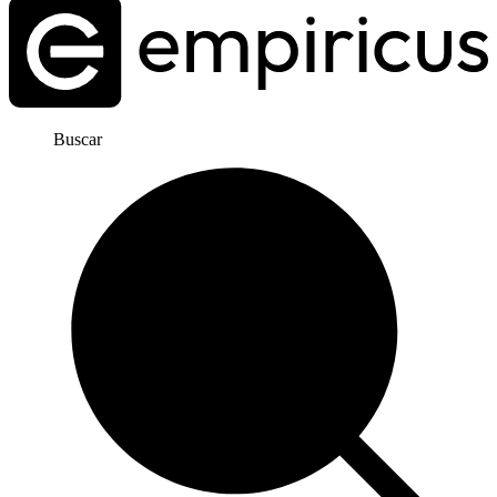
Buscar