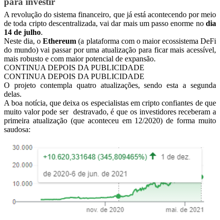
para investir
A revolução do sistema financeiro, que já está acontecendo por meio
de toda cripto descentralizada, vai dar mais um passo enorme no
dia
14 de julho
.
Neste dia, o
Ethereum
(a plataforma com o maior ecossistema DeFi
do mundo) vai passar por uma atualização para ficar mais acessível,
mais robusto e com maior potencial de expansão.
CONTINUA DEPOIS DA PUBLICIDADE
CONTINUA DEPOIS DA PUBLICIDADE
O projeto contempla quatro atualizações, sendo esta a segunda
delas.
A boa notícia, que deixa os especialistas em cripto confiantes de que
muito valor pode ser destravado, é que os investidores receberam a
primeira atualização (que aconteceu em 12/2020) de forma muito
saudosa: