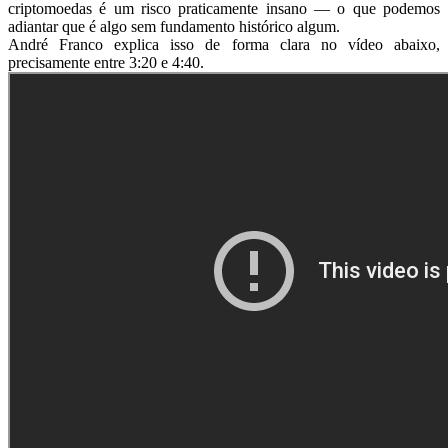
criptomoedas é um risco praticamente insano — o que podemos
adiantar que é algo sem fundamento histórico algum.
André Franco explica isso de forma clara no vídeo abaixo,
precisamente entre 3:20 e 4:40.