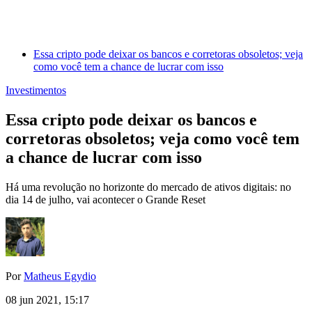
Essa cripto pode deixar os bancos e corretoras obsoletos; veja
como você tem a chance de lucrar com isso
Investimentos
Essa cripto pode deixar os bancos e
corretoras obsoletos; veja como você tem
a chance de lucrar com isso
Há uma revolução no horizonte do mercado de ativos digitais: no
dia 14 de julho, vai acontecer o Grande Reset
Por
Matheus Egydio
08 jun 2021, 15:17