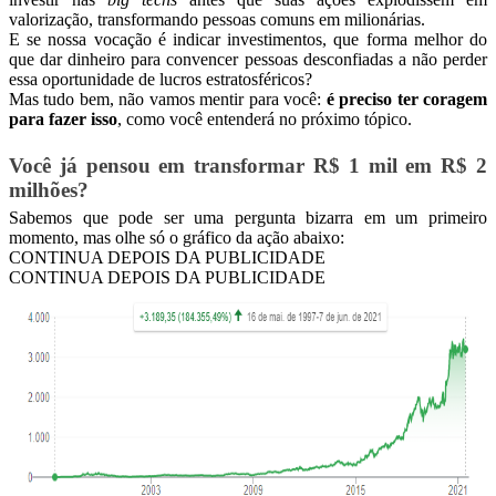
valorização, transformando pessoas comuns em milionárias.
E se nossa vocação é indicar investimentos, que forma melhor do
que dar dinheiro para convencer pessoas desconfiadas a não perder
essa oportunidade de lucros estratosféricos?
Mas tudo bem, não vamos mentir para você:
é preciso ter coragem
para fazer isso
, como você entenderá no próximo tópico.
Você já pensou em transformar R$ 1 mil em R$ 2
milhões?
Sabemos que pode ser uma pergunta bizarra em um primeiro
momento, mas olhe só o gráfico da ação abaixo:
CONTINUA DEPOIS DA PUBLICIDADE
CONTINUA DEPOIS DA PUBLICIDADE