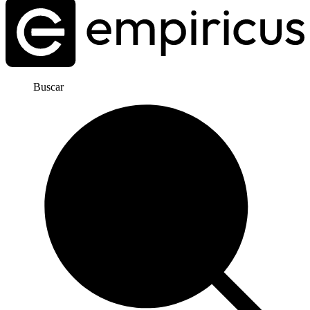
Buscar