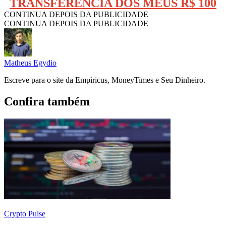
TRANSFERÊNCIA DOS MEUS R$ 100
CONTINUA DEPOIS DA PUBLICIDADE
CONTINUA DEPOIS DA PUBLICIDADE
Matheus Egydio
Escreve para o site da Empiricus, MoneyTimes e Seu Dinheiro.
Confira também
Crypto Pulse