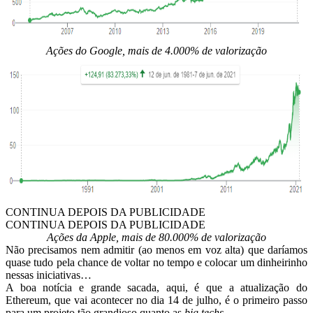
Ações do Google, mais de 4.000% de valorização
CONTINUA DEPOIS DA PUBLICIDADE
CONTINUA DEPOIS DA PUBLICIDADE
Ações da Apple, mais de 80.000% de valorização
Não precisamos nem admitir (ao menos em voz alta) que daríamos
quase tudo pela chance de voltar no tempo e colocar um dinheirinho
nessas iniciativas…
A boa notícia e grande sacada, aqui, é que a atualização do
Ethereum, que vai acontecer no dia 14 de julho, é o primeiro passo
para um projeto tão grandioso quanto as
big techs
.