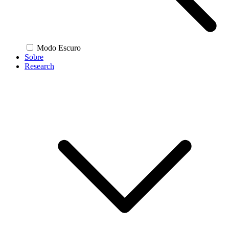
Modo Escuro
Sobre
Research