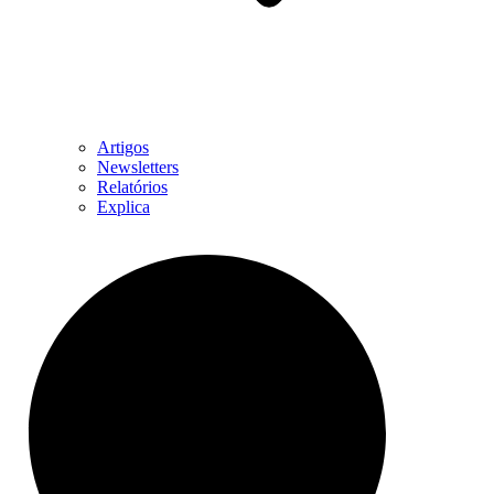
Artigos
Newsletters
Relatórios
Explica