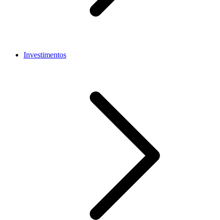
Investimentos