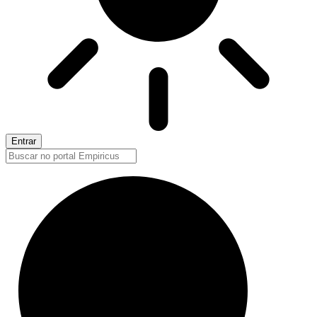
Entrar