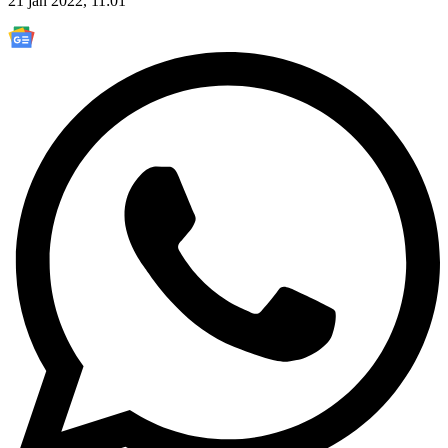
21 jan 2022, 11:01