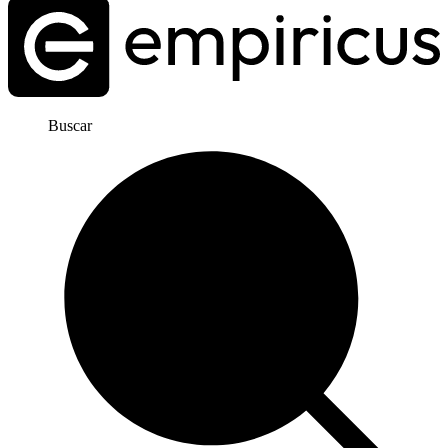
Buscar