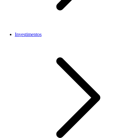
Investimentos