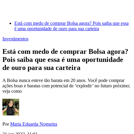
Está com medo de comprar Bolsa agora? Pois saiba que essa
é uma oportunidade de ouro para sua carteira
Investimentos
Está com medo de comprar Bolsa agora?
Pois saiba que essa é uma oportunidade
de ouro para sua carteira
A Bolsa nunca esteve tão barata em 20 anos. Você pode comprar
ações boas e baratas com potencial de ‘explodir’ no futuro próximo;
veja como
Por
Maria Eduarda Nogueira