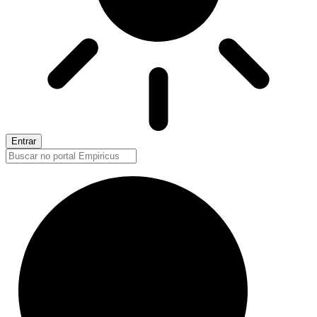
Entrar