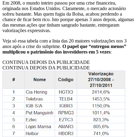
Em 2008, o mundo inteiro passou por uma crise financeira,
originada nos Estados Unidos. Claramente, o mercado acionário
sofreu bastante. Mas quem fugiu da Bolsa, acabou perdendo a
chance de ficar bem rico. Isto porque apenas 3 anos depois, algumas
das mesmas ações que tinham sangrado bastante, entregaram
valorizações expressivas.
Veja só essa tabela com a lista das 20 maiores valorizações nos 3
anos após a crise do subprime.
O papel que “entregou menos”
multiplicou o patrimônio dos investidores em 5 vezes
:
CONTINUA DEPOIS DA PUBLICIDADE
CONTINUA DEPOIS DA PUBLICIDADE