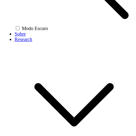
Modo Escuro
Sobre
Research