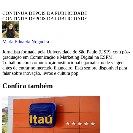
CONTINUA DEPOIS DA PUBLICIDADE
CONTINUA DEPOIS DA PUBLICIDADE
Maria Eduarda Nogueira
Jornalista formada pela Universidade de São Paulo (USP), com pós-
graduação em Comunicação e Marketing Digital na ESPM.
Trabalhou com comunicação institucional e jornalismo de viagens
antes de entrar no mercado financeiro. Está sempre disponível para
falar sobre inovação, livros e cultura pop.
Confira também