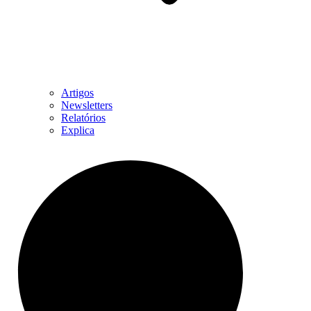
Artigos
Newsletters
Relatórios
Explica