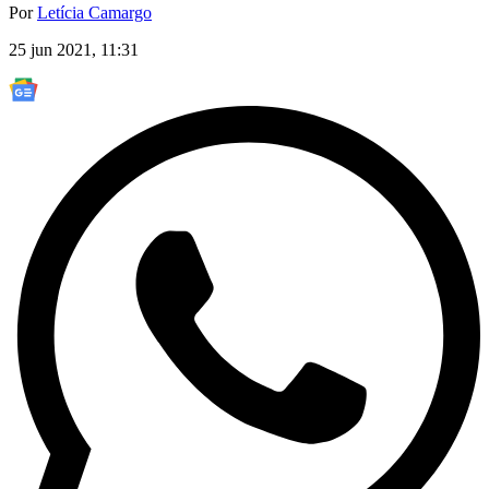
Por
Letícia Camargo
25 jun 2021, 11:31