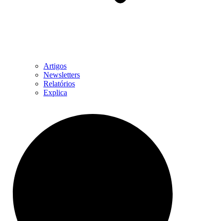
Artigos
Newsletters
Relatórios
Explica