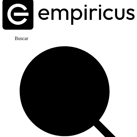
Buscar