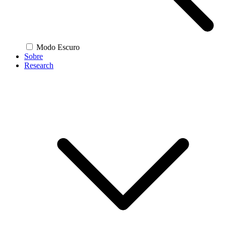
Modo Escuro
Sobre
Research