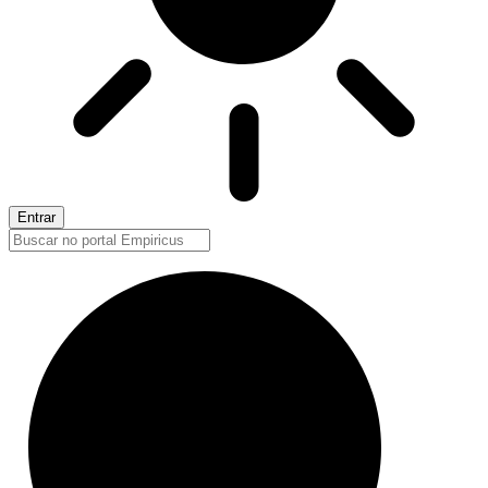
Entrar