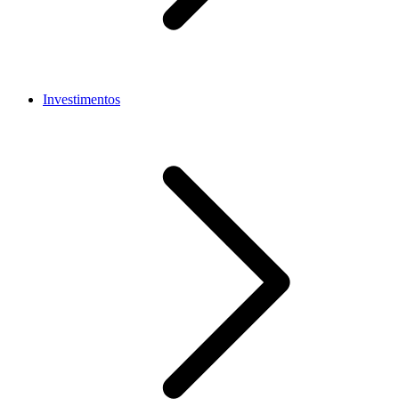
Investimentos