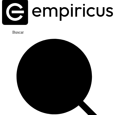
Buscar