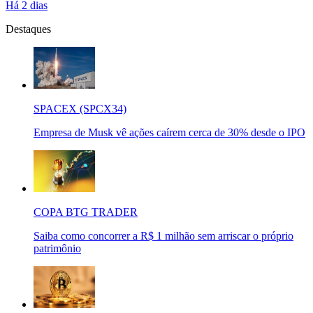
Há 2 dias
Destaques
SPACEX (SPCX34)
Empresa de Musk vê ações caírem cerca de 30% desde o IPO
COPA BTG TRADER
Saiba como concorrer a R$ 1 milhão sem arriscar o próprio
patrimônio