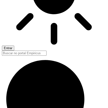
Entrar