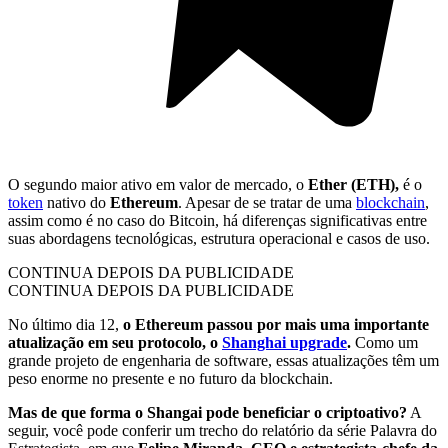
O segundo maior ativo em valor de mercado, o
Ether (ETH),
é o
token
nativo do
Ethereum
. Apesar de se tratar de uma
blockchain
,
assim como é no caso do Bitcoin, há diferenças significativas entre
suas abordagens tecnológicas, estrutura operacional e casos de uso.
CONTINUA DEPOIS DA PUBLICIDADE
CONTINUA DEPOIS DA PUBLICIDADE
No último dia 12,
o Ethereum passou por mais uma importante
atualização em seu protocolo, o
Shanghai upgrade
.
Como um
grande projeto de engenharia de software, essas atualizações têm um
peso enorme no presente e no futuro da blockchain.
Mas de que forma o Shangai pode beneficiar o criptoativo?
A
seguir, você pode conferir um trecho do relatório da série Palavra do