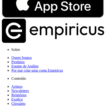
Sobre
Quem Somos
Produtos
Equipe de Análise
Por que criar uma conta Empiricus
Conteúdo
Artigos
Newsletters
Relatórios
Explica
Glossário