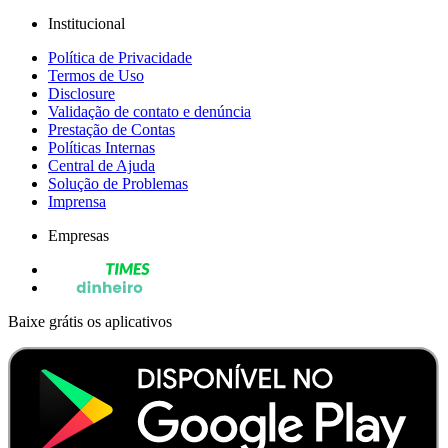
Institucional
Política de Privacidade
Termos de Uso
Disclosure
Validação de contato e denúncia
Prestação de Contas
Políticas Internas
Central de Ajuda
Solução de Problemas
Imprensa
Empresas
Baixe grátis os aplicativos