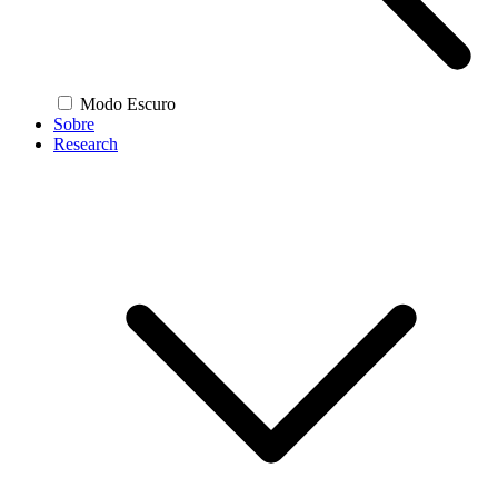
Modo Escuro
Sobre
Research