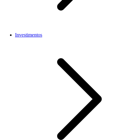
Investimentos