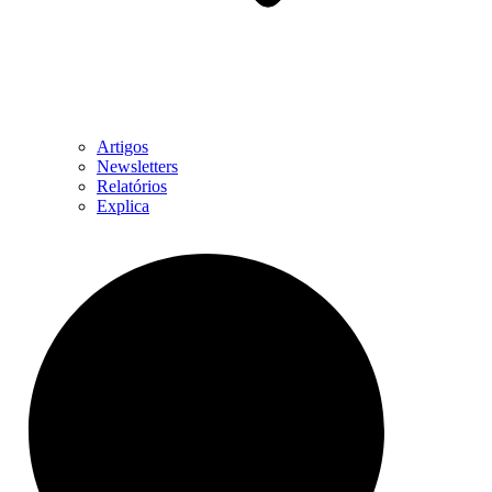
Artigos
Newsletters
Relatórios
Explica