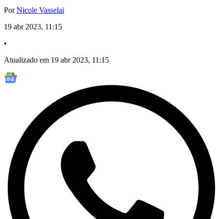
Por
Nicole Vasselai
19 abr 2023, 11:15
•
Atualizado em 19 abr 2023, 11:15