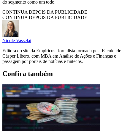
do segmento como um todo.
CONTINUA DEPOIS DA PUBLICIDADE
CONTINUA DEPOIS DA PUBLICIDADE
Nicole Vasselai
Editora do site da Empiricus. Jornalista formada pela Faculdade
Cásper Líbero, com MBA em Análise de Ações e Finanças e
passagem por portais de notícias e fintechs.
Confira também