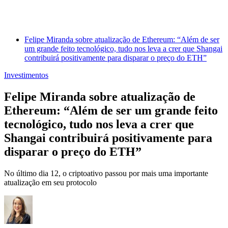
Felipe Miranda sobre atualização de Ethereum: “Além de ser
um grande feito tecnológico, tudo nos leva a crer que Shangai
contribuirá positivamente para disparar o preço do ETH”
Investimentos
Felipe Miranda sobre atualização de
Ethereum: “Além de ser um grande feito
tecnológico, tudo nos leva a crer que
Shangai contribuirá positivamente para
disparar o preço do ETH”
No último dia 12, o criptoativo passou por mais uma importante
atualização em seu protocolo