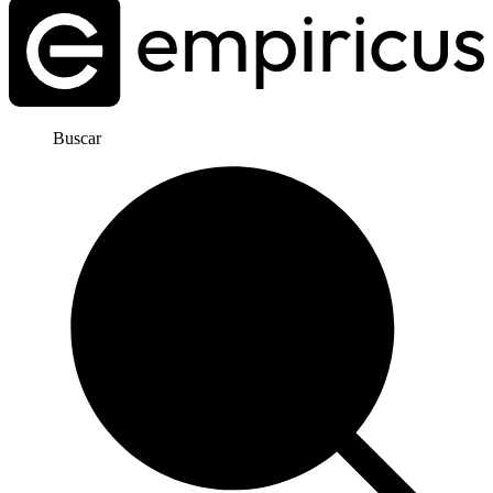
Buscar