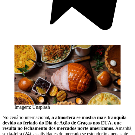
Imagem: Unsplash
No cenário internacional
, a atmosfera se mostra mais tranquila
devido ao feriado do Dia de Ação de Graças nos EUA, que
resulta no fechamento dos mercados norte-americanos
. Amanhã,
sexta-feira (24), as atividades de mercado se estenderão apenas até