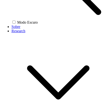
Modo Escuro
Sobre
Research