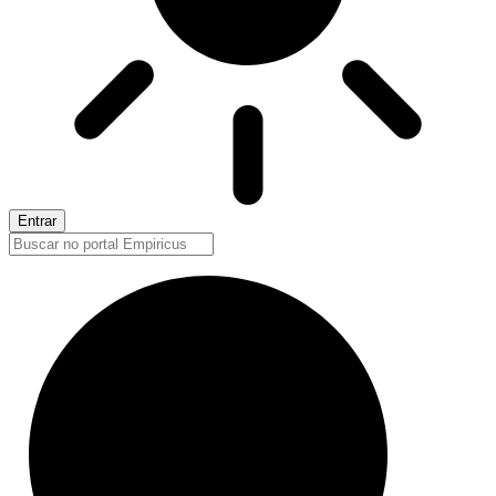
Entrar