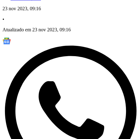
23 nov 2023, 09:16
•
Atualizado em 23 nov 2023, 09:16