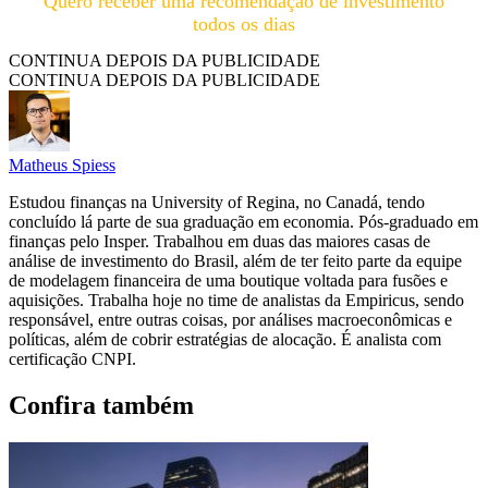
Quero receber uma recomendação de investimento
todos os dias
CONTINUA DEPOIS DA PUBLICIDADE
CONTINUA DEPOIS DA PUBLICIDADE
Matheus Spiess
Estudou finanças na University of Regina, no Canadá, tendo
concluído lá parte de sua graduação em economia. Pós-graduado em
finanças pelo Insper. Trabalhou em duas das maiores casas de
análise de investimento do Brasil, além de ter feito parte da equipe
de modelagem financeira de uma boutique voltada para fusões e
aquisições. Trabalha hoje no time de analistas da Empiricus, sendo
responsável, entre outras coisas, por análises macroeconômicas e
políticas, além de cobrir estratégias de alocação. É analista com
certificação CNPI.
Confira também