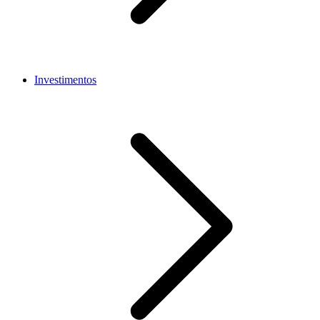
Investimentos