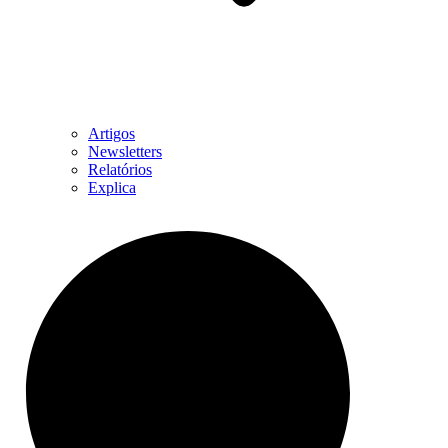
Artigos
Newsletters
Relatórios
Explica