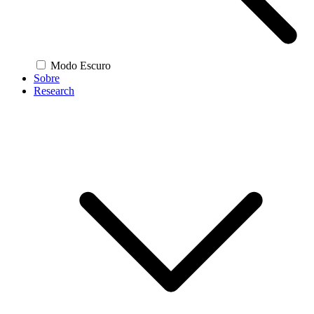
Modo Escuro
Sobre
Research