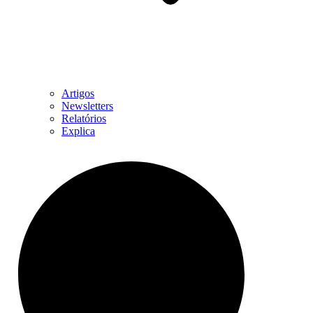
Artigos
Newsletters
Relatórios
Explica