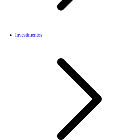
Investimentos