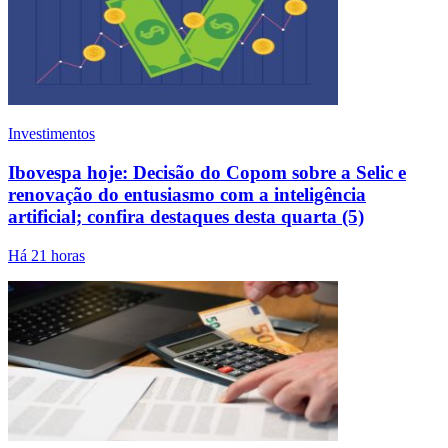
Investimentos
Ibovespa hoje: Decisão do Copom sobre a Selic e
renovação do entusiasmo com a inteligência
artificial; confira destaques desta quarta (5)
Há 21 horas