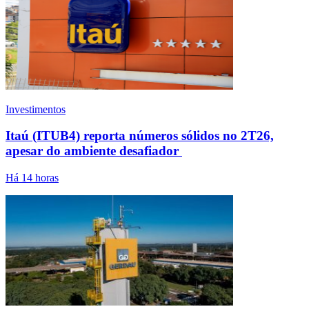
Investimentos
Itaú (ITUB4) reporta números sólidos no 2T26,
apesar do ambiente desafiador
Há 14 horas