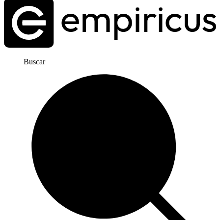
Buscar