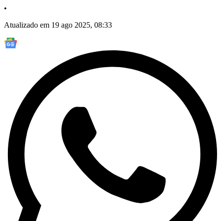
•
Atualizado em 19 ago 2025, 08:33