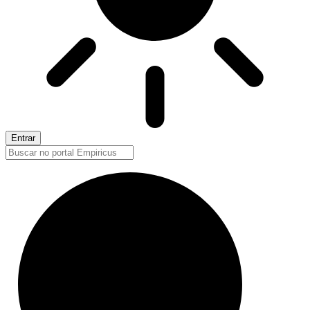
Entrar