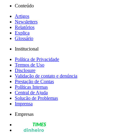
Conteúdo
Artigos
Newsletters
Relatórios
Explica
Glossário
Institucional
Política de Privacidade
Termos de Uso
Disclosure
Validação de contato e denúncia
Prestação de Contas
Políticas Internas
Central de Ajuda
Solução de Problemas
Imprensa
Empresas