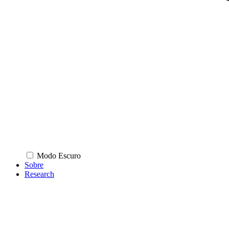
Modo Escuro
Sobre
Research