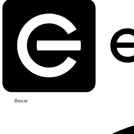
Buscar