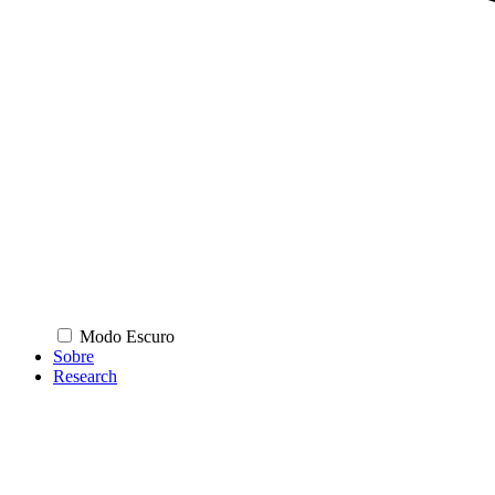
Modo Escuro
Sobre
Research