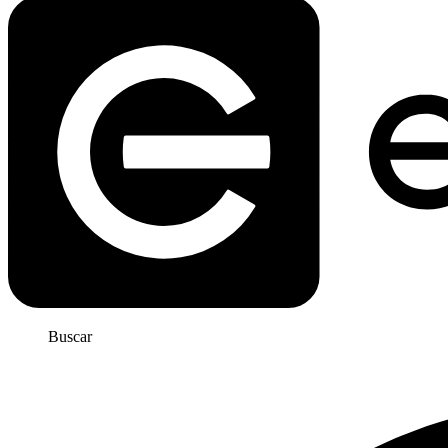
Buscar