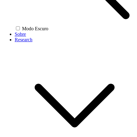
Modo Escuro
Sobre
Research