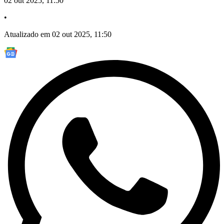
02 out 2025, 11:50
•
Atualizado em 02 out 2025, 11:50