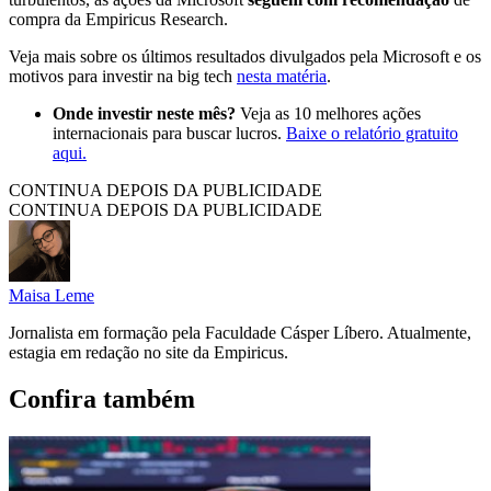
compra da Empiricus Research.
Veja mais sobre os últimos resultados divulgados pela Microsoft e os
motivos para investir na big tech
nesta matéria
.
Onde investir neste mês?
Veja as 10 melhores ações
internacionais para buscar lucros.
Baixe o relatório gratuito
aqui.
CONTINUA DEPOIS DA PUBLICIDADE
CONTINUA DEPOIS DA PUBLICIDADE
Maisa Leme
Jornalista em formação pela Faculdade Cásper Líbero. Atualmente,
estagia em redação no site da Empiricus.
Confira também