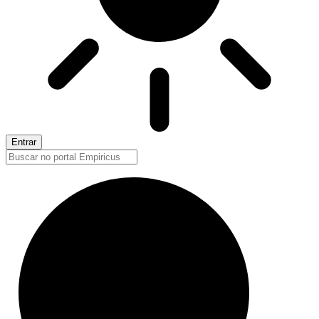
Entrar