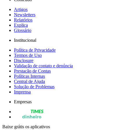
Artigos
Newsletters
Relatórios
Explica
Glossário
Institucional
Política de Privacidade
Termos de Uso
Disclosure
Validação de contato e denúncia
Prestação de Contas
Políticas Internas
Central de Ajuda
Solução de Problemas
Imprensa
Empresas
Baixe grátis os aplicativos