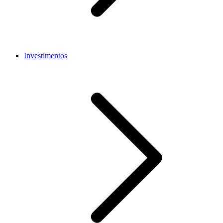
Investimentos