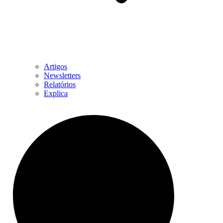
Artigos
Newsletters
Relatórios
Explica