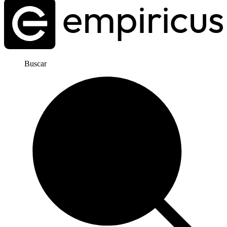
Buscar