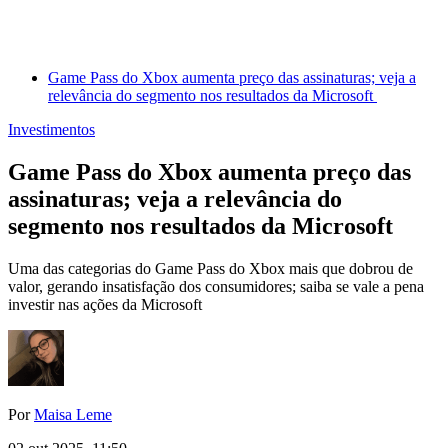
Game Pass do Xbox aumenta preço das assinaturas; veja a
relevância do segmento nos resultados da Microsoft
Investimentos
Game Pass do Xbox aumenta preço das
assinaturas; veja a relevância do
segmento nos resultados da Microsoft
Uma das categorias do Game Pass do Xbox mais que dobrou de
valor, gerando insatisfação dos consumidores; saiba se vale a pena
investir nas ações da Microsoft
Por
Maisa Leme