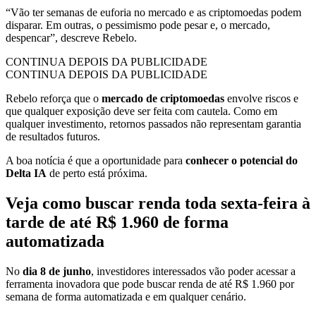
“Vão ter semanas de euforia no mercado e as criptomoedas podem
disparar. Em outras, o pessimismo pode pesar e, o mercado,
despencar”, descreve Rebelo.
CONTINUA DEPOIS DA PUBLICIDADE
CONTINUA DEPOIS DA PUBLICIDADE
Rebelo reforça que o
mercado de criptomoedas
envolve riscos e
que qualquer exposição deve ser feita com cautela. Como em
qualquer investimento, retornos passados não representam garantia
de resultados futuros.
A boa notícia é que a oportunidade para
conhecer o potencial do
Delta IA
de perto está próxima.
Veja como buscar renda toda sexta-feira à
tarde de até R$ 1.960 de forma
automatizada
No
dia 8 de junho
, investidores interessados vão poder acessar a
ferramenta inovadora que pode buscar renda de até R$ 1.960 por
semana de forma automatizada e em qualquer cenário.