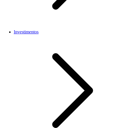
Investimentos