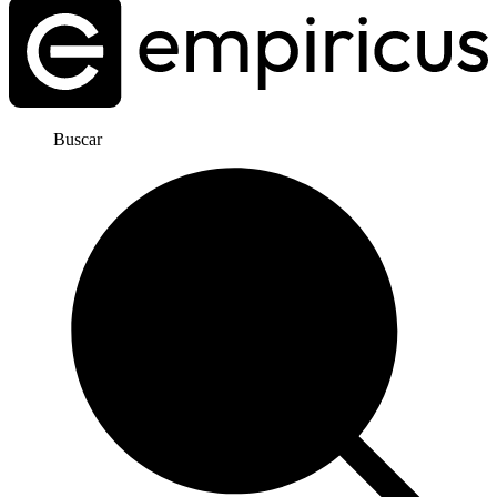
Buscar