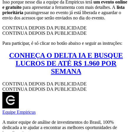
Isso porque nesse dia a equipe da Empiricus terá
um evento online
e gratuito
para apresentar a ferramenta com mais detalhes. A
lista
prioritária
paraingressar no evento já está liberada e aguardar o
envio dos acessos que serão enviados no dia do evento.
CONTINUA DEPOIS DA PUBLICIDADE
CONTINUA DEPOIS DA PUBLICIDADE
Para participar, é só clicar no botão abaixo e seguir as instruções:
CONHEÇA O DELTA IA E BUSQUE
LUCROS DE ATÉ R$ 1.960 POR
SEMANA
CONTINUA DEPOIS DA PUBLICIDADE
CONTINUA DEPOIS DA PUBLICIDADE
Equipe Empiricus
A maior equipe de análise de investimentos do Brasil, 100%
dedicada a te ajudar a encontrar as melhores oportunidades de