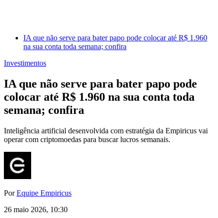
IA que não serve para bater papo pode colocar até R$ 1.960
na sua conta toda semana; confira
Investimentos
IA que não serve para bater papo pode
colocar até R$ 1.960 na sua conta toda
semana; confira
Inteligência artificial desenvolvida com estratégia da Empiricus vai
operar com criptomoedas para buscar lucros semanais.
Por
Equipe Empiricus
26 maio 2026, 10:30