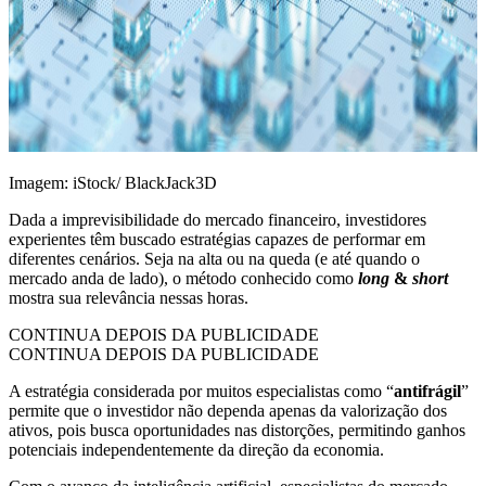
Imagem: iStock/ BlackJack3D
Dada a imprevisibilidade do mercado financeiro, investidores
experientes têm buscado estratégias capazes de performar em
diferentes cenários. Seja na alta ou na queda (e até quando o
mercado anda de lado), o método conhecido como
long
&
short
mostra sua relevância nessas horas.
CONTINUA DEPOIS DA PUBLICIDADE
CONTINUA DEPOIS DA PUBLICIDADE
A estratégia considerada por muitos especialistas como “
antifrágil
”
permite que o investidor não dependa apenas da valorização dos
ativos, pois busca oportunidades nas distorções, permitindo ganhos
potenciais independentemente da direção da economia.