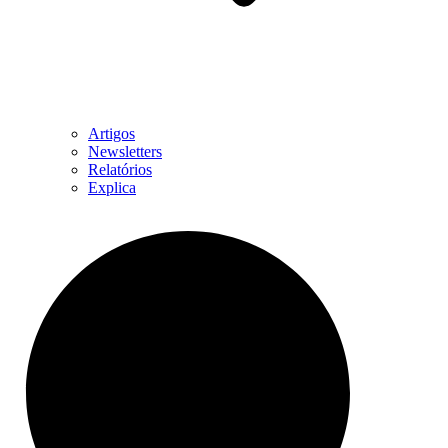
Artigos
Newsletters
Relatórios
Explica