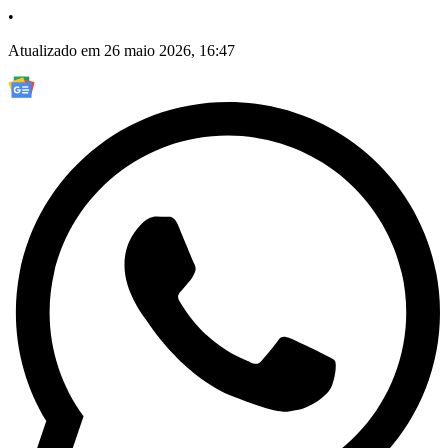
•
Atualizado em 26 maio 2026, 16:47