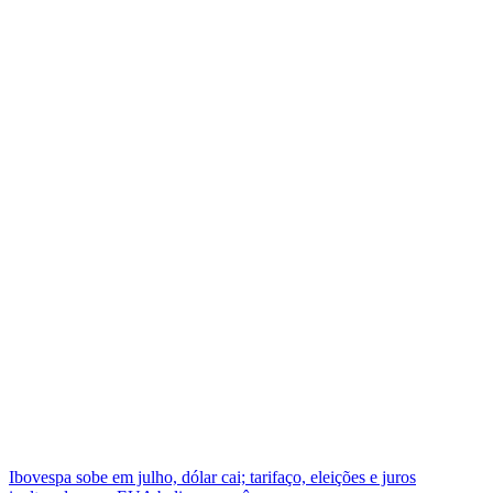
Ibovespa sobe em julho, dólar cai; tarifaço, eleições e juros