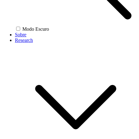
Modo Escuro
Sobre
Research