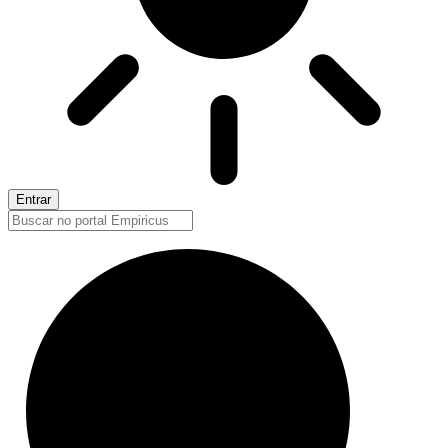
Entrar