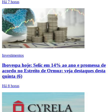
Há 7 horas
Investimentos
Ibovespa hoje: Selic em 14% ao ano e promessa de
acordo no Estreito de Ormuz; veja destaques desta
quinta (6)
Há 8 horas