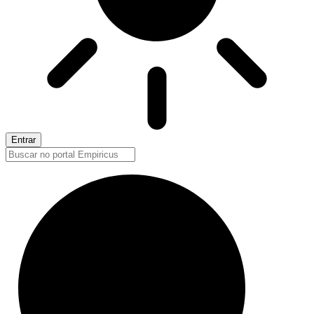
Entrar