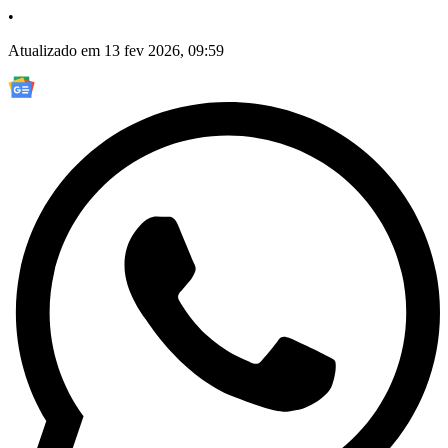
•
Atualizado em 13 fev 2026, 09:59