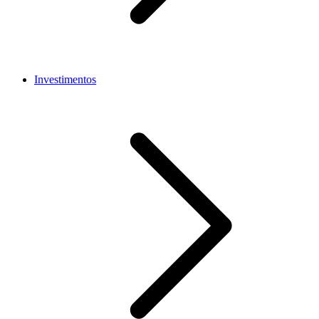
Investimentos