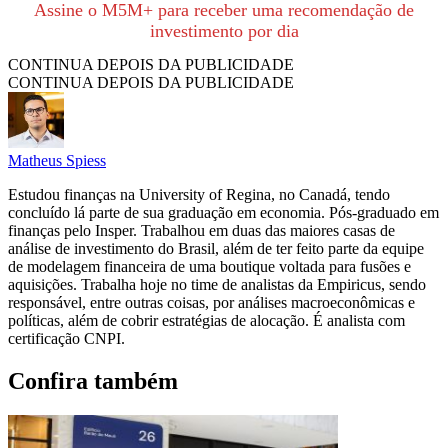
Assine o M5M+ para receber uma recomendação de
investimento por dia
CONTINUA DEPOIS DA PUBLICIDADE
CONTINUA DEPOIS DA PUBLICIDADE
Matheus Spiess
Estudou finanças na University of Regina, no Canadá, tendo
concluído lá parte de sua graduação em economia. Pós-graduado em
finanças pelo Insper. Trabalhou em duas das maiores casas de
análise de investimento do Brasil, além de ter feito parte da equipe
de modelagem financeira de uma boutique voltada para fusões e
aquisições. Trabalha hoje no time de analistas da Empiricus, sendo
responsável, entre outras coisas, por análises macroeconômicas e
políticas, além de cobrir estratégias de alocação. É analista com
certificação CNPI.
Confira também