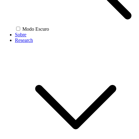
Modo Escuro
Sobre
Research