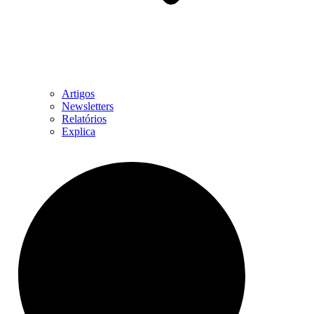
Artigos
Newsletters
Relatórios
Explica