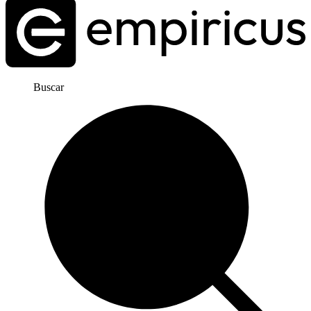
Buscar