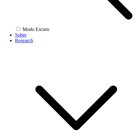
Modo Escuro
Sobre
Research