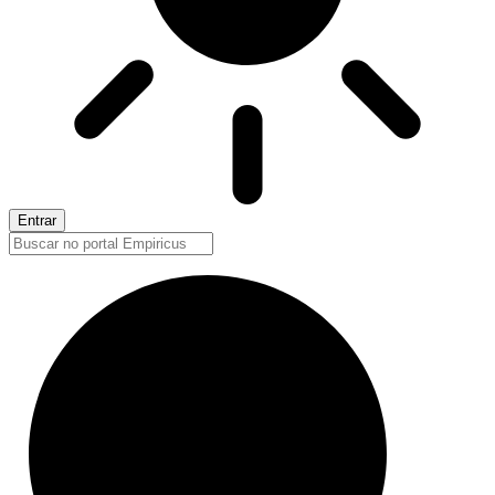
Entrar