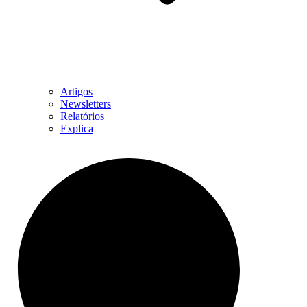
Artigos
Newsletters
Relatórios
Explica