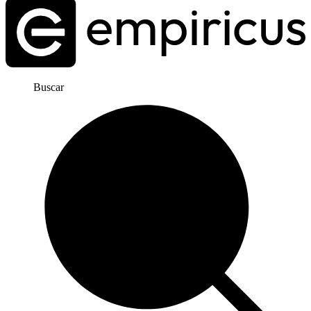
Buscar