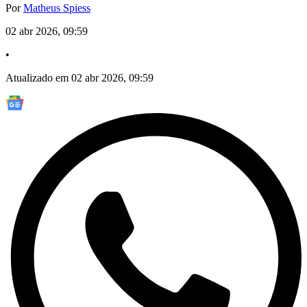
Por
Matheus Spiess
02 abr 2026, 09:59
•
Atualizado em 02 abr 2026, 09:59