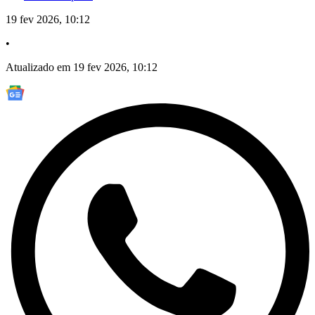
19 fev 2026, 10:12
•
Atualizado em 19 fev 2026, 10:12