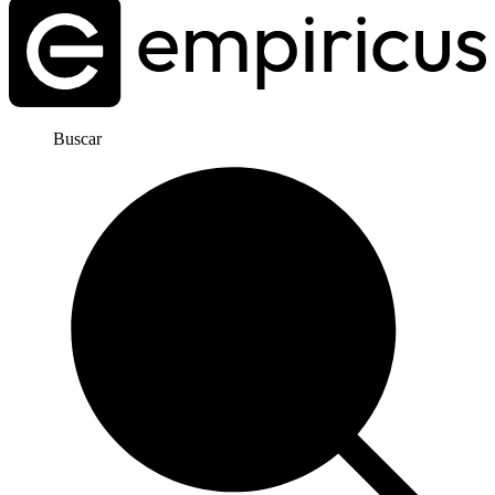
Buscar