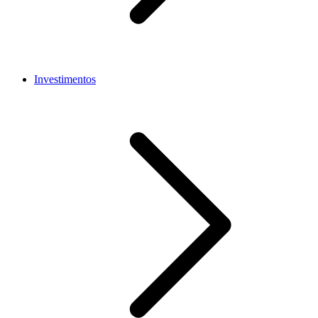
Investimentos