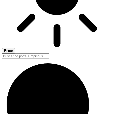
Entrar