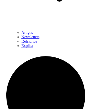
Artigos
Newsletters
Relatórios
Explica