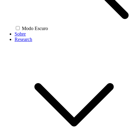
Modo Escuro
Sobre
Research