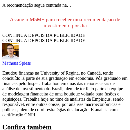
A recomendação segue centrada na…
Assine o M5M+ para receber uma recomendação de
investimento por dia
CONTINUA DEPOIS DA PUBLICIDADE
CONTINUA DEPOIS DA PUBLICIDADE
Matheus Spiess
Estudou finanças na University of Regina, no Canadá, tendo
concluído lá parte de sua graduação em economia. Pós-graduado em
finanças pelo Insper. Trabalhou em duas das maiores casas de
análise de investimento do Brasil, além de ter feito parte da equipe
de modelagem financeira de uma boutique voltada para fusões e
aquisições. Trabalha hoje no time de analistas da Empiricus, sendo
responsável, entre outras coisas, por análises macroeconômicas e
políticas, além de cobrir estratégias de alocação. É analista com
certificação CNPI.
Confira também