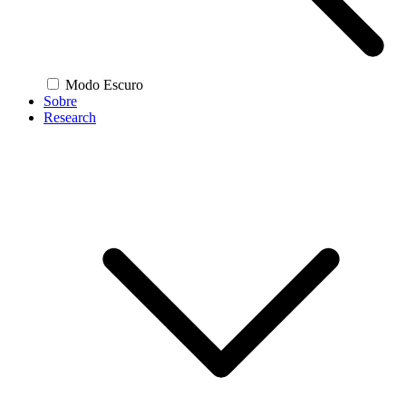
Modo Escuro
Sobre
Research