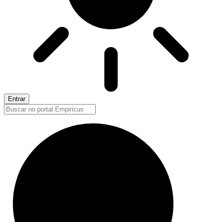
Entrar