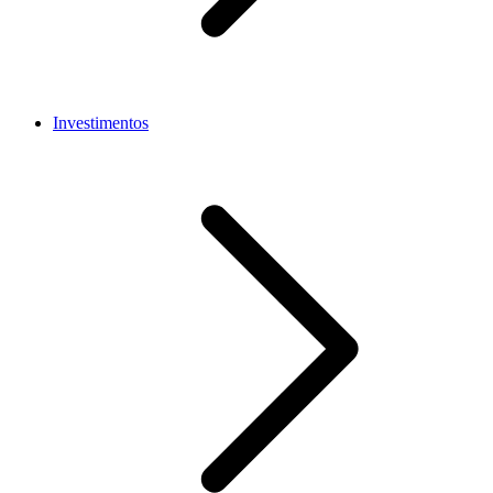
Investimentos