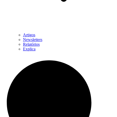
Artigos
Newsletters
Relatórios
Explica