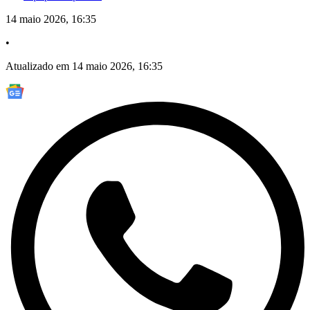
14 maio 2026, 16:35
•
Atualizado em 14 maio 2026, 16:35