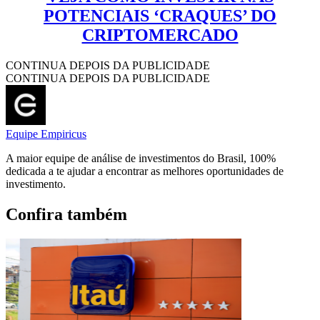
POTENCIAIS ‘CRAQUES’ DO
CRIPTOMERCADO
CONTINUA DEPOIS DA PUBLICIDADE
CONTINUA DEPOIS DA PUBLICIDADE
Equipe Empiricus
A maior equipe de análise de investimentos do Brasil, 100%
dedicada a te ajudar a encontrar as melhores oportunidades de
investimento.
Confira também