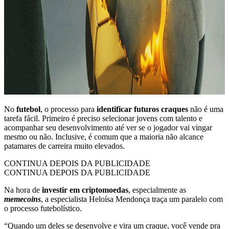
No
futebol
, o processo para
identificar futuros craques
não é uma
tarefa fácil. Primeiro é preciso selecionar jovens com talento e
acompanhar seu desenvolvimento até ver se o jogador vai vingar
mesmo ou não. Inclusive, é comum que a maioria não alcance
patamares de carreira muito elevados.
CONTINUA DEPOIS DA PUBLICIDADE
CONTINUA DEPOIS DA PUBLICIDADE
Na hora de
investir em criptomoedas
, especialmente as
memecoins
, a especialista Heloísa Mendonça traça um paralelo com
o processo futebolístico.
“Quando um deles se desenvolve e vira um craque, você vende pra