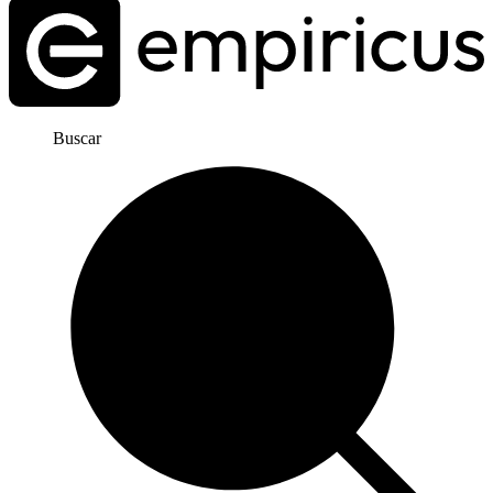
Buscar