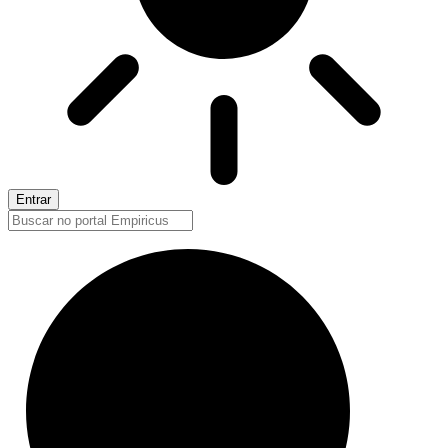
Entrar