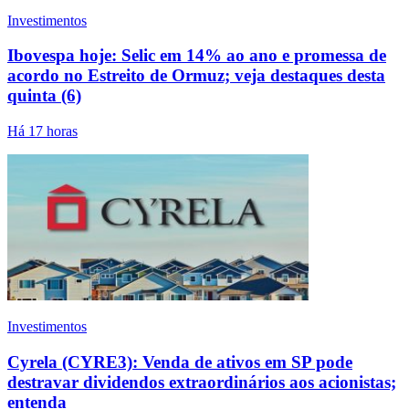
Investimentos
Ibovespa hoje: Selic em 14% ao ano e promessa de
acordo no Estreito de Ormuz; veja destaques desta
quinta (6)
Há 17 horas
Investimentos
Cyrela (CYRE3): Venda de ativos em SP pode
destravar dividendos extraordinários aos acionistas;
entenda