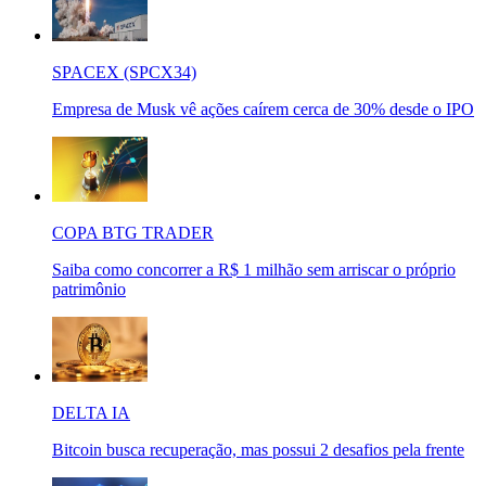
SPACEX (SPCX34)
Empresa de Musk vê ações caírem cerca de 30% desde o IPO
COPA BTG TRADER
Saiba como concorrer a R$ 1 milhão sem arriscar o próprio
patrimônio
DELTA IA
Bitcoin busca recuperação, mas possui 2 desafios pela frente