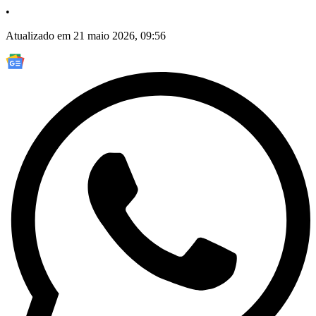
•
Atualizado em 21 maio 2026, 09:56