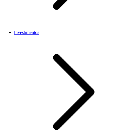
Investimentos