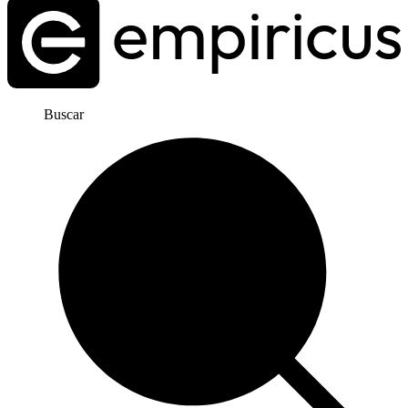
Buscar