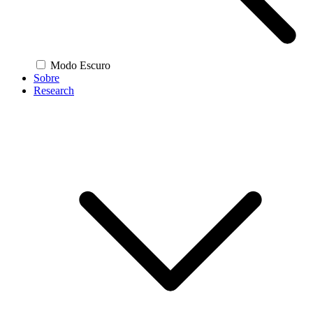
Modo Escuro
Sobre
Research