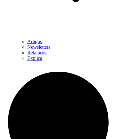
Artigos
Newsletters
Relatórios
Explica