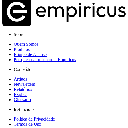
Sobre
Quem Somos
Produtos
Equipe de Análise
Por que criar uma conta Empiricus
Conteúdo
Artigos
Newsletters
Relatórios
Explica
Glossário
Institucional
Política de Privacidade
Termos de Uso