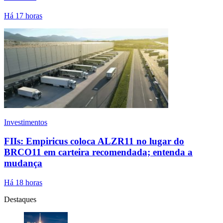
Há 17 horas
Investimentos
FIIs: Empiricus coloca ALZR11 no lugar do
BRCO11 em carteira recomendada; entenda a
mudança
Há 18 horas
Destaques