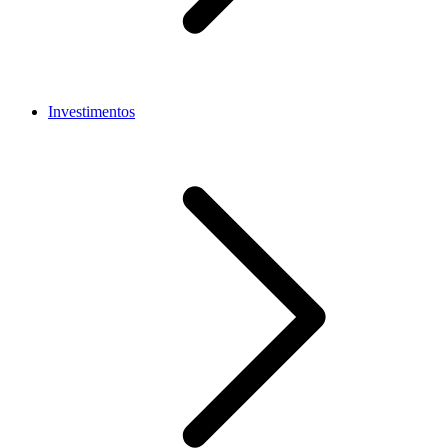
Investimentos