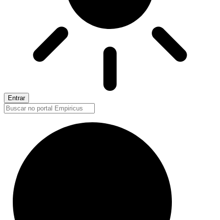
Entrar