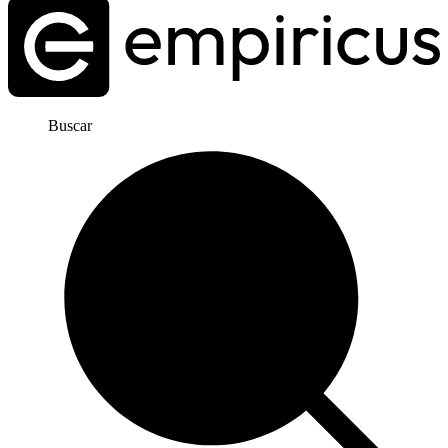
Buscar