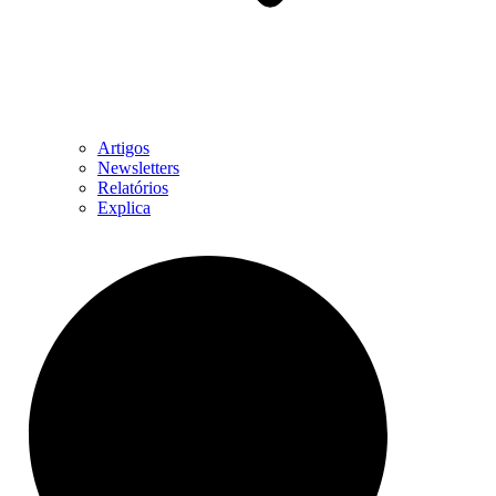
Artigos
Newsletters
Relatórios
Explica