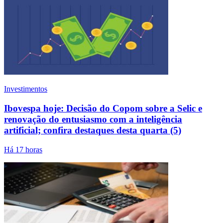
Investimentos
Ibovespa hoje: Decisão do Copom sobre a Selic e
renovação do entusiasmo com a inteligência
artificial; confira destaques desta quarta (5)
Há 17 horas