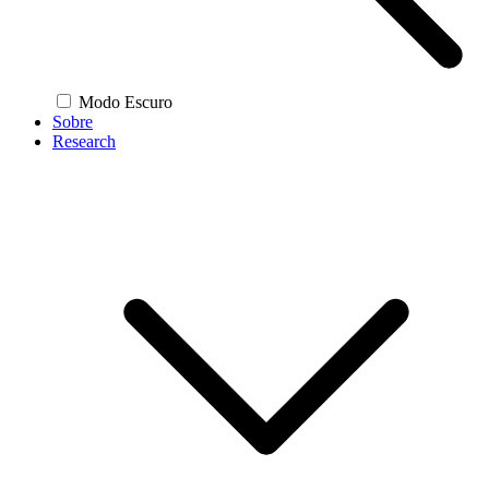
Modo Escuro
Sobre
Research