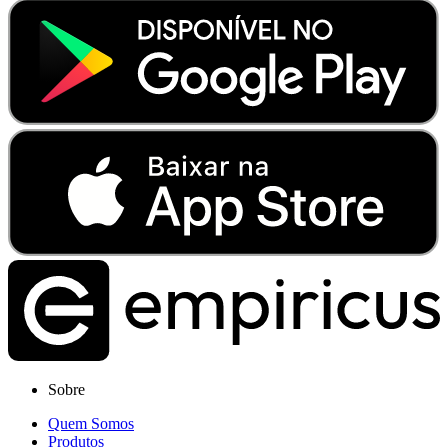
Sobre
Quem Somos
Produtos