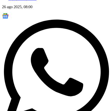
26 ago 2025, 08:00