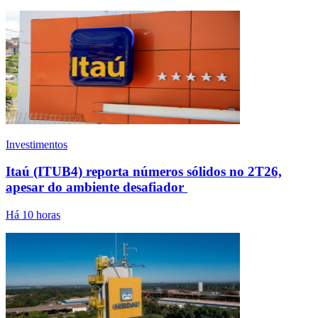
Investimentos
Itaú (ITUB4) reporta números sólidos no 2T26,
apesar do ambiente desafiador
Há 10 horas