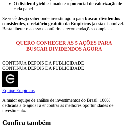
O
dividend yield
estimado e o
potencial de valorização
de
cada papel.
Se você deseja saber onde investir agora para
buscar dividendos
consistentes
, o
relatório gratuito da Empiricus
já está disponível.
Basta liberar o acesso e conferir as recomendações completas.
QUERO CONHECER AS 5 AÇÕES PARA
BUSCAR DIVIDENDOS AGORA
CONTINUA DEPOIS DA PUBLICIDADE
CONTINUA DEPOIS DA PUBLICIDADE
Equipe Empiricus
A maior equipe de análise de investimentos do Brasil, 100%
dedicada a te ajudar a encontrar as melhores oportunidades de
investimento.
Confira também