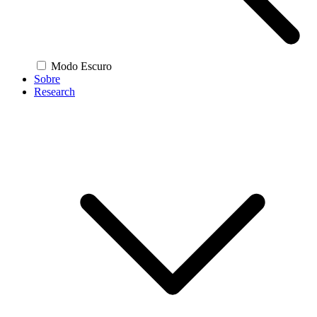
Modo Escuro
Sobre
Research