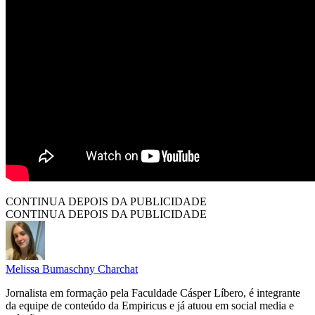
CONTINUA DEPOIS DA PUBLICIDADE
CONTINUA DEPOIS DA PUBLICIDADE
Melissa Bumaschny Charchat
Jornalista em formação pela Faculdade Cásper Líbero, é integrante
da equipe de conteúdo da Empiricus e já atuou em social media e