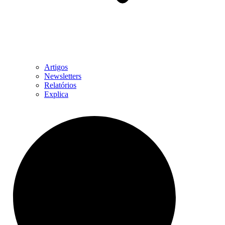
Artigos
Newsletters
Relatórios
Explica