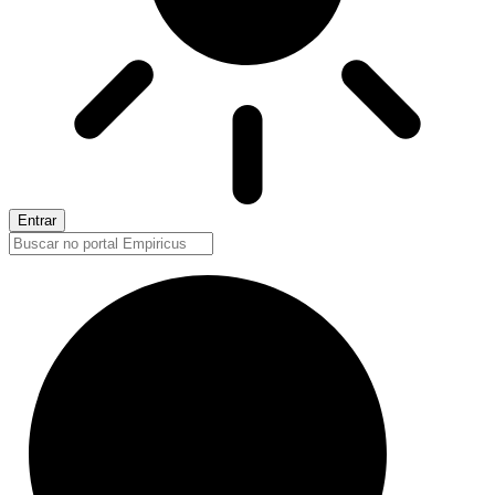
Entrar