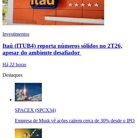
Investimentos
Itaú (ITUB4) reporta números sólidos no 2T26,
apesar do ambiente desafiador
Há 22 horas
Destaques
SPACEX (SPCX34)
Empresa de Musk vê ações caírem cerca de 30% desde o IPO