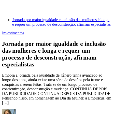
Jornada por maior igualdade e inclusão das mulheres é longa
e requer um processo de desconstrução, afirmam especialistas
Investimentos
Jornada por maior igualdade e inclusão
das mulheres é longa e requer um
processo de desconstrução, afirmam
especialistas
Embora a jornada pela igualdade de gênero tenha avançado ao
longo dos anos, ainda existe uma série de desafios pela frente e
conquistas a serem feitas. Trata-se de um longo processo de
coscientização, desconstrução e mudança. CONTINUA DEPOIS
DA PUBLICIDADE CONTINUA DEPOIS DA PUBLICIDADE
Pensando nisso, em homenagem ao Dia da Mulher, a Empiricus, em
[…]