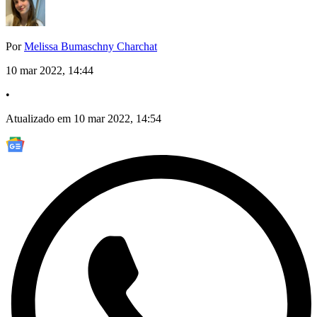
Por
Melissa Bumaschny Charchat
10 mar 2022, 14:44
•
Atualizado em 10 mar 2022, 14:54