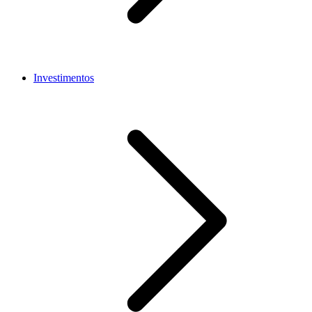
Investimentos