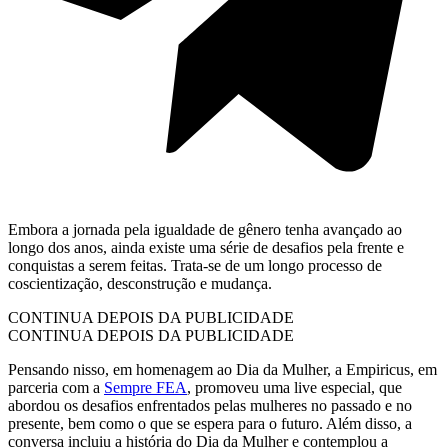
Embora a jornada pela igualdade de gênero tenha avançado ao
longo dos anos, ainda existe uma série de desafios pela frente e
conquistas a serem feitas. Trata-se de um longo processo de
coscientização, desconstrução e mudança.
CONTINUA DEPOIS DA PUBLICIDADE
CONTINUA DEPOIS DA PUBLICIDADE
Pensando nisso, em homenagem ao Dia da Mulher, a Empiricus, em
parceria com a
Sempre FEA
, promoveu uma live especial, que
abordou os desafios enfrentados pelas mulheres no passado e no
presente, bem como o que se espera para o futuro. Além disso, a
conversa incluiu a história do Dia da Mulher e contemplou a