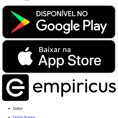
Sobre
Quem Somos