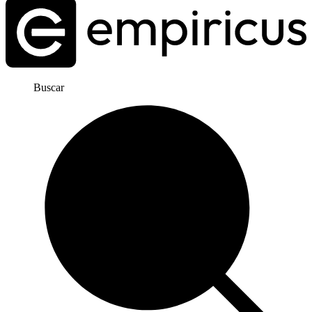
Buscar