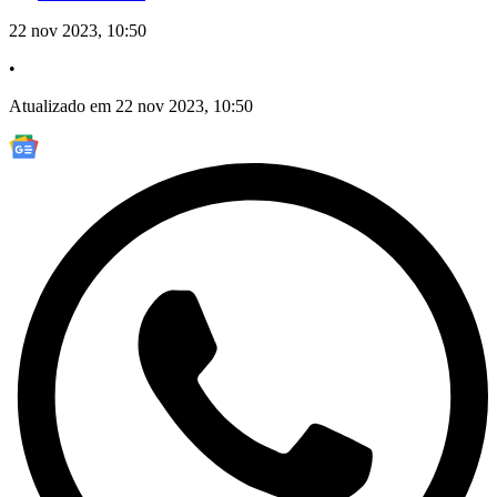
22 nov 2023, 10:50
•
Atualizado em 22 nov 2023, 10:50