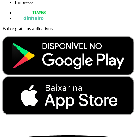
Empresas
Baixe grátis os aplicativos