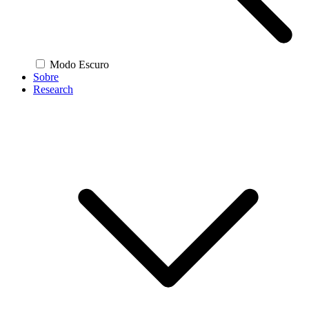
Modo Escuro
Sobre
Research