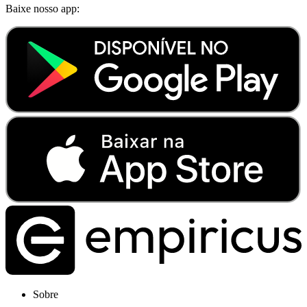
Baixe nosso app:
Sobre