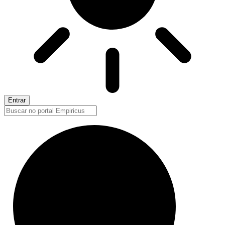
Entrar