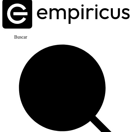
Buscar