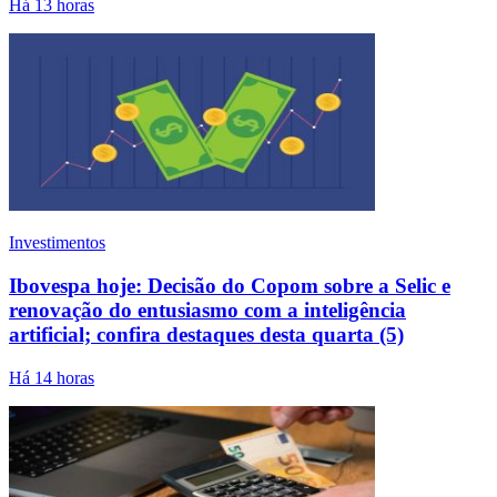
Há 13 horas
Investimentos
Ibovespa hoje: Decisão do Copom sobre a Selic e
renovação do entusiasmo com a inteligência
artificial; confira destaques desta quarta (5)
Há 14 horas