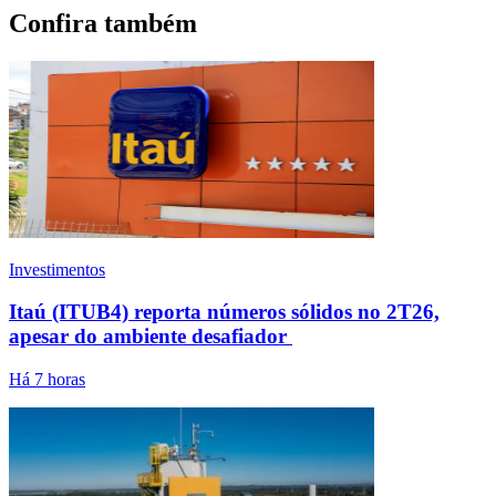
Confira também
Investimentos
Itaú (ITUB4) reporta números sólidos no 2T26,
apesar do ambiente desafiador
Há 7 horas