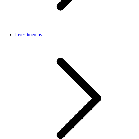
Investimentos