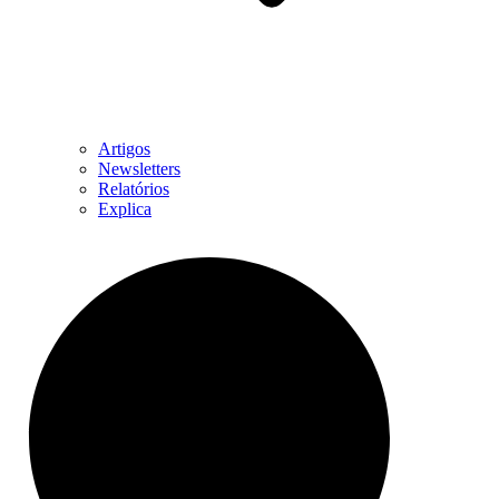
Artigos
Newsletters
Relatórios
Explica