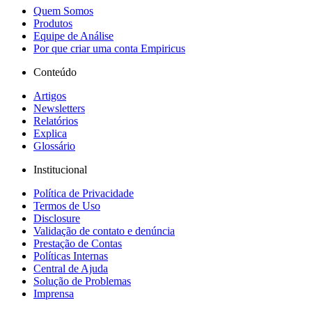
Quem Somos
Produtos
Equipe de Análise
Por que criar uma conta Empiricus
Conteúdo
Artigos
Newsletters
Relatórios
Explica
Glossário
Institucional
Política de Privacidade
Termos de Uso
Disclosure
Validação de contato e denúncia
Prestação de Contas
Políticas Internas
Central de Ajuda
Solução de Problemas
Imprensa