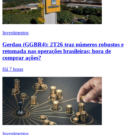
Investimentos
Gerdau (GGBR4): 2T26 traz números robustos e
retomada nas operações brasileiras; hora de
comprar ações?
Há 7 horas
Investimentos