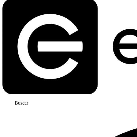
Buscar