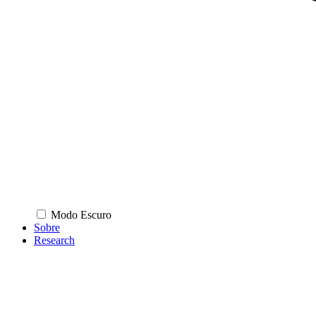
Modo Escuro
Sobre
Research