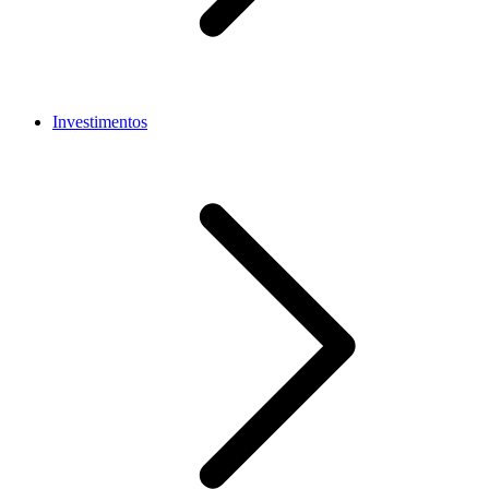
Investimentos