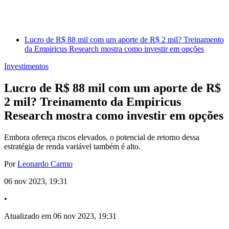
Lucro de R$ 88 mil com um aporte de R$ 2 mil? Treinamento
da Empiricus Research mostra como investir em opções
Investimentos
Lucro de R$ 88 mil com um aporte de R$
2 mil? Treinamento da Empiricus
Research mostra como investir em opções
Embora ofereça riscos elevados, o potencial de retorno dessa
estratégia de renda variável também é alto.
Por
Leonardo Carmo
06 nov 2023, 19:31
•
Atualizado em 06 nov 2023, 19:31