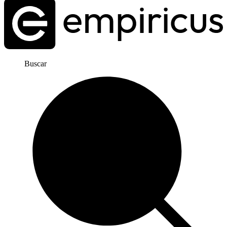
Buscar