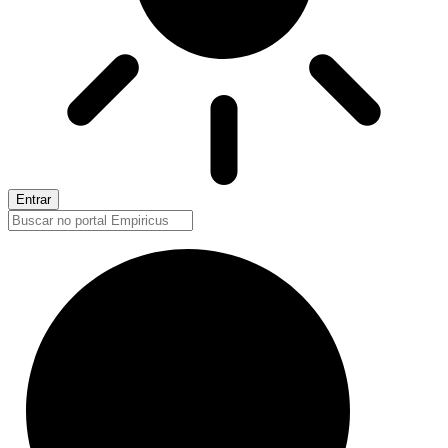
Entrar