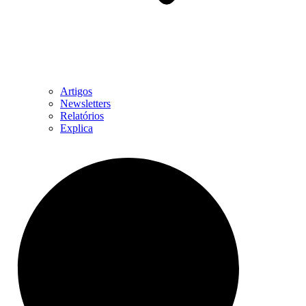
Artigos
Newsletters
Relatórios
Explica