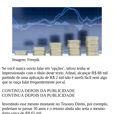
Imagem: Freepik
Se você nunca ouviu falar em ‘opções’, talvez tenha se
impressionado com o título deste texto. Afinal, alcançar R$ 88 mil
partindo de uma aplicação de R$ 2 mil não é tarefa fácil nem algo
que se ouça falar frequentemente por aí.
CONTINUA DEPOIS DA PUBLICIDADE
CONTINUA DEPOIS DA PUBLICIDADE
Investindo esse mesmo montante no Tesouro Direto, por exemplo,
poderiam se passar 30 anos e o retorno ainda não seria o mesmo:
daria cerca de R$ 65 mil.