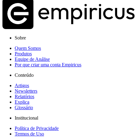
Sobre
Quem Somos
Produtos
Equipe de Análise
Por que criar uma conta Empiricus
Conteúdo
Artigos
Newsletters
Relatórios
Explica
Glossário
Institucional
Política de Privacidade
Termos de Uso