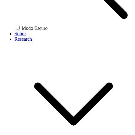
Modo Escuro
Sobre
Research