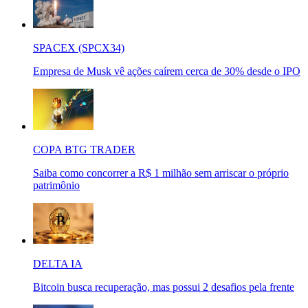
SPACEX (SPCX34)
Empresa de Musk vê ações caírem cerca de 30% desde o IPO
COPA BTG TRADER
Saiba como concorrer a R$ 1 milhão sem arriscar o próprio
patrimônio
DELTA IA
Bitcoin busca recuperação, mas possui 2 desafios pela frente