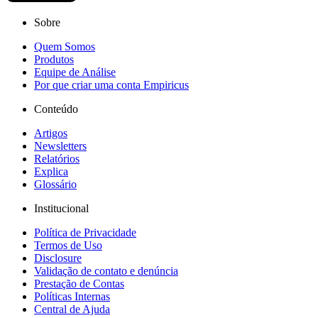
Sobre
Quem Somos
Produtos
Equipe de Análise
Por que criar uma conta Empiricus
Conteúdo
Artigos
Newsletters
Relatórios
Explica
Glossário
Institucional
Política de Privacidade
Termos de Uso
Disclosure
Validação de contato e denúncia
Prestação de Contas
Políticas Internas
Central de Ajuda