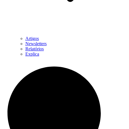
Artigos
Newsletters
Relatórios
Explica