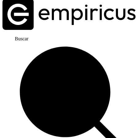
Buscar