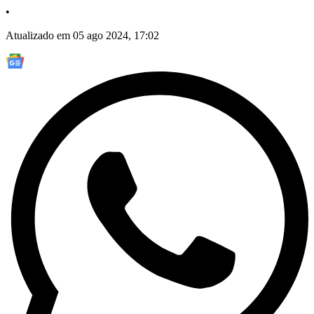
•
Atualizado em 05 ago 2024, 17:02