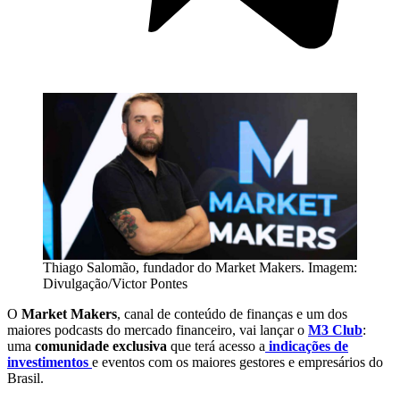
Thiago Salomão, fundador do Market Makers. Imagem:
Divulgação/Victor Pontes
O
Market Makers
, canal de conteúdo de finanças e um dos
maiores podcasts do mercado financeiro, vai lançar o
M3 Club
:
uma
comunidade exclusiva
que terá acesso a
indicações de
investimentos
e eventos com os maiores gestores e empresários do
Brasil.