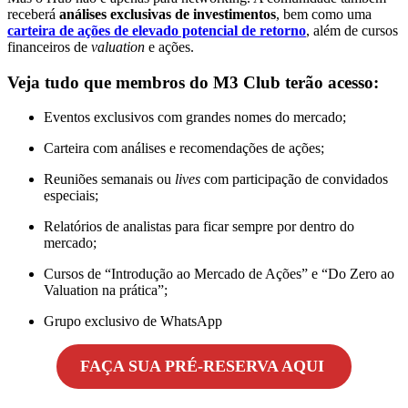
receberá
análises exclusivas de investimentos
, bem como uma
carteira de ações de elevado potencial de retorno
, além de cursos
financeiros de
valuation
e ações.
Veja tudo que membros do M3 Club terão acesso:
Eventos exclusivos com grandes nomes do mercado;
Carteira com análises e recomendações de ações;
Reuniões semanais ou
lives
com participação de convidados
especiais;
Relatórios de analistas para ficar sempre por dentro do
mercado;
Cursos de “Introdução ao Mercado de Ações” e “Do Zero ao
Valuation na prática”;
Grupo exclusivo de WhatsApp
FAÇA SUA PRÉ-RESERVA AQUI