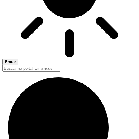
Entrar