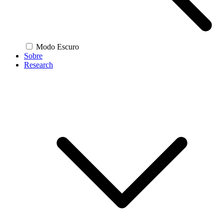
Modo Escuro
Sobre
Research