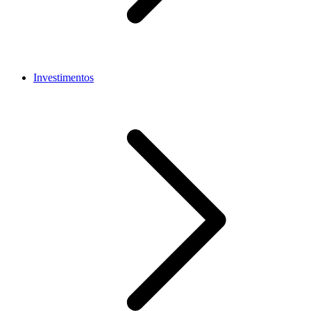
Investimentos