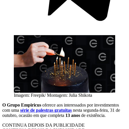
Imagem: Freepik/ Montagem: Julia Shikota
O Grupo Empiricus
oferece aos interessados por investimentos
com uma
série de palestras gratuitas
nesta segunda-feira, 31 de
outubro, ocasião em que completa
13 anos
de existência.
CONTINUA DEPOIS DA PUBLICIDADE