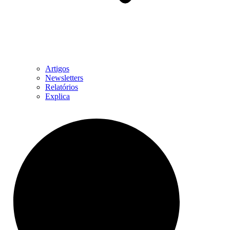
Artigos
Newsletters
Relatórios
Explica