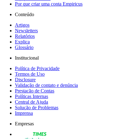
Por que criar uma conta Empiricus
Conteúdo
Artigos
Newsletters
Relatórios
Explica
Glossário
Institucional
Política de Privacidade
Termos de Uso
Disclosure
Validação de contato e denúncia
Prestação de Contas
Políticas Internas
Central de Ajuda
Solução de Problemas
Imprensa
Empresas