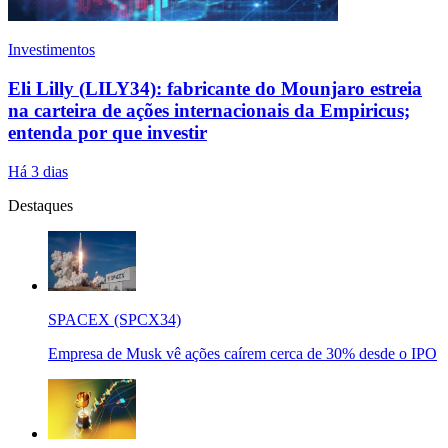
Investimentos
Eli Lilly (LILY34): fabricante do Mounjaro estreia
na carteira de ações internacionais da Empiricus;
entenda por que investir
Há 3 dias
Destaques
SPACEX (SPCX34)
Empresa de Musk vê ações caírem cerca de 30% desde o IPO