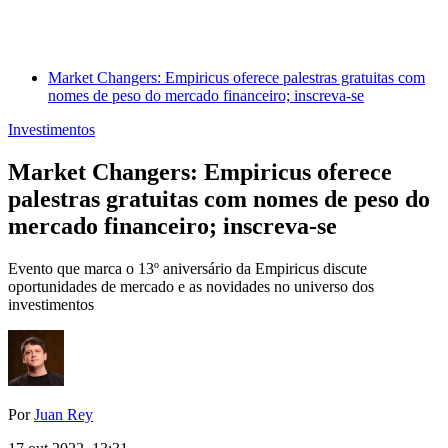
Market Changers: Empiricus oferece palestras gratuitas com
nomes de peso do mercado financeiro; inscreva-se
Investimentos
Market Changers: Empiricus oferece
palestras gratuitas com nomes de peso do
mercado financeiro; inscreva-se
Evento que marca o 13º aniversário da Empiricus discute
oportunidades de mercado e as novidades no universo dos
investimentos
Por
Juan Rey