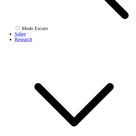
Modo Escuro
Sobre
Research