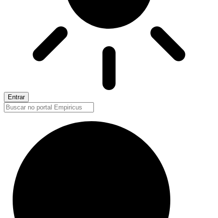
Entrar