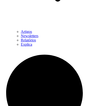
Artigos
Newsletters
Relatórios
Explica