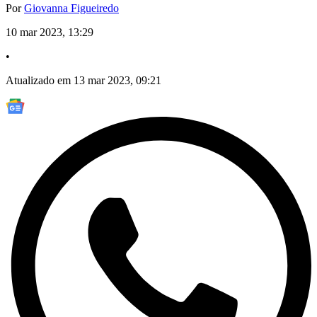
Por
Giovanna Figueiredo
10 mar 2023, 13:29
•
Atualizado em 13 mar 2023, 09:21