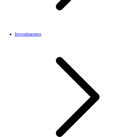
Investimentos