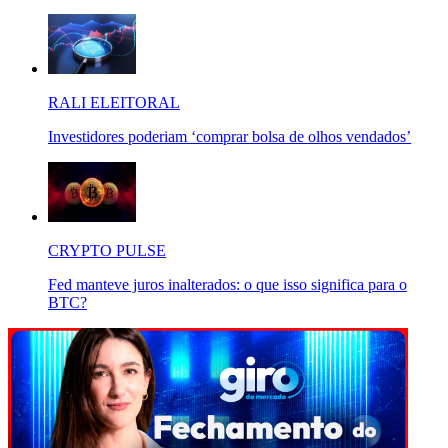
RALI ELEITORAL
Investidores poderiam ‘comprar bolsa de olhos vendados’
CRYPTO PULSE
Fed manteve juros inalterados: o que isso significa para o
BTC?