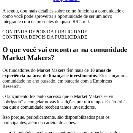
A seguir, dou mais detalhes sobre como funciona a comunidade e
como você pode aproveitar a oportunidade de ser um novo
integrante com os presentes de quase R$ 5 mil.
CONTINUA DEPOIS DA PUBLICIDADE
CONTINUA DEPOIS DA PUBLICIDADE
O que você vai encontrar na comunidade
Market Makers?
Os fundadores do Market Makers têm mais de
10 anos de
experiência na área de finanças e investimentos
. Eles lançaram a
comunidade no ano passado, em parceria com a Empiricus
Research.
O lançamento fez tanto sucesso que o Market Makers se viu
“obrigado” a congelar novas inscrições por um tempo. E não foi à
toa que a comunidade recebeu tantos investidores.
Isso porque, periodicamente, são disponibilizados para os
participantes, além da carteira de ações:
Conteúdos exclusivos e entrevistas com especialistas do