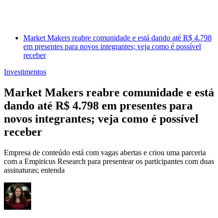
Market Makers reabre comunidade e está dando até R$ 4.798
em presentes para novos integrantes; veja como é possível
receber
Investimentos
Market Makers reabre comunidade e está
dando até R$ 4.798 em presentes para
novos integrantes; veja como é possível
receber
Empresa de conteúdo está com vagas abertas e criou uma parceria
com a Empiricus Research para presentear os participantes com duas
assinaturas; entenda