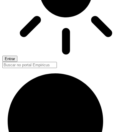
Entrar