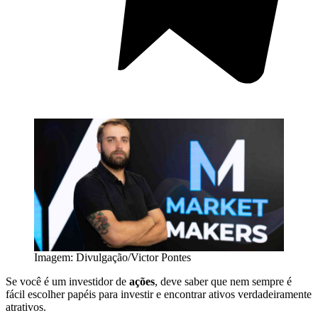
Imagem: Divulgação/Victor Pontes
Se você é um investidor de
ações
, deve saber que nem sempre é
fácil escolher papéis para investir e encontrar ativos verdadeiramente
atrativos.