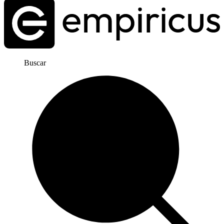
Buscar