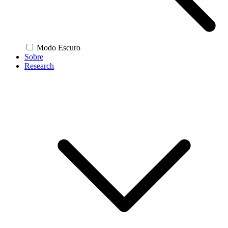
Modo Escuro
Sobre
Research