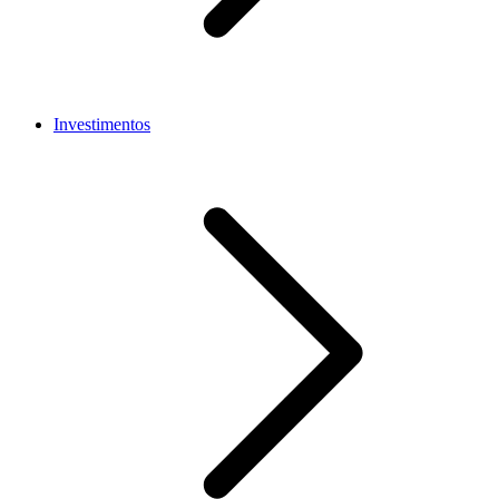
Investimentos