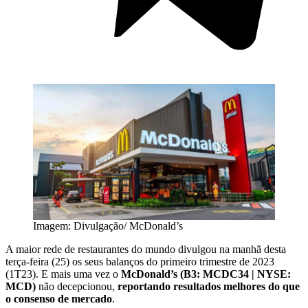
Imagem: Divulgação/ McDonald’s
A maior rede de restaurantes do mundo divulgou na manhã desta
terça-feira (25) os seus balanços do primeiro trimestre de 2023
(1T23). E mais uma vez o
McDonald’s (B3: MCDC34 | NYSE:
MCD)
não decepcionou,
reportando resultados melhores do que
o consenso de mercado
.