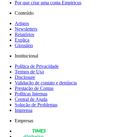
Por que criar uma conta Empiricus
Conteúdo
Artigos
Newsletters
Relatórios
Explica
Glossário
Institucional
Política de Privacidade
Termos de Uso
Disclosure
Validação de contato e denúncia
Prestação de Contas
Políticas Internas
Central de Ajuda
Solução de Problemas
Imprensa
Empresas