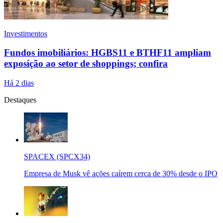
Investimentos
Fundos imobiliários: HGBS11 e BTHF11 ampliam
exposição ao setor de shoppings; confira
Há 2 dias
Destaques
SPACEX (SPCX34)
Empresa de Musk vê ações caírem cerca de 30% desde o IPO