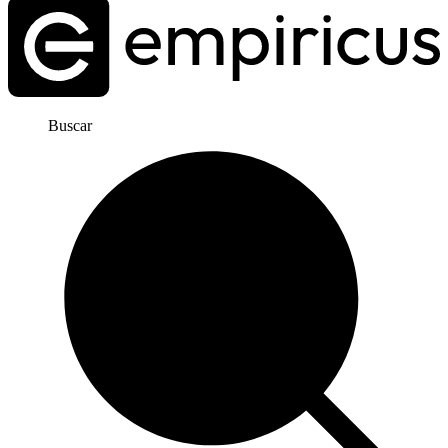
Buscar