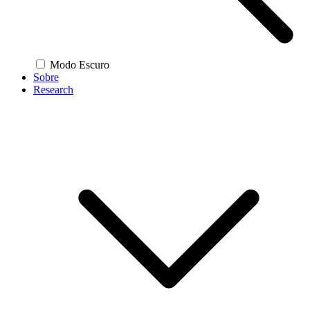
Modo Escuro
Sobre
Research