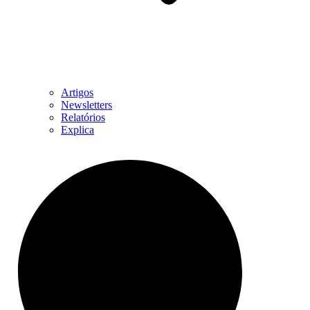
Artigos
Newsletters
Relatórios
Explica