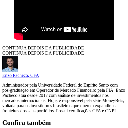
CONTINUA DEPOIS DA PUBLICIDADE
CONTINUA DEPOIS DA PUBLICIDADE
Enzo Pacheco, CFA
Administrador pela Universidade Federal do Espírito Santo com
pós-graduação em Operador de Mercado Financeiro pela FIA, Enzo
Pacheco atua desde 2017 com análise de investimentos nos
mercados internacionais. Hoje, é responsável pela série MoneyBets,
voltada para os investidores brasileiros que querem expandir as
fronteiras dos seus portfólios. Possui certificações CFA e CNPI.
Confira também