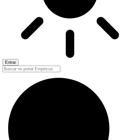
Entrar