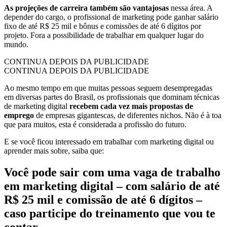
As projeções de carreira também são vantajosas
nessa área. A
depender do cargo, o profissional de marketing pode ganhar salário
fixo de até R$ 25 mil e bônus e comissões de até 6 dígitos por
projeto. Fora a possibilidade de trabalhar em qualquer lugar do
mundo.
CONTINUA DEPOIS DA PUBLICIDADE
CONTINUA DEPOIS DA PUBLICIDADE
Ao mesmo tempo em que muitas pessoas seguem desempregadas
em diversas partes do Brasil, os profissionais que dominam técnicas
de marketing digital
recebem cada vez mais propostas de
emprego
de empresas gigantescas, de diferentes nichos. Não é à toa
que para muitos, esta é considerada a profissão do futuro.
E se você ficou interessado em trabalhar com marketing digital ou
aprender mais sobre, saiba que:
Você pode sair com uma vaga de trabalho
em marketing digital – com salário de até
R$ 25 mil e comissão de até 6 dígitos –
caso participe do treinamento que vou te
contar