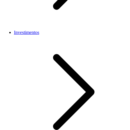
Investimentos