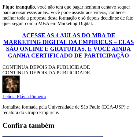
Fique tranquilo
, você não terá que pagar nenhum centavo sequer
para acessar essas aulas. Você pode assistir aos vídeos, conhecer
melhor toda a proposta desta formação e só depois decidir se de fato
quer seguir com o MBA em Marketing Digital.
ACESSE AS 4 AULAS DO MBA DE
MARKETING DIGITAL DA EMPIRICUS – ELAS
SÃO ONLINE E GRATUITAS, E VOCÊ AINDA
GANHA CERTIFICADO DE PARTICIPAÇÃO
CONTINUA DEPOIS DA PUBLICIDADE
CONTINUA DEPOIS DA PUBLICIDADE
Letícia Flávia Pinheiro
Jornalista formada pela Universidade de São Paulo (ECA-USP) e
redatora do Grupo Empiricus
Confira também