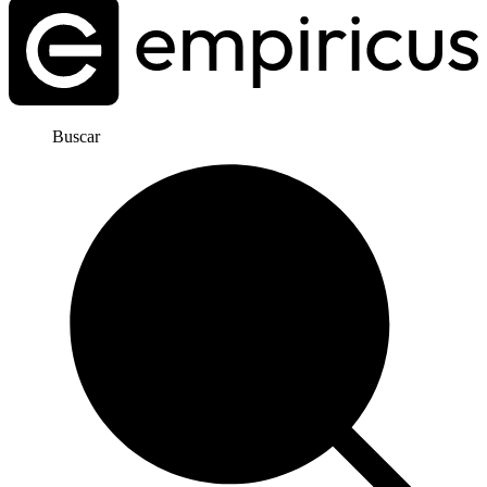
Buscar