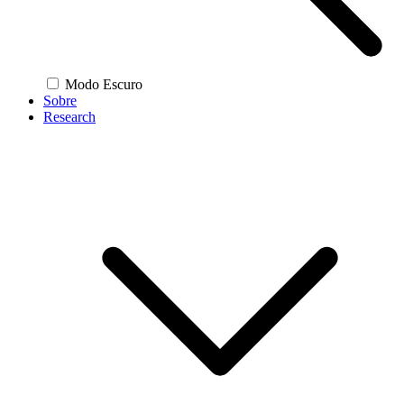
Modo Escuro
Sobre
Research