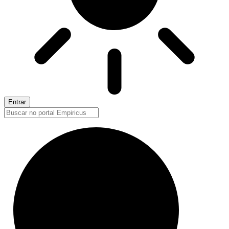
Entrar