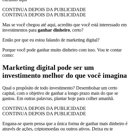
CONTINUA DEPOIS DA PUBLICIDADE
CONTINUA DEPOIS DA PUBLICIDADE
Mas se você chegou até aqui, acredito que você está interessado em
investimentos para
ganhar dinheiro
, certo?
Então por que eu estou falando de marketing digital?
Porque você pode ganhar muito dinheiro com isso. Vou te contar
como:
Marketing digital pode ser um
investimento melhor do que você imagina
Qual o propósito de todo investimento? Desembolsar um certo
capital, com o objetivo de ganhar a longo prazo mais do que se
gastou. Em outras palavras, plantar hoje para colher amanhã.
CONTINUA DEPOIS DA PUBLICIDADE
CONTINUA DEPOIS DA PUBLICIDADE
Engana-se quem pensa que a única forma de ganhar mais dinheiro é
através de ações, criptomoedas ou outros ativos. Deixa eu te