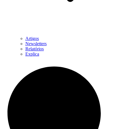
Artigos
Newsletters
Relatórios
Explica