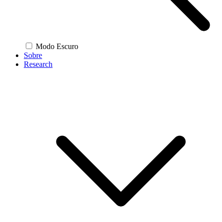
Modo Escuro
Sobre
Research