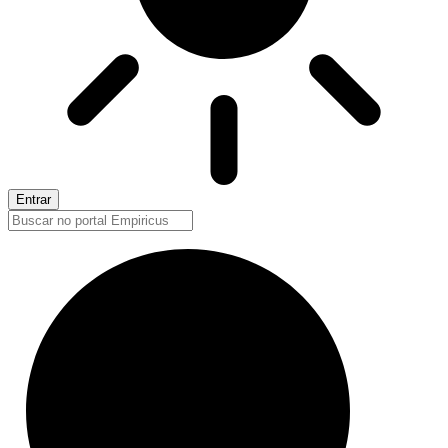
Entrar