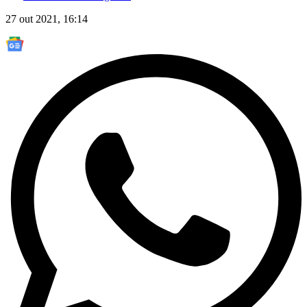
27 out 2021, 16:14