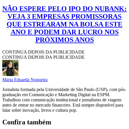
NÃO ESPERE PELO IPO DO NUBANK:
VEJA 3 EMPRESAS PROMISSORAS
QUE ESTREARAM NA BOLSA ESTE
ANO E PODEM DAR LUCRO NOS
PRÓXIMOS ANOS
CONTINUA DEPOIS DA PUBLICIDADE
CONTINUA DEPOIS DA PUBLICIDADE
Maria Eduarda Nogueira
Jornalista formada pela Universidade de São Paulo (USP), com pós-
graduação em Comunicação e Marketing Digital na ESPM.
Trabalhou com comunicação institucional e jornalismo de viagens
antes de entrar no mercado financeiro. Está sempre disponível para
falar sobre inovação, livros e cultura pop.
Confira também