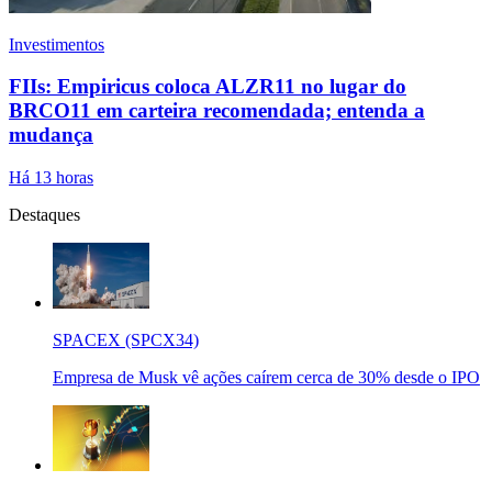
Investimentos
FIIs: Empiricus coloca ALZR11 no lugar do
BRCO11 em carteira recomendada; entenda a
mudança
Há 13 horas
Destaques
SPACEX (SPCX34)
Empresa de Musk vê ações caírem cerca de 30% desde o IPO