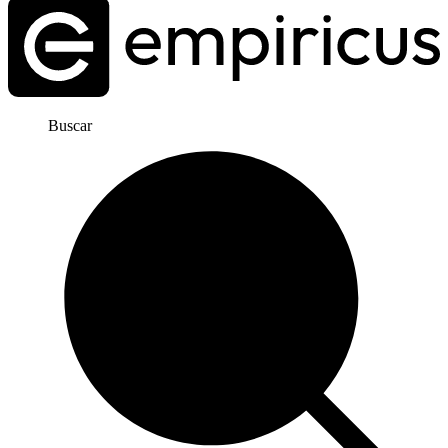
Buscar