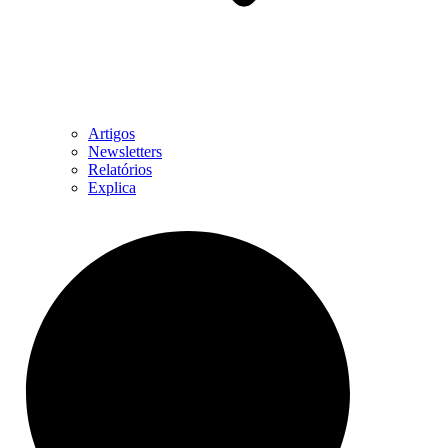
Artigos
Newsletters
Relatórios
Explica