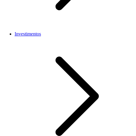
Investimentos