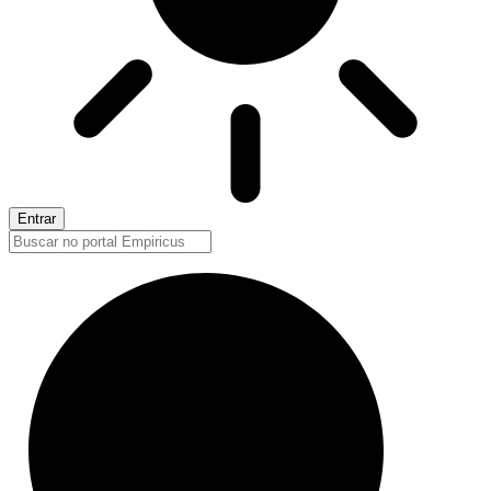
Entrar