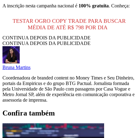
A inscrição nesta campanha nacional é
100% gratuita
. Conheça:
TESTAR OGRO COPY TRADE PARA BUSCAR
MÉDIA DE ATÉ R$ 798 POR DIA
CONTINUA DEPOIS DA PUBLICIDADE
CONTINUA DEPOIS DA PUBLICIDADE
Bruna Martins
Coordenadora de branded content no Money Times e Seu Dinheiro,
portais da Empiricus e do grupo BTG Pactual. Jornalista formada
pela Universidade de São Paulo com passagens por Casa Vogue e
Metro Jornal SP, além de experiência em comunicação corporativa e
assessoria de imprensa.
Confira também