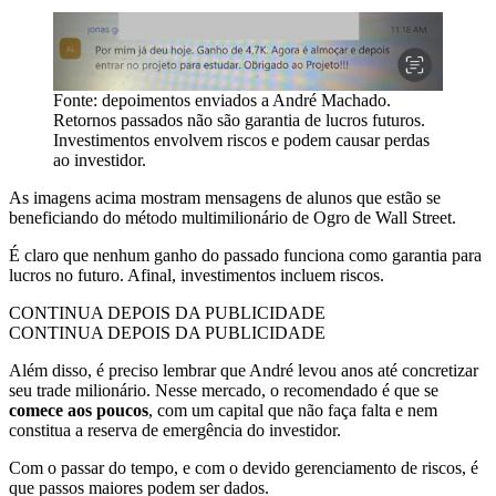
Fonte: depoimentos enviados a André Machado.
Retornos passados não são garantia de lucros futuros.
Investimentos envolvem riscos e podem causar perdas
ao investidor.
As imagens acima mostram mensagens de alunos que estão se
beneficiando do método multimilionário de Ogro de Wall Street.
É claro que nenhum ganho do passado funciona como garantia para
lucros no futuro. Afinal, investimentos incluem riscos.
CONTINUA DEPOIS DA PUBLICIDADE
CONTINUA DEPOIS DA PUBLICIDADE
Além disso, é preciso lembrar que André levou anos até concretizar
seu trade milionário. Nesse mercado, o recomendado é que se
comece aos poucos
, com um capital que não faça falta e nem
constitua a reserva de emergência do investidor.
Com o passar do tempo, e com o devido gerenciamento de riscos, é
que passos maiores podem ser dados.