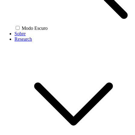
Modo Escuro
Sobre
Research