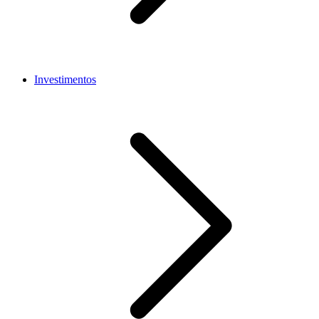
Investimentos