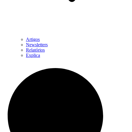
Artigos
Newsletters
Relatórios
Explica