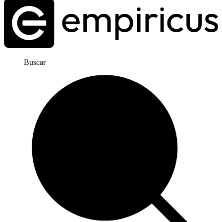
Buscar