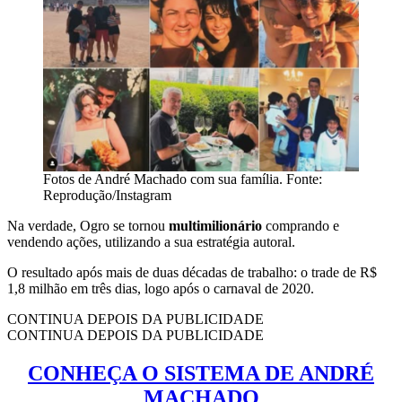
Fotos de André Machado com sua família. Fonte:
Reprodução/Instagram
Na verdade, Ogro se tornou
multimilionário
comprando e
vendendo ações, utilizando a sua estratégia autoral.
O resultado após mais de duas décadas de trabalho: o trade de R$
1,8 milhão em três dias, logo após o carnaval de 2020.
CONTINUA DEPOIS DA PUBLICIDADE
CONTINUA DEPOIS DA PUBLICIDADE
CONHEÇA O SISTEMA DE ANDRÉ
MACHADO