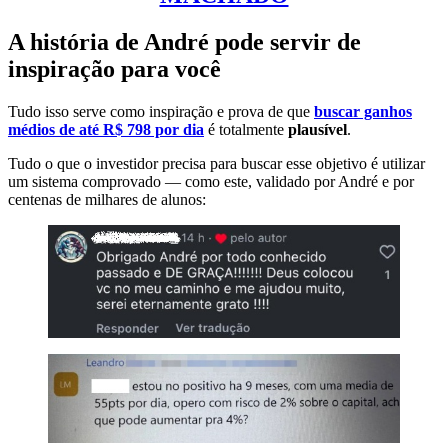
A história de André pode servir de
inspiração para você
Tudo isso serve como inspiração e prova de que
buscar ganhos
médios de até R$ 798 por dia
é totalmente
plausível
.
Tudo o que o investidor precisa para buscar esse objetivo é utilizar
um sistema comprovado — como este, validado por André e por
centenas de milhares de alunos: