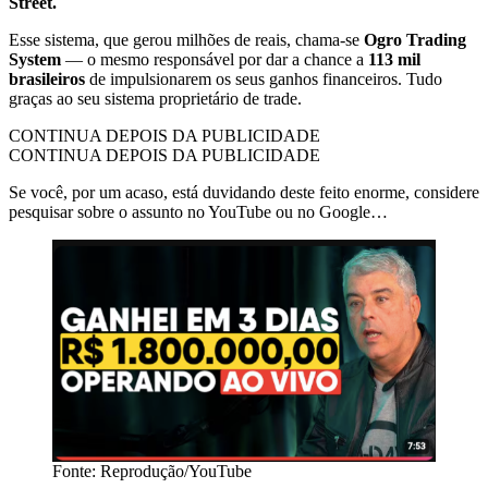
Street.
Esse sistema, que gerou milhões de reais, chama-se
Ogro Trading
System
— o mesmo responsável por dar a chance a
113 mil
brasileiros
de impulsionarem os seus ganhos financeiros. Tudo
graças ao seu sistema proprietário de trade.
CONTINUA DEPOIS DA PUBLICIDADE
CONTINUA DEPOIS DA PUBLICIDADE
Se você, por um acaso, está duvidando deste feito enorme, considere
pesquisar sobre o assunto no YouTube ou no Google…
Fonte: Reprodução/YouTube