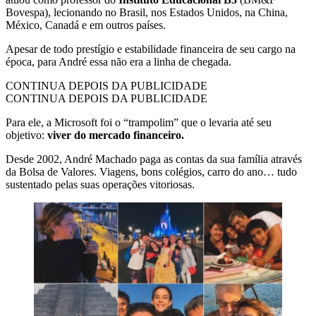
Bovespa), lecionando no Brasil, nos Estados Unidos, na China,
México, Canadá e em outros países.
Apesar de todo prestígio e estabilidade financeira de seu cargo na
época, para André essa não era a linha de chegada.
CONTINUA DEPOIS DA PUBLICIDADE
CONTINUA DEPOIS DA PUBLICIDADE
Para ele, a Microsoft foi o “trampolim” que o levaria até seu
objetivo:
viver do mercado financeiro.
Desde 2002, André Machado paga as contas da sua família através
da Bolsa de Valores. Viagens, bons colégios, carro do ano… tudo
sustentado pelas suas operações vitoriosas.