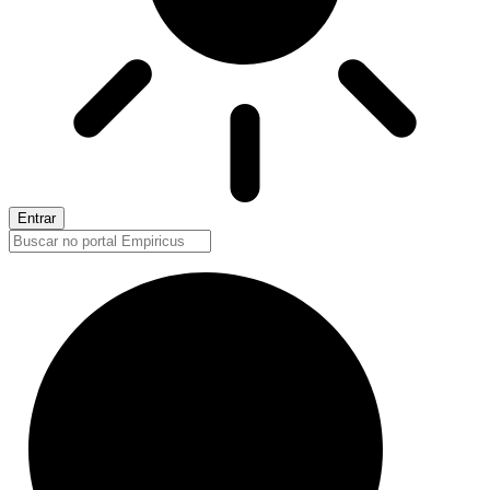
Entrar