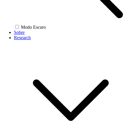
Modo Escuro
Sobre
Research