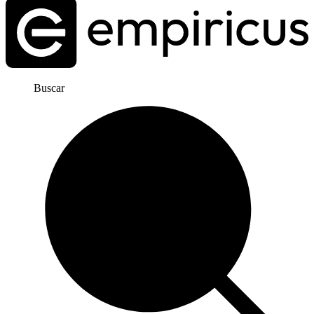
Buscar