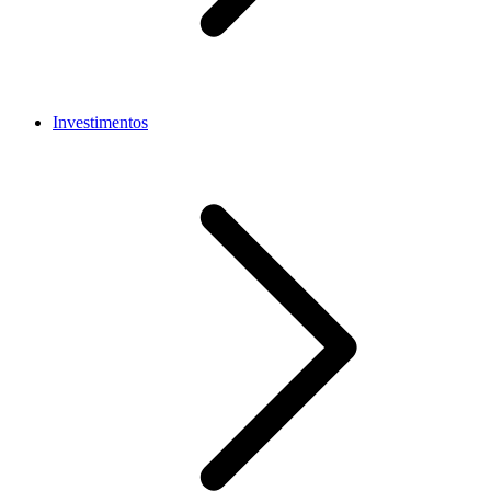
Investimentos