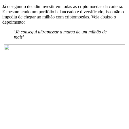
Já o segundo decidiu investir em todas as criptomoedas da carteira.
E mesmo tendo um portfólio balanceado e diversificado, isso não o
impediu de chegar ao milhão com criptomoedas. Veja abaixo o
depoimento:
‘Já consegui ultrapassar a marca de um milhão de
reais’