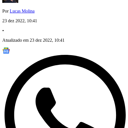
Por
Lucas Molina
23 dez 2022, 10:41
•
Atualizado em 23 dez 2022, 10:41