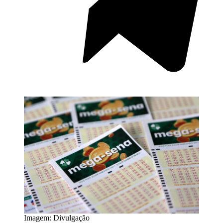
Imagem: Divulgação