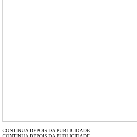
CONTINUA DEPOIS DA PUBLICIDADE
CONTINUA DEPOIS DA PUBLICIDADE