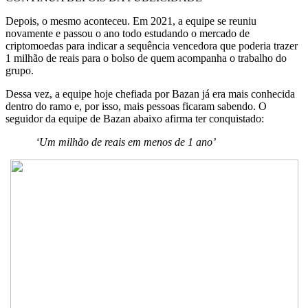
Depois, o mesmo aconteceu. Em 2021, a equipe se reuniu
novamente e passou o ano todo estudando o mercado de
criptomoedas para indicar a sequência vencedora que poderia trazer
1 milhão de reais para o bolso de quem acompanha o trabalho do
grupo.
Dessa vez, a equipe hoje chefiada por Bazan já era mais conhecida
dentro do ramo e, por isso, mais pessoas ficaram sabendo. O
seguidor da equipe de Bazan abaixo afirma ter conquistado:
‘Um milhão de reais em menos de 1 ano’