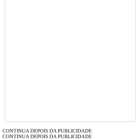
CONTINUA DEPOIS DA PUBLICIDADE
CONTINUA DEPOIS DA PUBLICIDADE