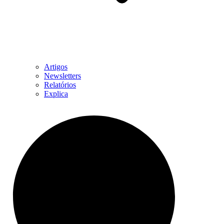
Artigos
Newsletters
Relatórios
Explica