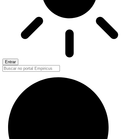
Entrar