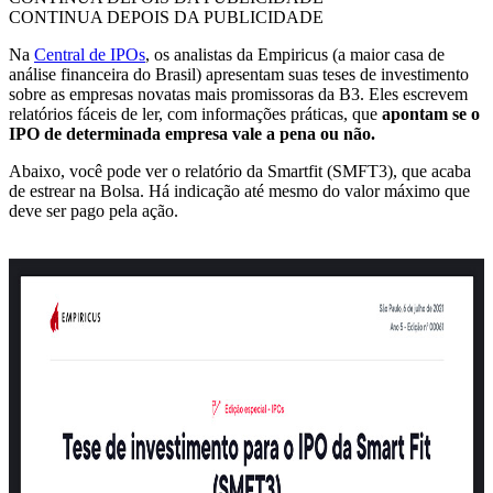
CONTINUA DEPOIS DA PUBLICIDADE
Na
Central de IPOs
, os analistas da Empiricus (a maior casa de
análise financeira do Brasil) apresentam suas teses de investimento
sobre as empresas novatas mais promissoras da B3. Eles escrevem
relatórios fáceis de ler, com informações práticas, que
apontam se o
IPO de determinada empresa vale a pena ou não.
Abaixo, você pode ver o relatório da Smartfit (SMFT3), que acaba
de estrear na Bolsa. Há indicação até mesmo do valor máximo que
deve ser pago pela ação.