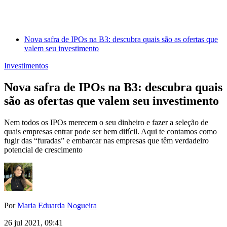
Nova safra de IPOs na B3: descubra quais são as ofertas que
valem seu investimento
Investimentos
Nova safra de IPOs na B3: descubra quais
são as ofertas que valem seu investimento
Nem todos os IPOs merecem o seu dinheiro e fazer a seleção de
quais empresas entrar pode ser bem difícil. Aqui te contamos como
fugir das “furadas” e embarcar nas empresas que têm verdadeiro
potencial de crescimento
Por
Maria Eduarda Nogueira
26 jul 2021, 09:41