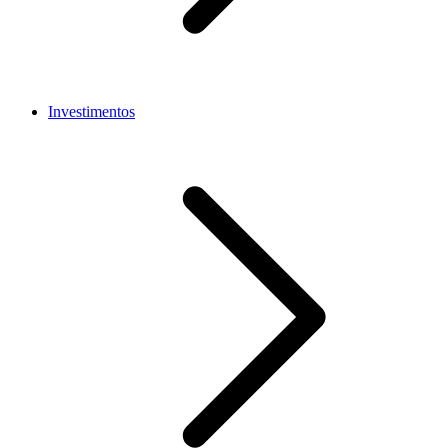
Investimentos