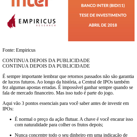
Fonte: Empiricus
CONTINUA DEPOIS DA PUBLICIDADE
CONTINUA DEPOIS DA PUBLICIDADE
É sempre importante lembrar que retornos passados não são garantia
de lucros futuros. Ao longo da história, a Central de IPOs também
fez algumas apostas erradas. É impossível ganhar sempre quando se
fala de mercado financeiro. Mas isso tudo é parte do jogo.
Aqui vão 3 pontos essenciais para você saber antes de investir em
IPOs:
É normal o preço da ação flutuar. A chave é você encarar isso
com naturalidade para colher os frutos depois;
Nunca concentre todo o seu dinheiro em uma indicação de