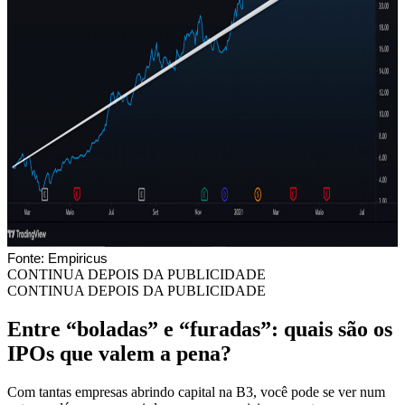
Fonte: Empiricus
CONTINUA DEPOIS DA PUBLICIDADE
CONTINUA DEPOIS DA PUBLICIDADE
Entre “boladas” e “furadas”: quais são os
IPOs que valem a pena?
Com tantas empresas abrindo capital na B3, você pode se ver num