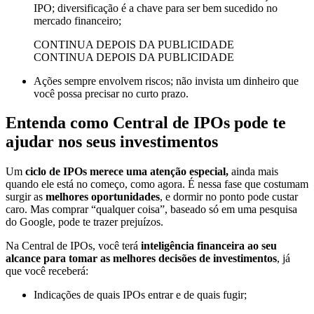
IPO; diversificação é a chave para ser bem sucedido no
mercado financeiro;
CONTINUA DEPOIS DA PUBLICIDADE
CONTINUA DEPOIS DA PUBLICIDADE
Ações sempre envolvem riscos; não invista um dinheiro que
você possa precisar no curto prazo.
Entenda como Central de IPOs pode te
ajudar nos seus investimentos
Um
ciclo de IPOs merece uma atenção especial,
ainda mais
quando ele está no começo, como agora. É nessa fase que costumam
surgir as
melhores oportunidades
, e dormir no ponto pode custar
caro. Mas comprar “qualquer coisa”, baseado só em uma pesquisa
do Google, pode te trazer prejuízos.
Na Central de IPOs, você terá
inteligência financeira ao seu
alcance para tomar as melhores decisões de investimentos
, já
que você receberá:
Indicações de quais IPOs entrar e de quais fugir;