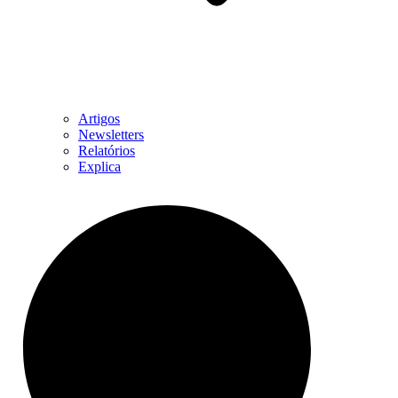
Artigos
Newsletters
Relatórios
Explica