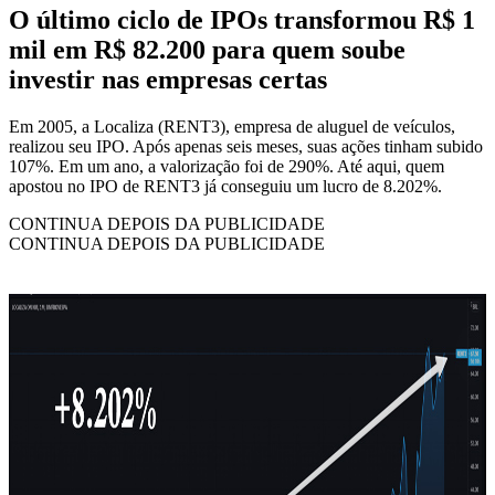
O último ciclo de IPOs transformou R$ 1
mil em R$ 82.200 para quem soube
investir nas empresas certas
Em 2005, a Localiza (RENT3), empresa de aluguel de veículos,
realizou seu IPO. Após apenas seis meses, suas ações tinham subido
107%. Em um ano, a valorização foi de 290%. Até aqui, quem
apostou no IPO de RENT3 já conseguiu um lucro de 8.202%.
CONTINUA DEPOIS DA PUBLICIDADE
CONTINUA DEPOIS DA PUBLICIDADE