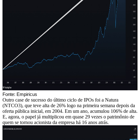
Fonte: Empiricus
Outro case de sucesso do último ciclo de IPOs foi a Natura
(NTCO3), que teve alta de 26% logo na primeira semana depois da
oferta pública inicial, em 2004. Em um ano, acumulou 106% de alta.
E, agora, o papel já multiplicou em quase 29 vezes o patrimônio de
quem se tornou acionista da empresa há 16 anos atrás.