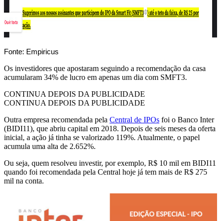
Fonte: Empiricus
Os investidores que apostaram seguindo a recomendação da casa
acumularam 34% de lucro em apenas um dia com SMFT3.
CONTINUA DEPOIS DA PUBLICIDADE
CONTINUA DEPOIS DA PUBLICIDADE
Outra empresa recomendada pela
Central de IPOs
foi o Banco Inter
(BIDI11), que abriu capital em 2018. Depois de seis meses da oferta
inicial, a ação já tinha se valorizado 119%. Atualmente, o papel
acumula uma alta de 2.652%.
Ou seja, quem resolveu investir, por exemplo, R$ 10 mil em BIDI11
quando foi recomendada pela Central hoje já tem mais de R$ 275
mil na conta.