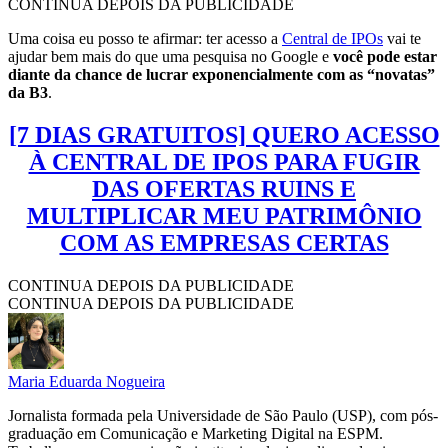
CONTINUA DEPOIS DA PUBLICIDADE
Uma coisa eu posso te afirmar: ter acesso a
Central de IPOs
vai te
ajudar bem mais do que uma pesquisa no Google e
você pode estar
diante da chance de lucrar exponencialmente com as “novatas”
da B3
.
[7 DIAS GRATUITOS] QUERO ACESSO
À CENTRAL DE IPOS PARA FUGIR
DAS OFERTAS RUINS E
MULTIPLICAR MEU PATRIMÔNIO
COM AS EMPRESAS CERTAS
CONTINUA DEPOIS DA PUBLICIDADE
CONTINUA DEPOIS DA PUBLICIDADE
Maria Eduarda Nogueira
Jornalista formada pela Universidade de São Paulo (USP), com pós-
graduação em Comunicação e Marketing Digital na ESPM.