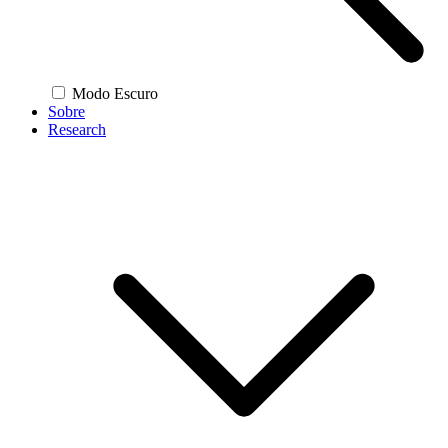
Modo Escuro
Sobre
Research