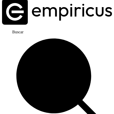
Buscar