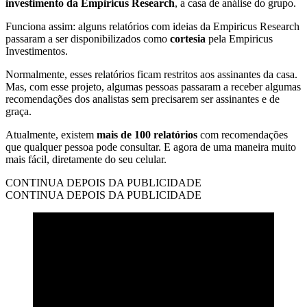
investimento da Empiricus Research
, a casa de análise do grupo.
Funciona assim: alguns relatórios com ideias da Empiricus Research
passaram a ser disponibilizados como
cortesia
pela Empiricus
Investimentos.
Normalmente, esses relatórios ficam restritos aos assinantes da casa.
Mas, com esse projeto, algumas pessoas passaram a receber algumas
recomendações dos analistas sem precisarem ser assinantes e de
graça.
Atualmente, existem
mais de 100 relatórios
com recomendações
que qualquer pessoa pode consultar. E agora de uma maneira muito
mais fácil, diretamente do seu celular.
CONTINUA DEPOIS DA PUBLICIDADE
CONTINUA DEPOIS DA PUBLICIDADE