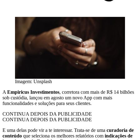
Imagem: Unsplash
A
Empiricus Investimentos
, corretora com mais de R$ 14 bilhões
sob custódia, lançou em agosto um novo App com mais
funcionalidades e soluções para seus clientes.
CONTINUA DEPOIS DA PUBLICIDADE
CONTINUA DEPOIS DA PUBLICIDADE
E uma delas pode vir a te interessar. Trata-se de uma
curadoria de
conteúdo
que seleciona os melhores relatórios com
indicações de