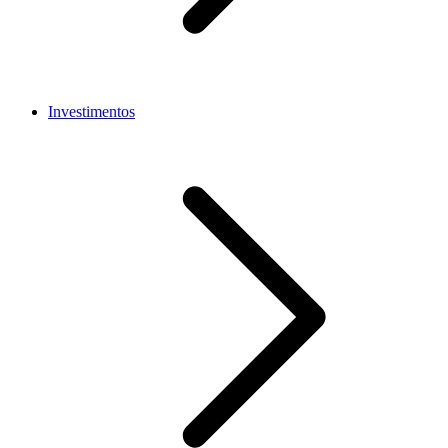
Investimentos