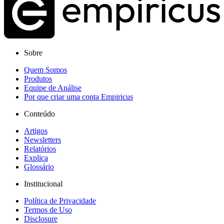
Sobre
Quem Somos
Produtos
Equipe de Análise
Por que criar uma conta Empiricus
Conteúdo
Artigos
Newsletters
Relatórios
Explica
Glossário
Institucional
Política de Privacidade
Termos de Uso
Disclosure