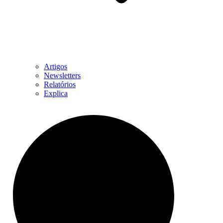
Artigos
Newsletters
Relatórios
Explica