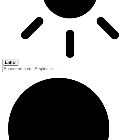
Entrar