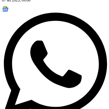
07 set 2023, 09:00