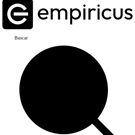
Buscar