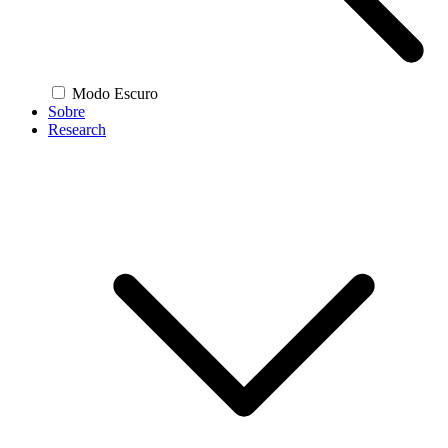
Modo Escuro
Sobre
Research