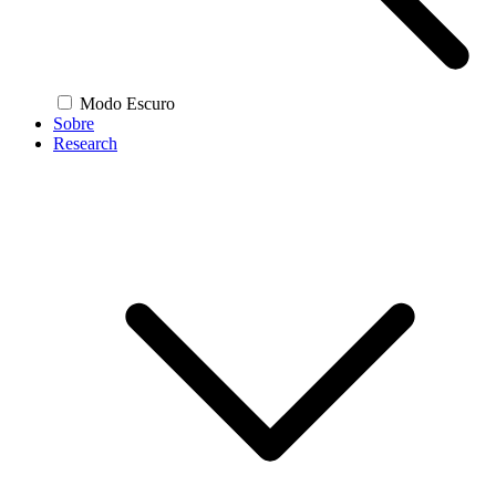
Modo Escuro
Sobre
Research