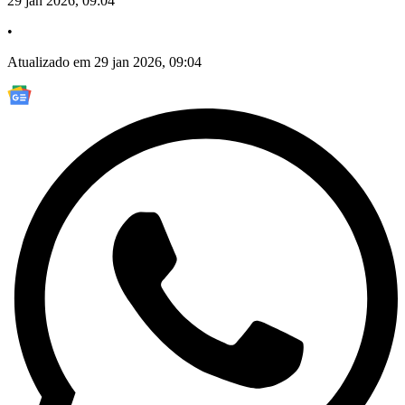
29 jan 2026, 09:04
•
Atualizado em 29 jan 2026, 09:04