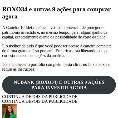
ROXO34 e outras 9 ações para comprar
agora
A Carteira 10 Ideias reúne ativos com potencial de proteger o
patrimônio investido e, ao mesmo tempo, gerar algum ganho de
capital, especialmente diante da possibilidade de corte da Selic.
E o melhor de tudo é que você pode ter acesso à carteira completa
de forma gratuita. Isso porque a Empiricus está liberando como
cortesia as recomendações da analista.
Para conhecer o portfólio completo, basta clicar no link abaixo e
seguir as instruções:
NUBANK (ROXO34) E OUTRAS 9 AÇÕES
PARA INVESTIR AGORA
CONTINUA DEPOIS DA PUBLICIDADE
CONTINUA DEPOIS DA PUBLICIDADE