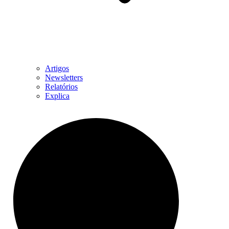
Artigos
Newsletters
Relatórios
Explica