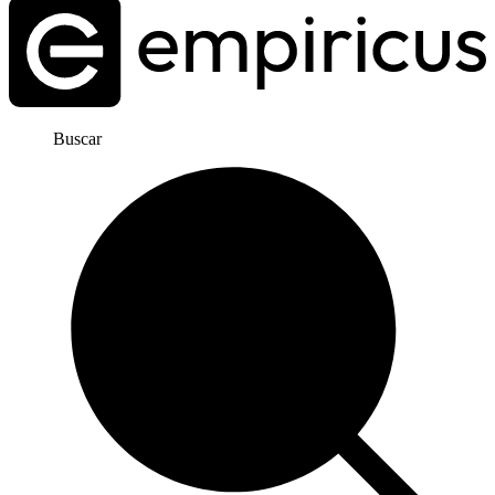
Buscar