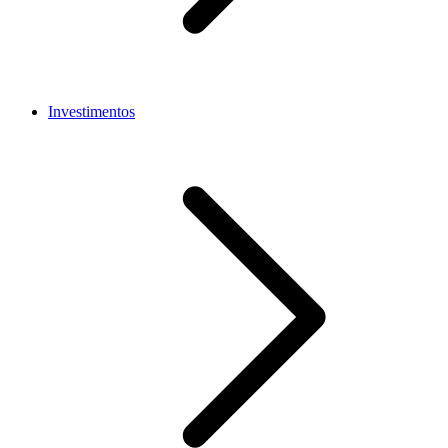
Investimentos