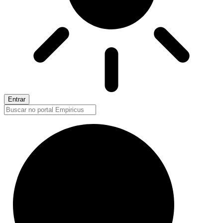
Entrar