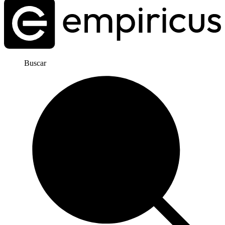
Buscar