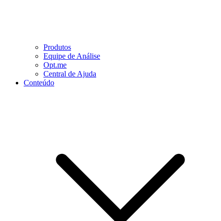
Produtos
Equipe de Análise
Opt.me
Central de Ajuda
Conteúdo