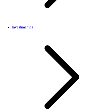
Investimentos