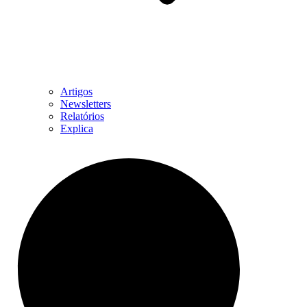
Artigos
Newsletters
Relatórios
Explica