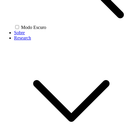
Modo Escuro
Sobre
Research