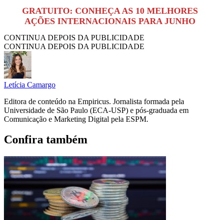
GRATUITO: CONHEÇA AS 10 MELHORES
AÇÕES INTERNACIONAIS PARA JUNHO
CONTINUA DEPOIS DA PUBLICIDADE
CONTINUA DEPOIS DA PUBLICIDADE
Letícia Camargo
Editora de conteúdo na Empiricus. Jornalista formada pela
Universidade de São Paulo (ECA-USP) e pós-graduada em
Comunicação e Marketing Digital pela ESPM.
Confira também