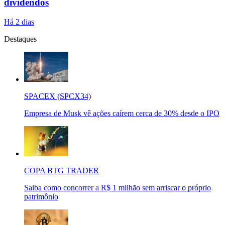
dividendos
Há 2 dias
Destaques
SPACEX (SPCX34)
Empresa de Musk vê ações caírem cerca de 30% desde o IPO
COPA BTG TRADER
Saiba como concorrer a R$ 1 milhão sem arriscar o próprio
patrimônio