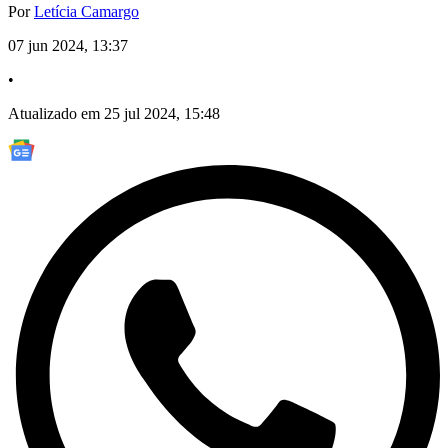
Por
Letícia Camargo
07 jun 2024, 13:37
•
Atualizado em 25 jul 2024, 15:48