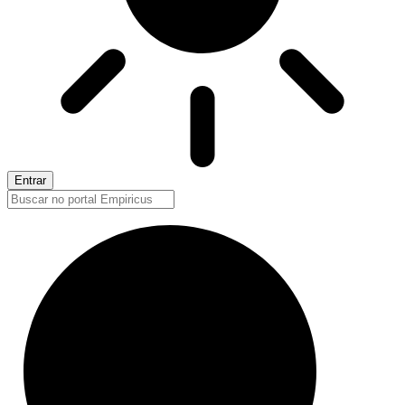
Entrar