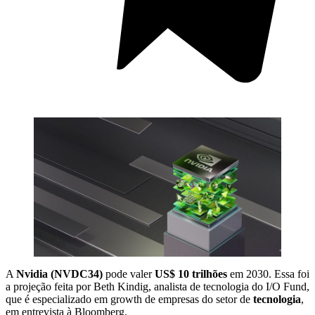
A
Nvidia (NVDC34)
pode valer
US$ 10 trilhões
em 2030. Essa foi
a projeção feita por Beth Kindig, analista de tecnologia do I/O Fund,
que é especializado em growth de empresas do setor de
tecnologia
,
em entrevista à Bloomberg.