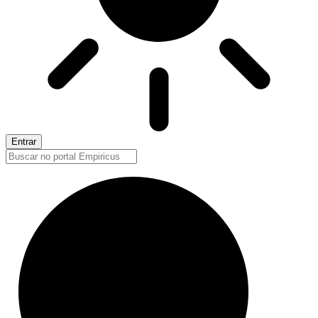
Entrar