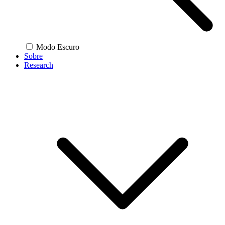
Modo Escuro
Sobre
Research