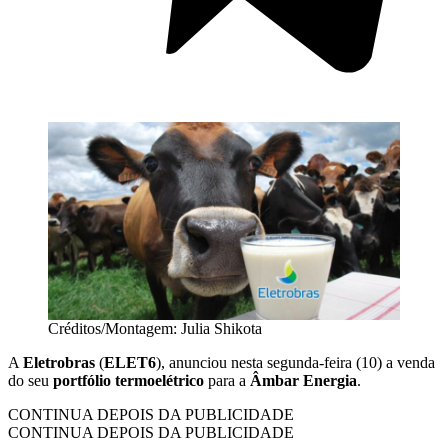
Créditos/Montagem: Julia Shikota
A
Eletrobras
(
ELET6
), anunciou nesta segunda-feira (10) a venda
do seu
portfólio
termoelétrico
para a
Âmbar Energia
.
CONTINUA DEPOIS DA PUBLICIDADE
CONTINUA DEPOIS DA PUBLICIDADE