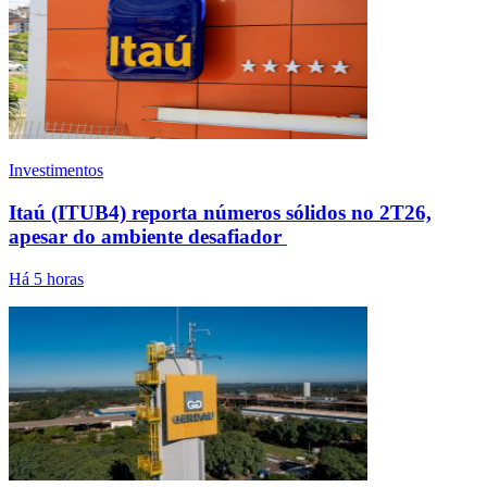
Investimentos
Itaú (ITUB4) reporta números sólidos no 2T26,
apesar do ambiente desafiador
Há 5 horas