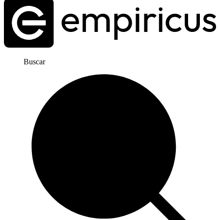
Buscar