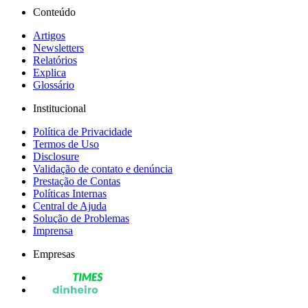
Conteúdo
Artigos
Newsletters
Relatórios
Explica
Glossário
Institucional
Política de Privacidade
Termos de Uso
Disclosure
Validação de contato e denúncia
Prestação de Contas
Políticas Internas
Central de Ajuda
Solução de Problemas
Imprensa
Empresas