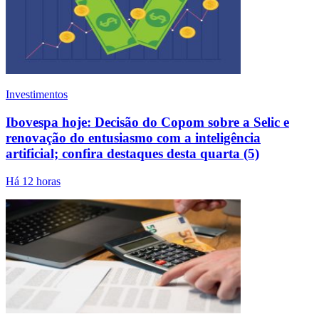
Investimentos
Ibovespa hoje: Decisão do Copom sobre a Selic e
renovação do entusiasmo com a inteligência
artificial; confira destaques desta quarta (5)
Há 12 horas