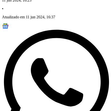
11 jun 2024, 16:23
•
Atualizado em 11 jun 2024, 16:37