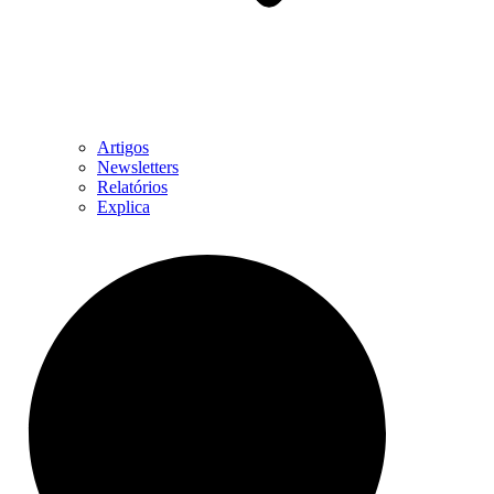
Artigos
Newsletters
Relatórios
Explica