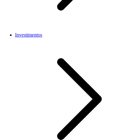
Investimentos