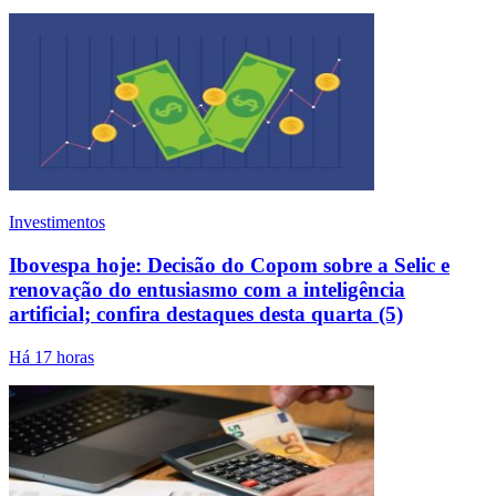
Investimentos
Ibovespa hoje: Decisão do Copom sobre a Selic e
renovação do entusiasmo com a inteligência
artificial; confira destaques desta quarta (5)
Há 17 horas