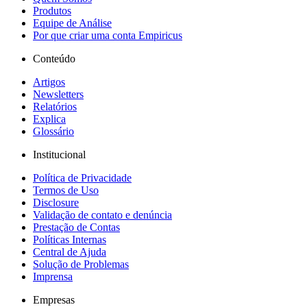
Produtos
Equipe de Análise
Por que criar uma conta Empiricus
Conteúdo
Artigos
Newsletters
Relatórios
Explica
Glossário
Institucional
Política de Privacidade
Termos de Uso
Disclosure
Validação de contato e denúncia
Prestação de Contas
Políticas Internas
Central de Ajuda
Solução de Problemas
Imprensa
Empresas