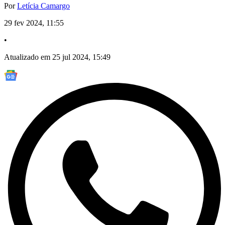
Por
Letícia Camargo
29 fev 2024, 11:55
•
Atualizado em 25 jul 2024, 15:49