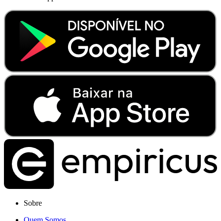
Sobre
Quem Somos