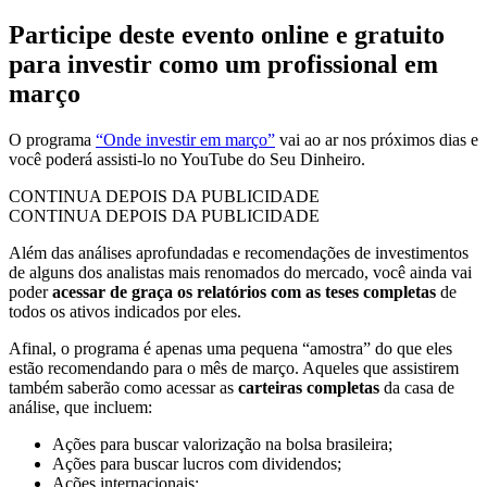
Participe deste evento online e gratuito
para investir como um profissional em
março
O programa
“Onde investir em março”
vai ao ar nos próximos dias e
você poderá assisti-lo no YouTube do Seu Dinheiro.
CONTINUA DEPOIS DA PUBLICIDADE
CONTINUA DEPOIS DA PUBLICIDADE
Além das análises aprofundadas e recomendações de investimentos
de alguns dos analistas mais renomados do mercado, você ainda vai
poder
acessar de graça os relatórios com as teses completas
de
todos os ativos indicados por eles.
Afinal, o programa é apenas uma pequena “amostra” do que eles
estão recomendando para o mês de março. Aqueles que assistirem
também saberão como acessar as
carteiras completas
da casa de
análise, que incluem:
Ações para buscar valorização na bolsa brasileira;
Ações para buscar lucros com dividendos;
Ações internacionais;