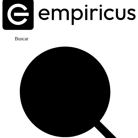
Buscar