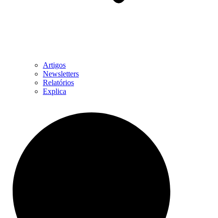
Artigos
Newsletters
Relatórios
Explica