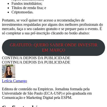
Fundos imobiliários;
Títulos de renda fixa; e
Criptomoedas.
Portanto, se você quiser ter acesso a recomendações de
investimentos respaldadas por alguns dos melhores profissionais do
mercado, faça o seu cadastro gratuito e se prepare para o evento. É
só completar a sua pré-inscrição clicando no botão abaixo:
GRATUITO: QUERO SABER ONDE INVESTIR
EM MARÇO
CONTINUA DEPOIS DA PUBLICIDADE
CONTINUA DEPOIS DA PUBLICIDADE
Letícia Camargo
Editora de conteúdo na Empiricus. Jornalista formada pela
Universidade de São Paulo (ECA-USP) e pós-graduada em
Comunicação e Marketing Digital pela ESPM.