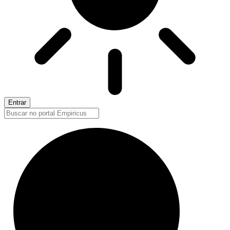
Entrar