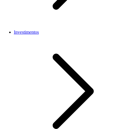
Investimentos