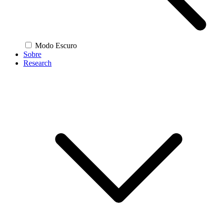
Modo Escuro
Sobre
Research