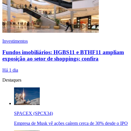
Investimentos
Fundos imobiliários: HGBS11 e BTHF11 ampliam
exposição ao setor de shoppings; confira
Há 1 dia
Destaques
SPACEX (SPCX34)
Empresa de Musk vê ações caírem cerca de 30% desde o IPO