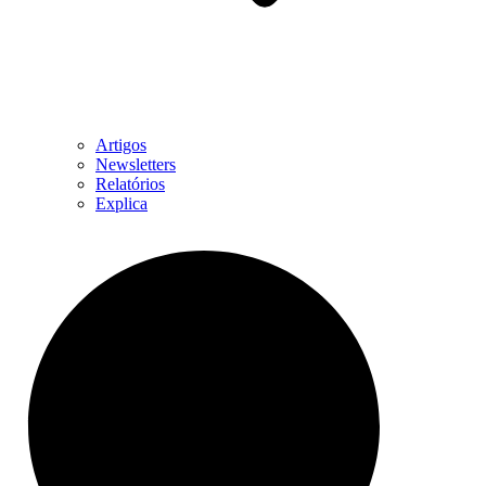
Artigos
Newsletters
Relatórios
Explica