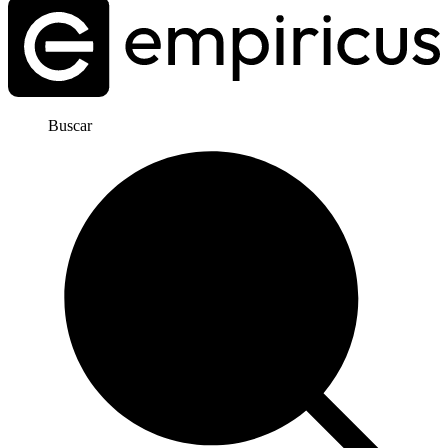
Buscar