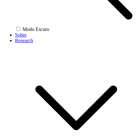
Modo Escuro
Sobre
Research