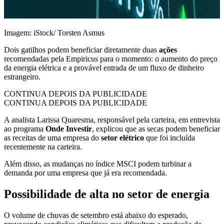
Imagem: iStock/ Torsten Asmus
Dois gatilhos podem beneficiar diretamente duas
ações
recomendadas pela Empiricus para o momento: o aumento do preço
da energia elétrica e a provável entrada de um fluxo de dinheiro
estrangeiro.
CONTINUA DEPOIS DA PUBLICIDADE
CONTINUA DEPOIS DA PUBLICIDADE
A analista Larissa Quaresma, responsável pela carteira, em entrevista
ao programa
Onde Investir
, explicou que as secas podem beneficiar
as receitas de uma empresa do
setor elétrico
que foi incluída
recentemente na carteira.
Além disso, as mudanças no índice MSCI podem turbinar a
demanda por uma empresa que já era recomendada.
Possibilidade de alta no setor de energia
O volume de chuvas de setembro está abaixo do esperado,