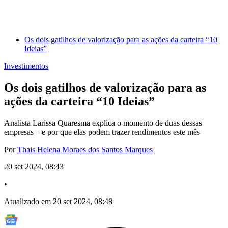
Os dois gatilhos de valorização para as ações da carteira “10
Ideias”
Investimentos
Os dois gatilhos de valorização para as
ações da carteira “10 Ideias”
Analista Larissa Quaresma explica o momento de duas dessas
empresas – e por que elas podem trazer rendimentos este mês
Por
Thais Helena Moraes dos Santos Marques
20 set 2024, 08:43
•
Atualizado em 20 set 2024, 08:48