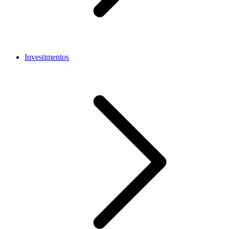
Investimentos