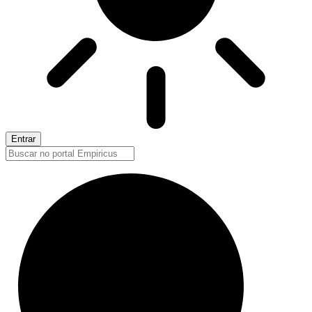
Entrar