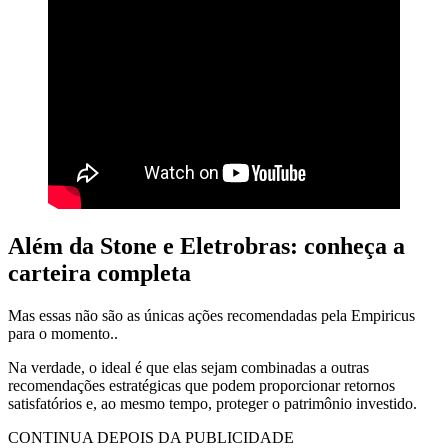
Além da Stone e Eletrobras: conheça a
carteira completa
Mas essas não são as únicas ações recomendadas pela Empiricus
para o momento..
Na verdade, o ideal é que elas sejam combinadas a outras
recomendações estratégicas que podem proporcionar retornos
satisfatórios e, ao mesmo tempo, proteger o patrimônio investido.
CONTINUA DEPOIS DA PUBLICIDADE