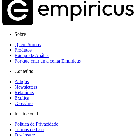
Sobre
Quem Somos
Produtos
Equipe de Análise
Por que criar uma conta Empiricus
Conteúdo
Artigos
Newsletters
Relatórios
Explica
Glossário
Institucional
Política de Privacidade
Termos de Uso
Disclosure