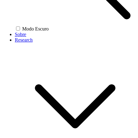
Modo Escuro
Sobre
Research