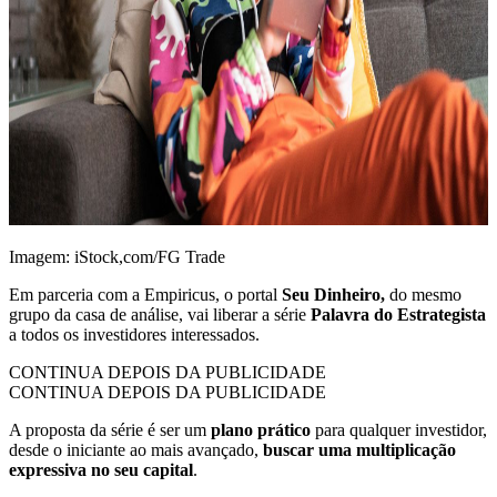
Imagem: iStock,com/FG Trade
Em parceria com a Empiricus, o portal
Seu Dinheiro,
do mesmo
grupo da casa de análise, vai liberar a série
Palavra do Estrategista
a todos os investidores interessados.
CONTINUA DEPOIS DA PUBLICIDADE
CONTINUA DEPOIS DA PUBLICIDADE
A proposta da série é ser um
plano prático
para qualquer investidor,
desde o iniciante ao mais avançado,
buscar uma multiplicação
expressiva no seu capital
.