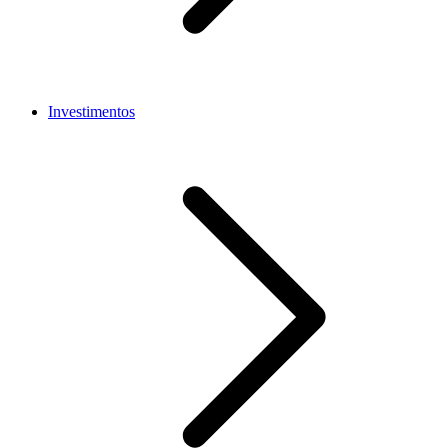
Investimentos