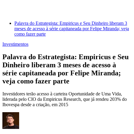
Palavra do Estrategista: Empiricus e Seu Dinheiro liberam 3
meses de acesso à série capitaneada por Felipe Miranda; veja
como fazer parte
Investimentos
Palavra do Estrategista: Empiricus e Seu
Dinheiro liberam 3 meses de acesso à
série capitaneada por Felipe Miranda;
veja como fazer parte
Investidores terão acesso à carteira Oportunidade de Uma Vida,
liderada pelo CIO da Empiricus Research, que já rendeu 203% do
Ibovespa desde a criação, em 2015