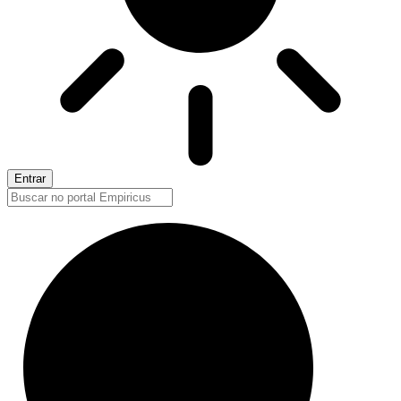
Entrar