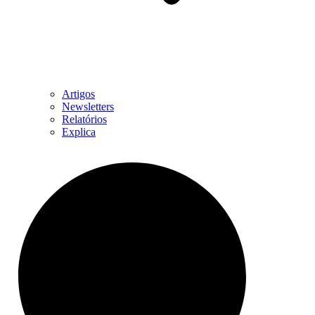
Artigos
Newsletters
Relatórios
Explica