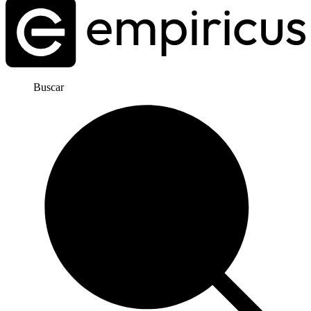
Buscar