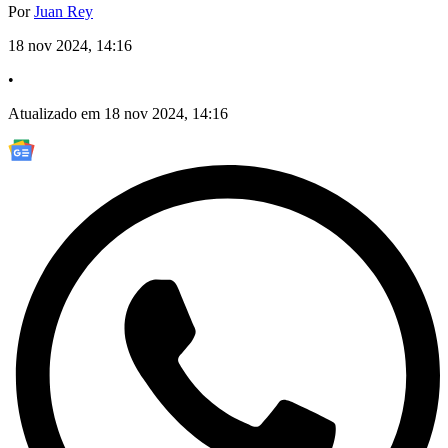
Por
Juan Rey
18 nov 2024, 14:16
•
Atualizado em 18 nov 2024, 14:16