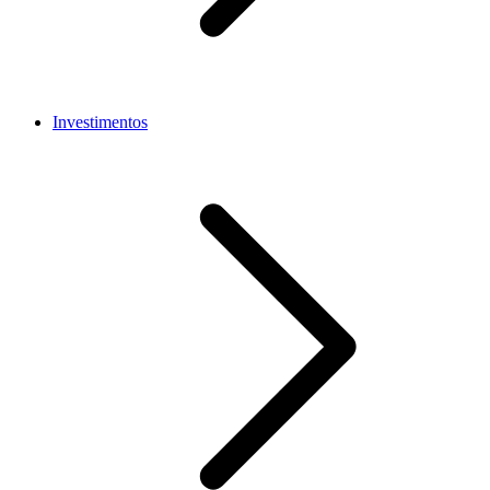
Investimentos