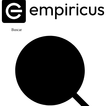
Buscar