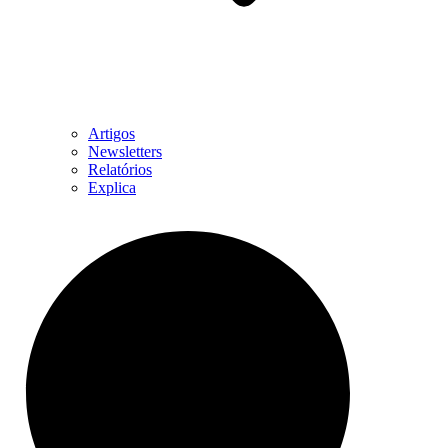
Artigos
Newsletters
Relatórios
Explica