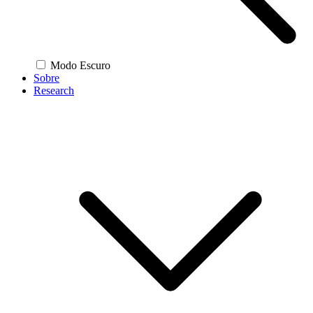
Modo Escuro
Sobre
Research