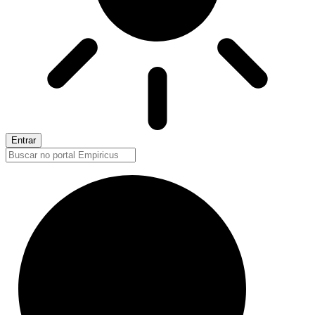
Entrar