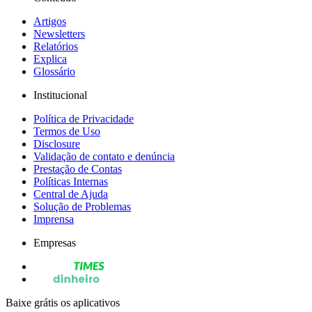
Artigos
Newsletters
Relatórios
Explica
Glossário
Institucional
Política de Privacidade
Termos de Uso
Disclosure
Validação de contato e denúncia
Prestação de Contas
Políticas Internas
Central de Ajuda
Solução de Problemas
Imprensa
Empresas
Baixe grátis os aplicativos