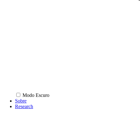
Modo Escuro
Sobre
Research