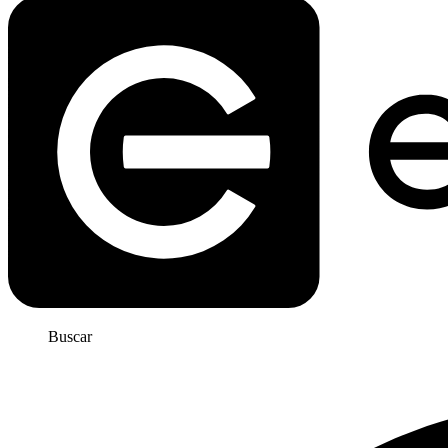
Buscar