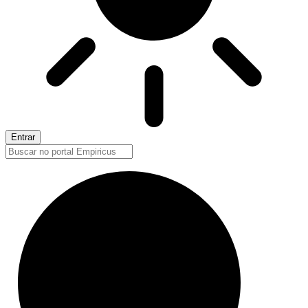
Entrar