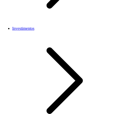
Investimentos