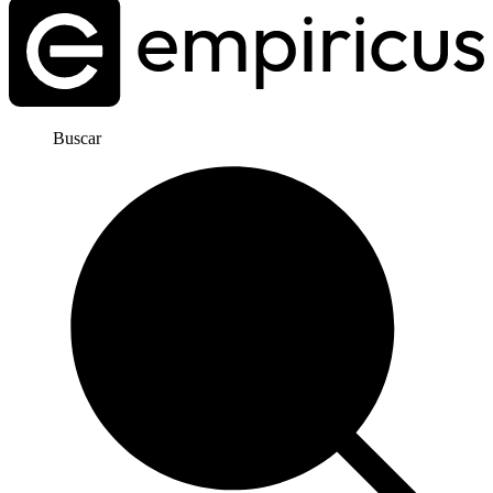
Buscar