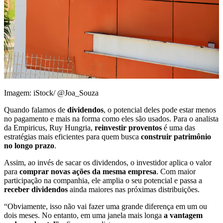
Imagem: iStock/ @Joa_Souza
Quando falamos de
dividendos
, o potencial deles pode estar menos
no pagamento e mais na forma como eles são usados. Para o analista
da Empiricus, Ruy Hungria,
reinvestir proventos
é uma das
estratégias mais eficientes para quem busca
construir patrimônio
no longo prazo
.
Assim, ao invés de sacar os dividendos, o investidor aplica o valor
para
comprar novas ações da mesma empresa
. Com maior
participação na companhia, ele amplia o seu potencial e passa a
receber dividendos
ainda maiores nas próximas distribuições.
“Obviamente, isso não vai fazer uma grande diferença em um ou
dois meses. No entanto, em uma janela mais longa
a vantagem