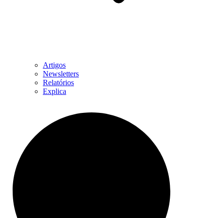
Artigos
Newsletters
Relatórios
Explica