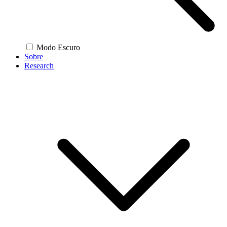
Modo Escuro
Sobre
Research