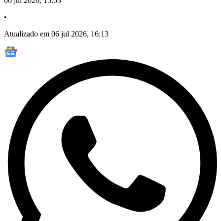
06 jul 2026, 15:53
•
Atualizado em 06 jul 2026, 16:13