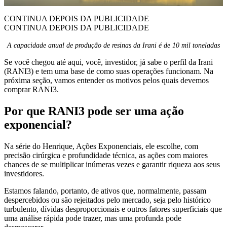
CONTINUA DEPOIS DA PUBLICIDADE
CONTINUA DEPOIS DA PUBLICIDADE
A capacidade anual de produção de resinas da Irani é de 10 mil toneladas
Se você chegou até aqui, você, investidor, já sabe o perfil da Irani
(RANI3) e tem uma base de como suas operações funcionam. Na
próxima seção, vamos entender os motivos pelos quais devemos
comprar RANI3.
Por que RANI3 pode ser uma ação
exponencial?
Na série do Henrique, Ações Exponenciais, ele escolhe, com
precisão cirúrgica e profundidade técnica, as ações com maiores
chances de se multiplicar inúmeras vezes e garantir riqueza aos seus
investidores.
Estamos falando, portanto, de ativos que, normalmente, passam
despercebidos ou são rejeitados pelo mercado, seja pelo histórico
turbulento, dívidas desproporcionais e outros fatores superficiais que
uma análise rápida pode trazer, mas uma profunda pode