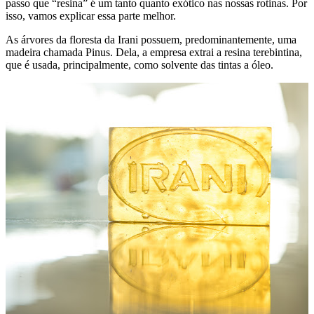
passo que “resina” é um tanto quanto exótico nas nossas rotinas. Por
isso, vamos explicar essa parte melhor.
As árvores da floresta da Irani possuem, predominantemente, uma
madeira chamada Pinus. Dela, a empresa extrai a resina terebintina,
que é usada, principalmente, como solvente das tintas a óleo.