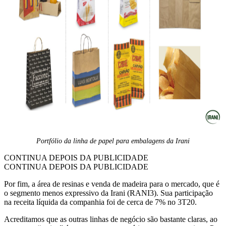
Portfólio da linha de papel para embalagens da Irani
CONTINUA DEPOIS DA PUBLICIDADE
CONTINUA DEPOIS DA PUBLICIDADE
Por fim, a área de resinas e venda de madeira para o mercado, que é
o segmento menos expressivo da Irani (RANI3). Sua participação
na receita líquida da companhia foi de cerca de 7% no 3T20.
Acreditamos que as outras linhas de negócio são bastante claras, ao