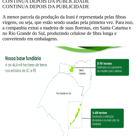
CONTINUA DEPOIS DA PUBLICIDADE
CONTINUA DEPOIS DA PUBLICIDADE
A menor parcela da produção da Irani é representada pelas fibras
virgens, ou seja, que estão sendo usadas pela primeira vez. Para isso,
a companhia extrai a madeira de suas florestas, em Santa Catarina e
no Rio Grande do Sul, produzindo celulose de fibra longa e
convertendo em embalagens.