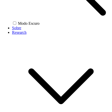
Modo Escuro
Sobre
Research