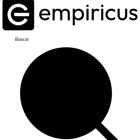
Buscar