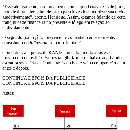
“Esse alongamento, conjuntamente com a queda nas taxas de juros,
permite à Irani ter sobra de caixa para investir e amortizar sua dívida
gradativamente”, aponta Henrique. Assim, estamos falando de certa
tranquilidade financeira no presente e fôlego em relação ao
endividamento.
O segundo ponto já foi brevemente comentado anteriormente,
consistindo no
follow-on
primário, lembra?
Como dito, a liquidez de RANI3 aumentou muito após esse
movimento de re-IPO. Vamos tangibilizar isso abaixo, analisando a
estrutura societária da Irani através da boa e velha comparação entre
antes e depois.
CONTINUA DEPOIS DA PUBLICIDADE
CONTINUA DEPOIS DA PUBLICIDADE
Antes: