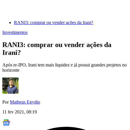
RANI3: comprar ou vender ações da Irani?
Investimentos
RANI3: comprar ou vender ações da
Irani?
Após re-IPO, Irani tem mais liquidez e já possui grandes projetos no
horizonte
Por
Matheus Egydio
11 fev 2021, 08:19