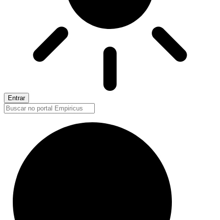
Entrar