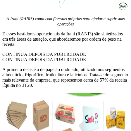
A Irani (RANI3) conta com florestas próprias para ajudar a suprir suas
operações
E esses bastidores operacionais da Irani (RANI3) são sintetizados
em três áreas de atuação, que abordaremos por ordem de peso na
receita.
CONTINUA DEPOIS DA PUBLICIDADE
CONTINUA DEPOIS DA PUBLICIDADE
A primeira delas é a de papelão ondulado, utilizado nos segmentos
alimentício, frigorífico, fruticultura e laticínios. Trata-se do segmento
mais relevante da empresa, que representou cerca de 57% da receita
líquida no 3T20.