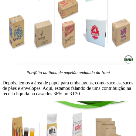
Portfólio da linha de papelão ondulado da Irani
Depois, temos a área de papel para embalagens, como sacolas, sacos
de pães e envelopes. Aqui, estamos falando de uma contribuição na
receita líquida na casa dos 36% no 3T20.