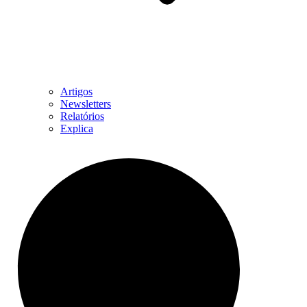
Artigos
Newsletters
Relatórios
Explica