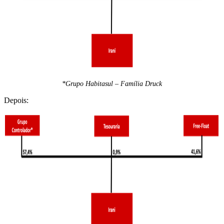
*Grupo Habitasul – Família Druck
Depois: