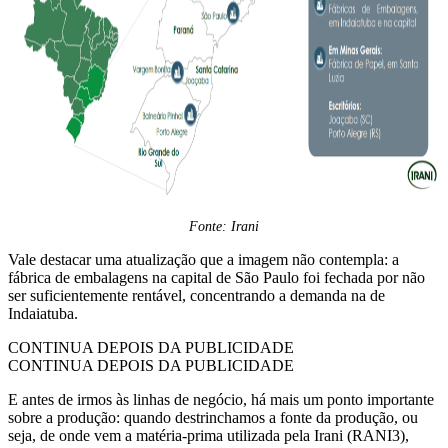
Fonte: Irani
Vale destacar uma atualização que a imagem não contempla: a
fábrica de embalagens na capital de São Paulo foi fechada por não
ser suficientemente rentável, concentrando a demanda na de
Indaiatuba.
CONTINUA DEPOIS DA PUBLICIDADE
CONTINUA DEPOIS DA PUBLICIDADE
E antes de irmos às linhas de negócio, há mais um ponto importante
sobre a produção: quando destrinchamos a fonte da produção, ou
seja, de onde vem a matéria-prima utilizada pela Irani (RANI3),