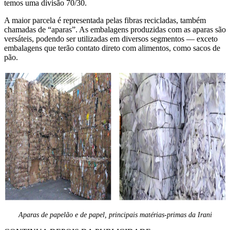
temos uma divisão 70/30.
A maior parcela é representada pelas fibras recicladas, também
chamadas de “aparas”. As embalagens produzidas com as aparas são
versáteis, podendo ser utilizadas em diversos segmentos — exceto
embalagens que terão contato direto com alimentos, como sacos de
pão.
Aparas de papelão e de papel, principais matérias-primas da Irani