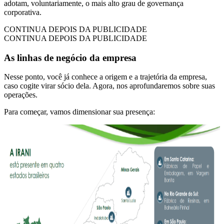
adotam, voluntariamente, o mais alto grau de governança
corporativa.
CONTINUA DEPOIS DA PUBLICIDADE
CONTINUA DEPOIS DA PUBLICIDADE
As linhas de negócio da empresa
Nesse ponto, você já conhece a origem e a trajetória da empresa,
caso cogite virar sócio dela. Agora, nos aprofundaremos sobre suas
operações.
Para começar, vamos dimensionar sua presença: