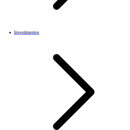
Investimentos