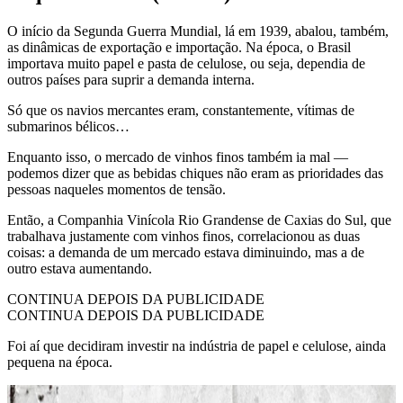
O início da Segunda Guerra Mundial, lá em 1939, abalou, também,
as dinâmicas de exportação e importação. Na época, o Brasil
importava muito papel e pasta de celulose, ou seja, dependia de
outros países para suprir a demanda interna.
Só que os navios mercantes eram, constantemente, vítimas de
submarinos bélicos…
Enquanto isso, o mercado de vinhos finos também ia mal —
podemos dizer que as bebidas chiques não eram as prioridades das
pessoas naqueles momentos de tensão.
Então, a Companhia Vinícola Rio Grandense de Caxias do Sul, que
trabalhava justamente com vinhos finos, correlacionou as duas
coisas: a demanda de um mercado estava diminuindo, mas a de
outro estava aumentando.
CONTINUA DEPOIS DA PUBLICIDADE
CONTINUA DEPOIS DA PUBLICIDADE
Foi aí que decidiram investir na indústria de papel e celulose, ainda
pequena na época.